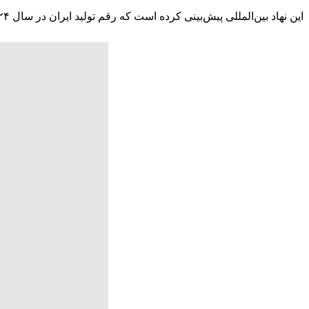
این نهاد بین‌المللی پیش‌بینی کرده است که رقم تولید ایران در سال ۲۰۲۴ هم ۱۶۰ هزار بشکه دیگر بیشتر شود.