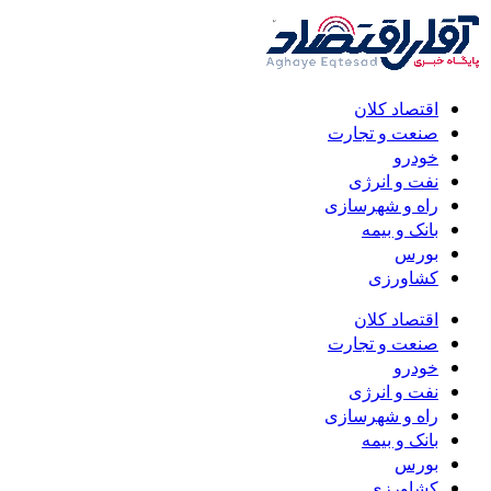
اقتصاد کلان
صنعت و تجارت
خودرو
نفت و انرژی
راه و شهرسازی
بانک و بیمه
بورس
کشاورزی
اقتصاد کلان
صنعت و تجارت
خودرو
نفت و انرژی
راه و شهرسازی
بانک و بیمه
بورس
کشاورزی