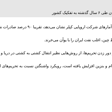
ه تفکیک کشور
 نشان می‌دهد، تقریبا ۹۰ درصد صادرات نفت خام ایران به چین بوده است.
 دور زدن تحریم‌ها، از روش‌هایی نظیر انتقال کشتی به کشتی در دریا و
ام و بنزین افزایش یافته است، رویکرد واشنگتن نسبت به تحریم‌های