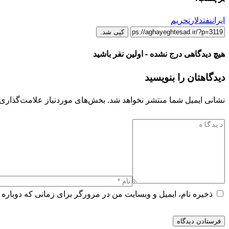
ایران
نفت
دلار
تحریم
کپی شد.
هیچ دیدگاهی درج نشده - اولین نفر باشید
دیدگاهتان را بنویسید
نشانی ایمیل شما منتشر نخواهد شد.
بخش‌های موردنیاز علامت‌گذاری 
ذخیره نام، ایمیل و وبسایت من در مرورگر برای زمانی که دوباره 