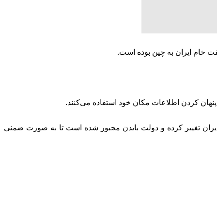
 پنهان کردن اطلاعات مکان خود استفاده می‌کنند.
 ایران تغییر کرده و دولت بایدن مجبور شده است تا به صورت ضمنی