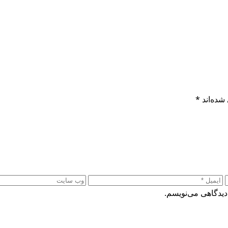
شده‌اند
*
دیدگاهی می‌نویسم.