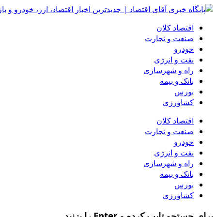
اقتصاد کلان
صنعت و تجارت
خودرو
نفت و انرژی
راه و شهرسازی
بانک و بیمه
بورس
کشاورزی
اقتصاد کلان
صنعت و تجارت
خودرو
نفت و انرژی
راه و شهرسازی
بانک و بیمه
بورس
کشاورزی
برای جستجو تایپ کرده و Enter را بزنید