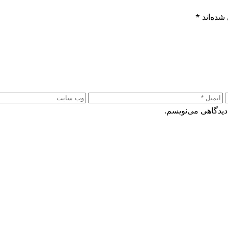
شده‌اند
*
دیدگاهی می‌نویسم.