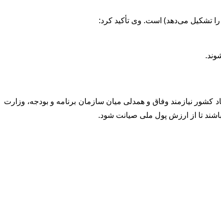
وند.
د کشور نیازمند وفاق و همدلی میان سازمان برنامه و بودجه، وزارت
اشند تا از ارزش پول ملی صیانت شود.