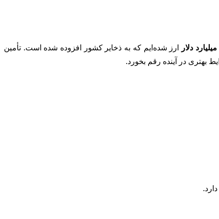
ارز شده‌ایم که به ذخایر کشور افزوده شده است. تأمین
ط بهتری در آینده رقم بخورد.
ارد.