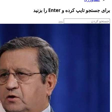
برای جستجو تایپ کرده و Enter را بزنید