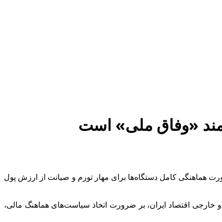
خیره ۴.۵ میلیارد دلاری برای کالاهای اساسی، بر ضرورت هماهنگی کامل دستگاه‌ها برای مهار تورم و صیانت از ارزش پول
 و خارجی اقتصاد ایران، بر ضرورت اتخاذ سیاست‌های هماهنگ مالی،