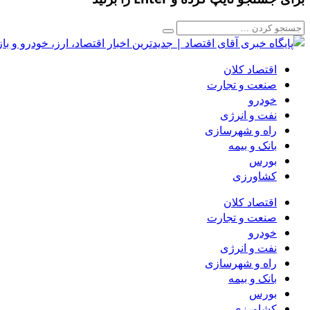
اقتصاد کلان
صنعت و تجارت
خودرو
نفت و انرژی
راه و شهرسازی
بانک و بیمه
بورس
کشاورزی
اقتصاد کلان
صنعت و تجارت
خودرو
نفت و انرژی
راه و شهرسازی
بانک و بیمه
بورس
کشاورزی