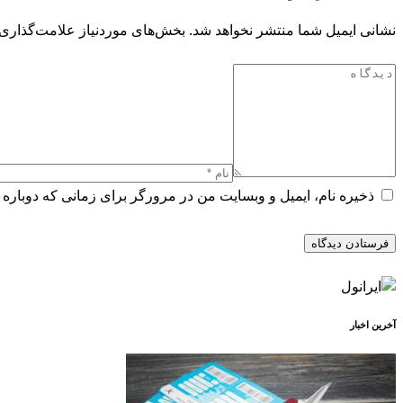
نشانی ایمیل شما منتشر نخواهد شد.
بخش‌های موردنیاز علامت‌گذاری 
ذخیره نام، ایمیل و وبسایت من در مرورگر برای زمانی که دوباره 
آخرین اخبار