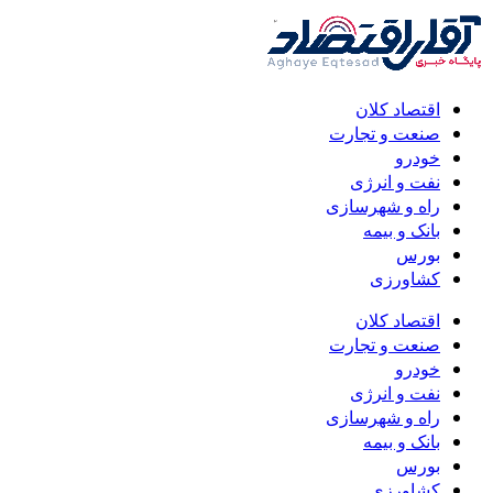
اقتصاد کلان
صنعت و تجارت
خودرو
نفت و انرژی
راه و شهرسازی
بانک و بیمه
بورس
کشاورزی
اقتصاد کلان
صنعت و تجارت
خودرو
نفت و انرژی
راه و شهرسازی
بانک و بیمه
بورس
کشاورزی