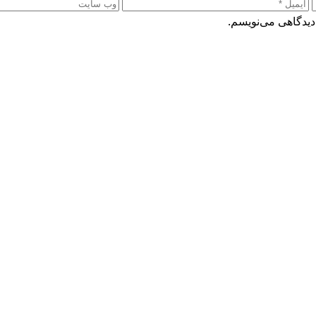
دیدگاهی می‌نویسم.