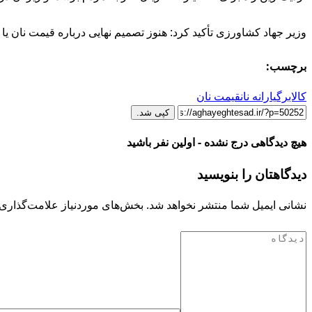
وزیر جهاد کشاورزی تأکید کرد: هنوز تصمیم نهایی درباره قیمت نان ی
برچسب:
کالابرگ
یارانه نان
قیمت نان
کپی شد.
هیچ دیدگاهی درج نشده - اولین نفر باشید
دیدگاهتان را بنویسید
نشانی ایمیل شما منتشر نخواهد شد.
بخش‌های موردنیاز علامت‌گذاری 