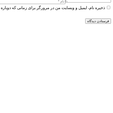
ذخیره نام، ایمیل و وبسایت من در مرورگر برای زمانی که دوباره 