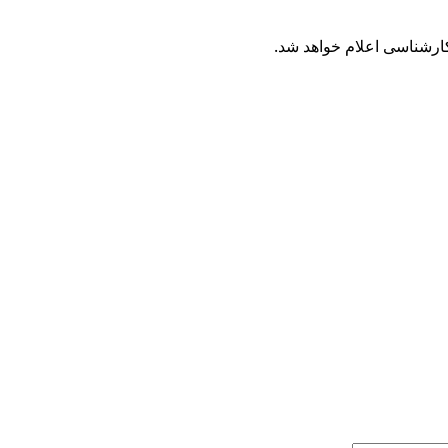
کارشناسی اعلام خواهد شد.