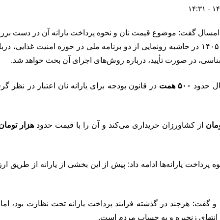
غلامرضا نوری‌قزلجه، وزیر جهاد کشاورزی، امروز یکشنبه ۳۱ خرداد ۱۴۰۵ در حاشیه رونمایی از دو
ناسی، در صورت تأیید، درباره روش‌های اجرای آن بحث خواهد شد.
سال حدود
۵۰۰ همت
در قانون بودجه برای یارانه نان اعتبار در نظر
از کشاورزان خریداری می‌کند و آن را با قیمت حدود
هزار تومان
 پرداخت یارانه‌ها ادامه داد: پیش از این بخشی از یارانه از طریق ار
 و گفت: هرچند در گذشته فرایند پرداخت یارانه تحت نظارت بود، ا
 در انتهای زنجیره و به حساب مردم است.