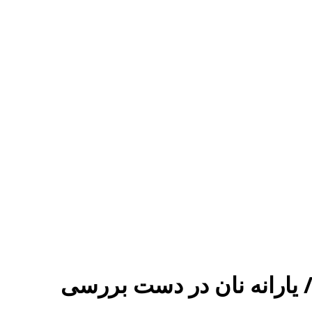
یارانه نان در دست بررسی