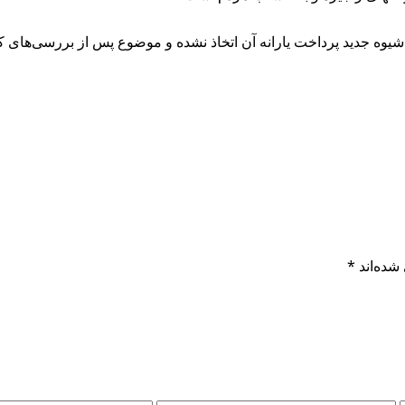
ا شیوه جدید پرداخت یارانه آن اتخاذ نشده و موضوع پس از بررسی‌های 
شده‌اند
*