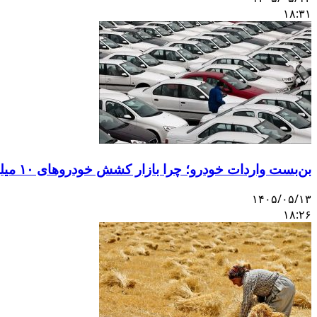
۱۸:۳۱
بن‌بست واردات خودرو؛ چرا بازار کشش خودروهای ۱۰ میلیاردی را ندارد؟
۱۴۰۵/۰۵/۱۳
۱۸:۲۶