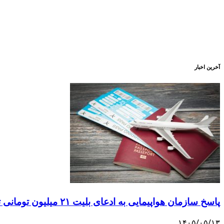
آخرین اخبار
پاسخ سازمان هواپیمایی به ادعای بلیت ۲۱ میلیون تومانی تهران–اصفهان
۱۴۰۵/۰۵/۱۳