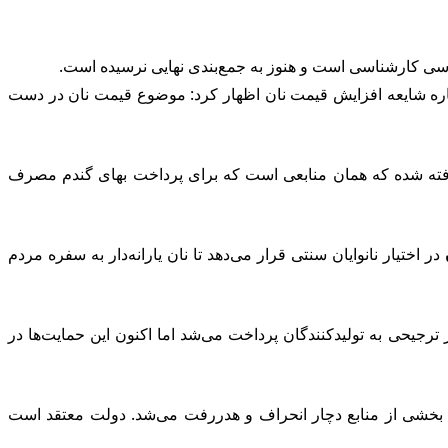
 برنامه ملی در حوزه امنیت غذایی، درباره شایعه افزایش قیمت نان اظهار کرد: موضوع قیمت نان در دست
 گرفته شده که همان منابعی است که برای پرداخت بهای گندم مصرف
در اختیار نانوایان سنتی قرار می‌دهد تا نان یارانه‌دار به سفره مردم
ز ترجیحی به تولیدکنندگان پرداخت می‌شد اما اکنون این حمایت‌ها در
ما بخشی از منابع دچار انحراف و هدررفت می‌شد. دولت معتقد است