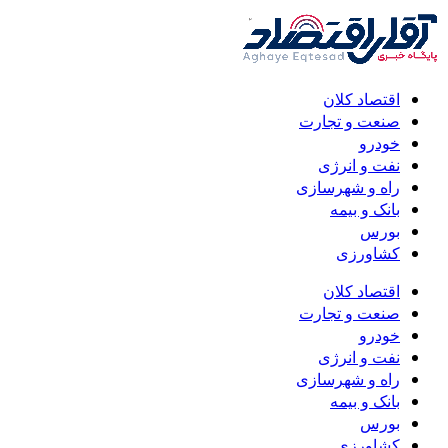
اقتصاد کلان
صنعت و تجارت
خودرو
نفت و انرژی
راه و شهرسازی
بانک و بیمه
بورس
کشاورزی
اقتصاد کلان
صنعت و تجارت
خودرو
نفت و انرژی
راه و شهرسازی
بانک و بیمه
بورس
کشاورزی