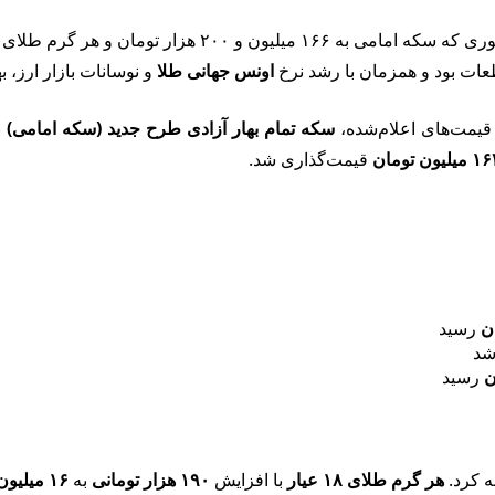
۱ عیار به ۱۶ میلیون و ۴۰۲ هزار تومان رسید.
ات بود و همزمان با رشد نرخ
اونس جهانی طلا
و نوسانات بازار ارز،
یمت‌های اعلام‌شده،
سکه تمام بهار آزادی طرح جدید (سکه امامی)
ب
میلیون تومان
قیمت‌گذاری شد.
رسید
شد
رسید
ه کرد.
هر گرم طلای ۱۸ عیار
با افزایش
۱۹۰ هزار تومانی
به
۱۶ میلیون و ۴۰۲ هزار تومان