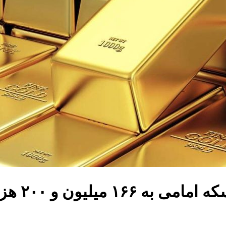
و ۲۰۰ هزار تومان رسید