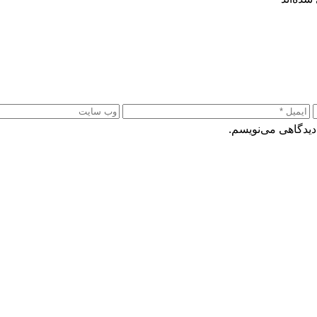
دیدگاهی می‌نویسم.