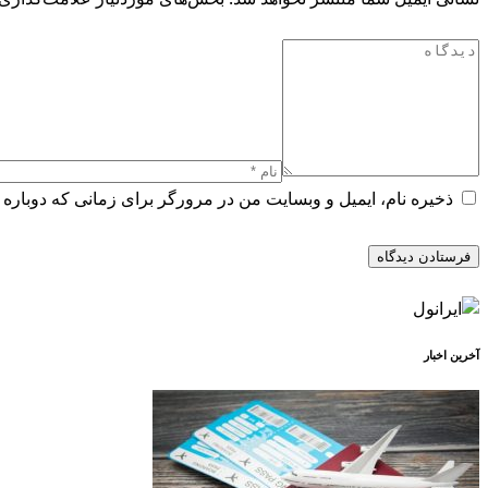
ذخیره نام، ایمیل و وبسایت من در مرورگر برای زمانی که دوباره 
آخرین اخبار