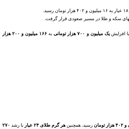
 بهای سکه و طلا در مسیر صعودی قرار گرفت.
ا افزایش
یک میلیون و ۷۰۰ هزار تومانی
به
۱۶۶ میلیون و ۲۰۰ هزار
رسید. همچنین
هر گرم طلای ۲۴ عیار
با رشد
۲۷۰