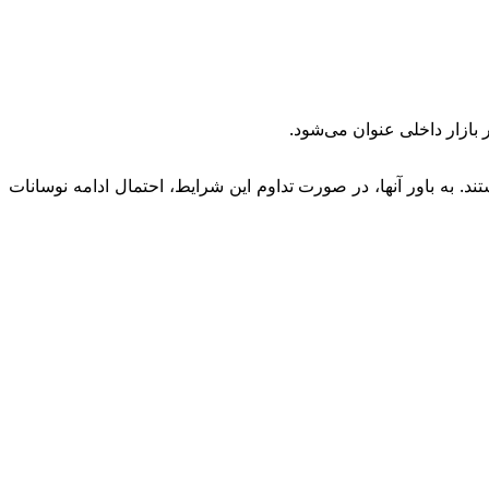
ازار داخلی عنوان می‌شود.
د. به باور آنها، در صورت تداوم این شرایط، احتمال ادامه نوسانات