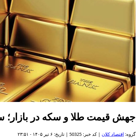
جهش قیمت طلا و سکه در بازار؛ سکه امامی به ۱۶۶ میلیون 
گروه:
اقتصاد کلان
| کد خبر: 50325 | تاریخ: ۶ تیر ۱۴۰۵ - ۲۳:۵۱