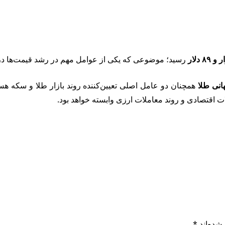
رسید؛ موضوعی که یکی از عوامل مهم در رشد قیمت‌ها در ب
نی طلا
همچنان دو عامل اصلی تعیین‌کننده روند بازار طلا و سکه هستن
ات اقتصادی و روند معاملات ارزی وابسته خواهد بود.
شده‌اند
*