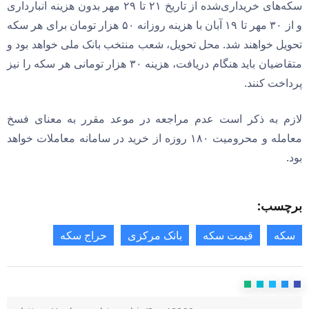
سکه‌های خریداری‌شده از تاریخ ۲۱ تا ۲۹ مهر بدون هزینه انبارداری
و از ۳۰ مهر تا ۱۹ آبان با هزینه روزانه ۵۰ هزار تومان برای هر سکه
تحویل خواهند شد. محل تحویل، شعب منتخب بانک ملی خواهد بود و
متقاضیان باید هنگام دریافت، هزینه ۳۰ هزار تومانی هر سکه را نیز
پرداخت کنند.
لازم به ذکر است عدم مراجعه در موعد مقرر به معنای فسخ
معامله و محرومیت ۱۸۰ روزه از خرید در سامانه معاملات خواهد
بود.
برچسب:
سکه
قیمت سکه
بانک مرکزی
حراج سکه