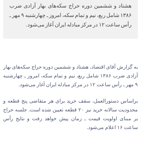
هشتاد و ششمین دوره حراج سکه‌های بهار آزادی ضرب
۱۳۸۶ شامل ربع، نیم و تمام سکه، امروز ـ چهارشنبه ۹ مهر ـ
رأس ساعت ۱۲ در مرکز مبادله ایران آغاز می‌شود.
به گزارش آقای اقتصاد، هشتاد و ششمین دوره حراج سکه‌های بهار
آزادی ضرب ۱۳۸۶ شامل ربع، نیم و تمام سکه، امروز ـ چهارشنبه
۹ مهر ـ رأس ساعت ۱۲ در مرکز مبادله ایران آغاز می‌شود.
براساس دستورالعمل، سقف خرید برای هر متقاضی پنج قطعه و
محدودیت سالانه خرید نیز ۲۰ قطعه تعیین شده است. جلسه حراج
بر مبنای اولویت قیمت ـ زمان پیش خواهد رفت و نتایج رأس
ساعت ۱۶ اعلام می‌شود.