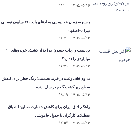
۱۶:۱۱
۱۴۰۵/۰۵/۱۶
پاسخ سازمان هواپیمایی به ادعای بلیت ۲۱ میلیون تومانی
تهران–اصفهان
۱۸:۳۱
۱۴۰۵/۰۵/۱۳
بن‌بست واردات خودرو؛ چرا بازار کشش خودروهای ۱۰
میلیاردی را ندارد؟
۱۸:۲۶
۱۴۰۵/۰۵/۱۳
تداوم خلف وعده در خرید تضمینی؛ زنگ خطر برای کاهش
سطح زیر کشت گندم در سال آینده
۱۸:۱۹
۱۴۰۵/۰۵/۱۳
راهکار اتاق ایران برای کاهش خسارت صنایع: انطباق
تعطیلات کارگران با جدول خاموشی
۱۷:۵۲
۱۴۰۵/۰۵/۱۳