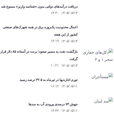
دریافت درآمدهای دولتی بدون «شناسه واریز» ممنوع شد
۱۴:۳۰
۱۴۰۵/۰۵/۱۳
اعمال محدودیت یک‌روزه برق در همه شهرک‌های صنعتی
کشور از این هفته
۱۴:۱۹
۱۴۰۵/۰۵/۱۳
بازگشت نفت به مسیر صعود؛ برنت در آستانه ۸۵ دلار قرار
گرفت
۱۰:۲۱
۱۴۰۵/۰۵/۱۳
تورم اجاره‌بها در تیرماه به ۳۲.۵ درصد رسید
۱۶:۱۳
۱۴۰۵/۰۵/۱۱
جهش ۷۴ درصدی ورودی آب به سدها
۱۴:۴۶
۱۴۰۵/۰۵/۱۱