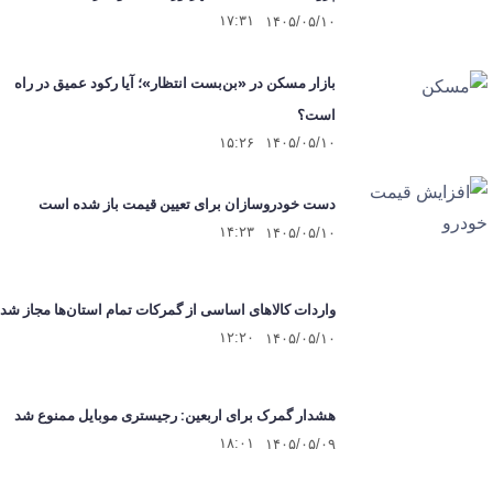
۱۷:۳۱
۱۴۰۵/۰۵/۱۰
بازار مسکن در «بن‌بست انتظار»؛ آیا رکود عمیق در راه
است؟
۱۵:۲۶
۱۴۰۵/۰۵/۱۰
دست خودروسازان برای تعیین قیمت باز شده است
۱۴:۲۳
۱۴۰۵/۰۵/۱۰
واردات کالاهای اساسی از گمرکات تمام استان‌ها مجاز شد
۱۲:۲۰
۱۴۰۵/۰۵/۱۰
هشدار گمرک برای اربعین: رجیستری موبایل ممنوع شد
۱۸:۰۱
۱۴۰۵/۰۵/۰۹