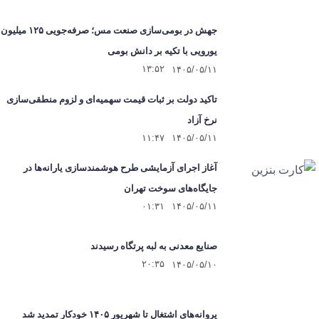
جهش در بومی‌سازی صنعت مس؛ صرفه‌جویی ۱۲۵ میلیون
یورویی با تکیه بر دانش بومی
۱۳:۵۲
۱۴۰۵/۰۵/۱۱
تاکید دولت بر ثبات قیمت سهمیه‌ای و لزوم منطقی‌سازی
نرخ آزاد
۱۱:۴۷
۱۴۰۵/۰۵/۱۱
آغاز اجرای آزمایشی طرح هوشمندسازی یارانه‌ها در
جایگاه‌های سوخت تهران
۰۱:۳۱
۱۴۰۵/۰۵/۱۱
صنایع معدنی به لبه پرتگاه رسیدند
۲۰:۳۵
۱۴۰۵/۰۵/۱۰
پروانه‌های اشتغال تا شهریور ۱۴۰۵ خودکار تمدید شد