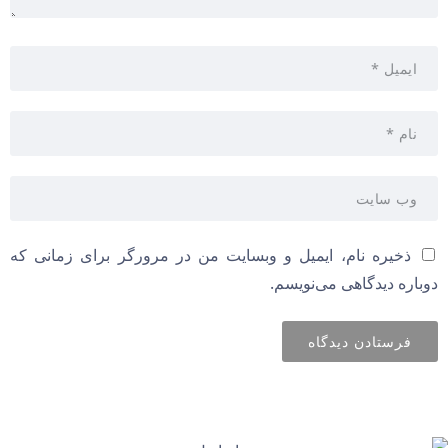
ذخیره نام، ایمیل و وبسایت من در مرورگر برای زمانی که
دوباره دیدگاهی می‌نویسم.