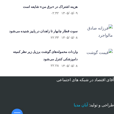
هزینه اشتراک در «برق من» شایعه است
۰۲:۴۲
۱۴۰۵/۰۵/۰۹
سوت قطار چابهار تا زاهدان در پاییز شنیده می‌شود
۲۲:۳۳
۱۴۰۵/۰۵/۰۸
واردات محموله‌های گوشت برزیل زیر نظر کمیته
دامپزشکی کنترل می‌شود
۲۲:۲۸
۱۴۰۵/۰۵/۰۸
آقای اقتصاد در شبکه های اجتماعی
طراحی و تولید:
آبان مدیا