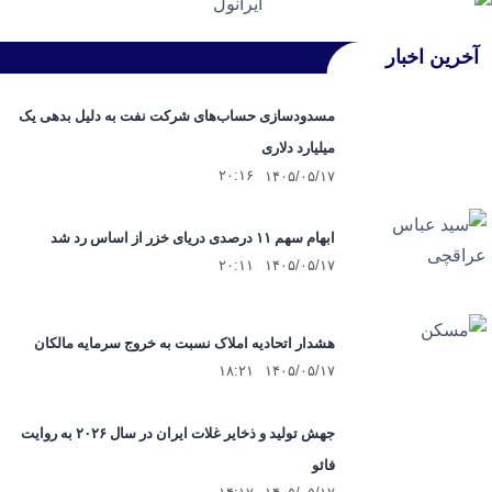
آخرین اخبار
مسدودسازی حساب‌های شرکت نفت به دلیل بدهی یک
میلیارد دلاری
۲۰:۱۶
۱۴۰۵/۰۵/۱۷
ابهام سهم ۱۱ درصدی دریای خزر از اساس رد شد
۲۰:۱۱
۱۴۰۵/۰۵/۱۷
هشدار اتحادیه املاک نسبت به خروج سرمایه مالکان
۱۸:۲۱
۱۴۰۵/۰۵/۱۷
جهش تولید و ذخایر غلات ایران در سال ۲۰۲۶ به روایت
فائو