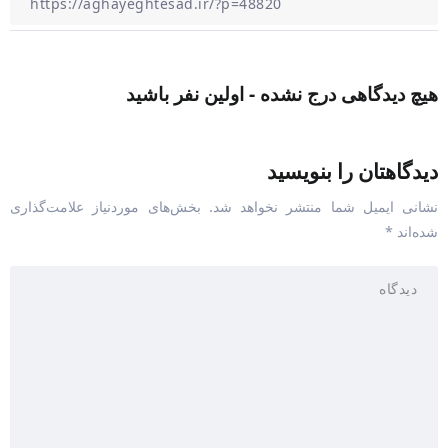
هیچ دیدگاهی درج نشده - اولین نفر باشید
دیدگاهتان را بنویسید
نشانی ایمیل شما منتشر نخواهد شد.
بخش‌های موردنیاز علامت‌گذاری
شده‌اند
*