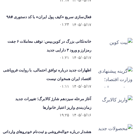
۱۴:۱۷
۱۴۰۵/۰۵/۱۷
فعال‌سازی سریع «کیف پول ایران» با کد دستوری #۹۸
۰۱:۲۴
۱۴۰۵/۰۵/۱۷
خانه‌تکانی بزرگ در کوین‌بیس: توقف معاملات ۶ جفت
رمزارز و ورود ۳ دارایی جدید
۰۱:۲۱
۱۴۰۵/۰۵/۱۷
اظهارات جدید درباره توافق احتمالی، با روایت فروپاشی
اقتصاد ایران همخوان نیست
۰۱:۱۱
۱۴۰۵/۰۵/۱۷
آغاز مرحله سیزدهم شارژ کالابرگ؛ تغییرات جدید
زمان‌بندی واریز اعتبار خانوارها
۱۹:۲۵
۱۴۰۵/۰۵/۱۶
هشدار درباره حواله‌فروشی و ثبت‌نام خودروهای وارداتی