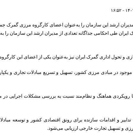
مدیران ارشد این سازمان را به‌عنوان اعضای کارگروه مرزی گمرک جم
ایران طی احکامی جداگانه تعدادی از مدیران ارشد این سازمان را 
زی و تحول اداری گمرک ایران نیز به‌عنوان یکی از اعضای این کارگر
جود در مبادی مرزی کشور، تسهیل و تسریع مبادلات تجاری و یکپار
ا رویکردی هماهنگ و نظام‌مند نسبت به بررسی مشکلات اجرایی در مر
د تدابیر و اقدامات سازنده برای رونق اقتصادی کشور و توسعه مبادلا
رزی و تسهیل تجارت خارجی ارزیابی می‌شود.