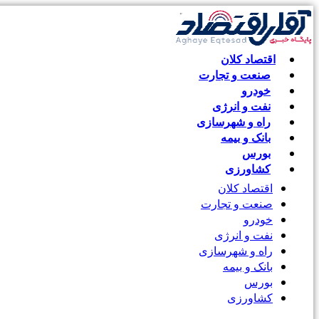
اقتصاد کلان
صنعت و تجارت
خودرو
نفت و انرژی
راه و شهرسازی
بانک و بیمه
بورس
کشاورزی
اقتصاد کلان
صنعت و تجارت
خودرو
نفت و انرژی
راه و شهرسازی
بانک و بیمه
بورس
کشاورزی