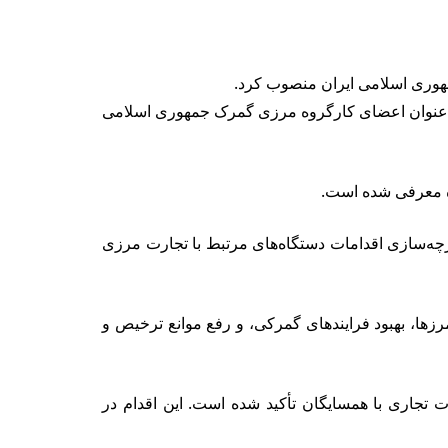
هوری اسلامی ایران منصوب کرد.
به‌عنوان اعضای کارگروه مرزی گمرک جمهوری اسلامی
وه معرفی شده است.
چه‌سازی اقدامات دستگاه‌های مرتبط با تجارت مرزی
زها، بهبود فرایندهای گمرکی، و رفع موانع ترخیص و
ت تجاری با همسایگان تأکید شده است. این اقدام در