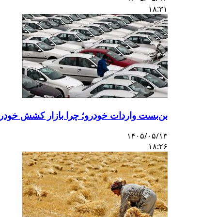
۱۸:۳۱
بن‌بست واردات خودرو؛ چرا بازار کشش خودروهای ۱۰ میلیاردی را
۱۴۰۵/۰۵/۱۳
۱۸:۲۶