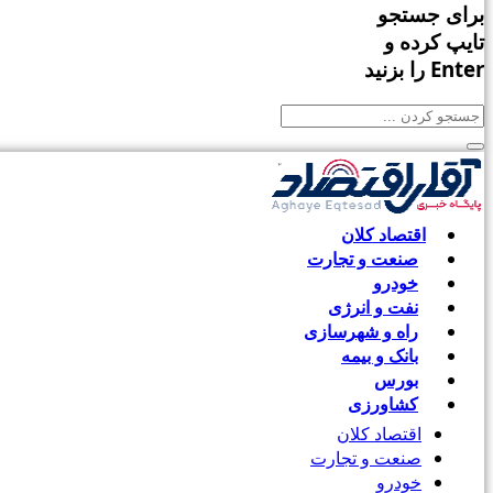
برای جستجو
تایپ کرده و
Enter را بزنید
اقتصاد کلان
صنعت و تجارت
خودرو
نفت و انرژی
راه و شهرسازی
بانک و بیمه
بورس
کشاورزی
اقتصاد کلان
صنعت و تجارت
خودرو