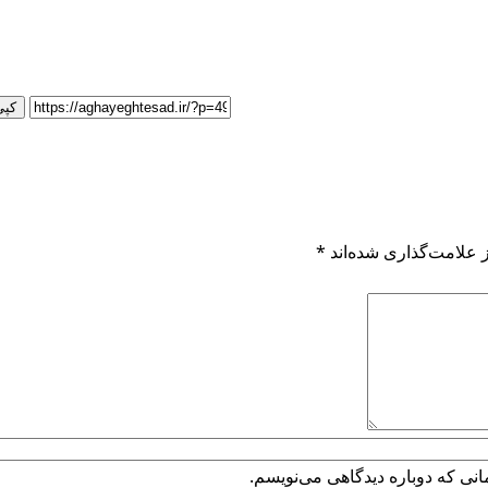
کپی
 علامت‌گذاری شده‌اند
*
انی که دوباره دیدگاهی می‌نویسم.