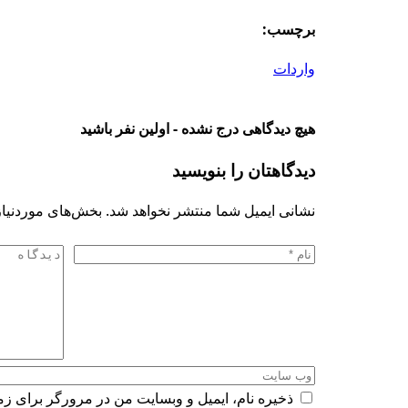
برچسب:
واردات
هیچ دیدگاهی درج نشده - اولین نفر باشید
دیدگاهتان را بنویسید
نشانی ایمیل شما منتشر نخواهد شد.
بخش‌های موردنیاز
ذخیره نام، ایمیل و وبسایت من در مرورگر برای زم