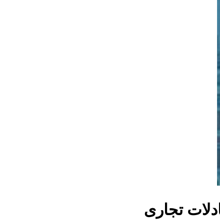
دلات تجاری