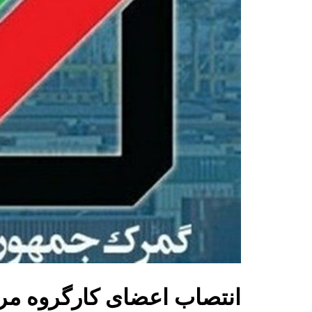
انتصاب اعضای کارگروه مر