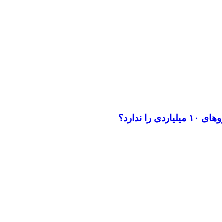
 ندارد؟