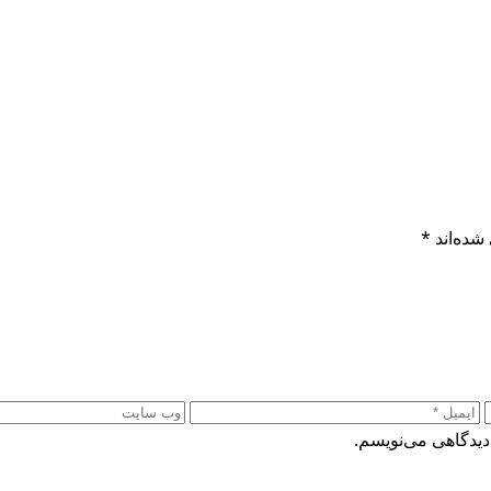
شده‌اند
*
دیدگاهی می‌نویسم.