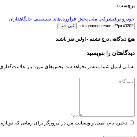
برچسب:
خودرو برقی
شرکت ملی پخش فرآورده‌های نفتی
صنف جایگاهداران
کپی شد.
هیچ دیدگاهی درج نشده - اولین نفر باشید
دیدگاهتان را بنویسید
نشانی ایمیل شما منتشر نخواهد شد.
بخش‌های موردنیاز علامت‌گذاری 
ذخیره نام، ایمیل و وبسایت من در مرورگر برای زمانی که دوباره 