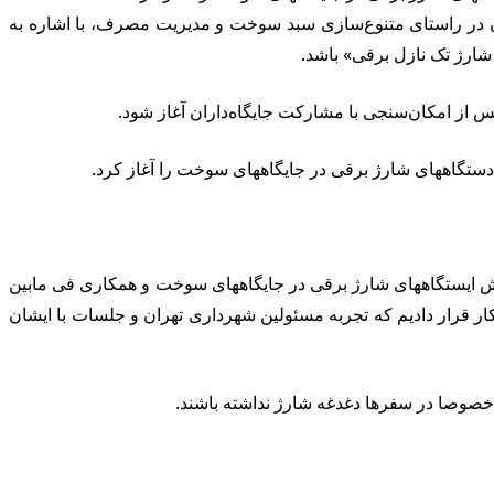
ن در راستای متنوع‌سازی سبد سوخت و مدیریت مصرف، با اشاره به
ارژ تک نازل برقی» باشد.
س از امکان‌سنجی با مشارکت جایگاه‌داران آغاز شود.
دستگاههای شارژ برقی در جایگاههای سوخت را آغاز کرد.
ایستگاههای شارژ برقی در جایگاههای سوخت و همکاری فی مابین
 قرار دادیم که تجربه مسئولین شهرداری تهران و جلسات با ایشان
 خصوصا در سفرها دغدغه شارژ نداشته باشند.