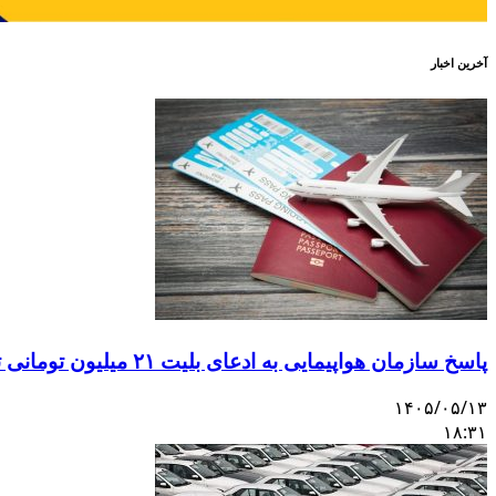
آخرین اخبار
پاسخ سازمان هواپیمایی به ادعای بلیت ۲۱ میلیون تومانی تهران–اصفهان
۱۴۰۵/۰۵/۱۳
۱۸:۳۱