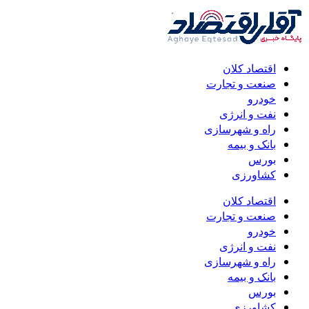
اقتصاد کلان
صنعت و تجارت
خودرو
نفت و انرژی
راه و شهرسازی
بانک و بیمه
بورس
کشاورزی
اقتصاد کلان
صنعت و تجارت
خودرو
نفت و انرژی
راه و شهرسازی
بانک و بیمه
بورس
کشاورزی