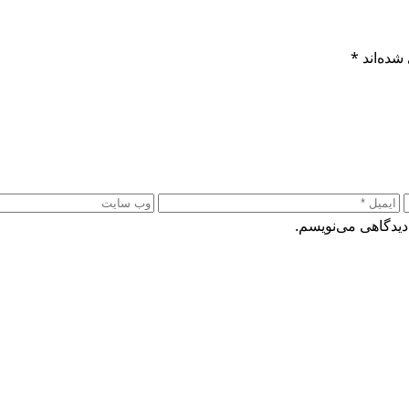
شده‌اند
*
دیدگاهی می‌نویسم.