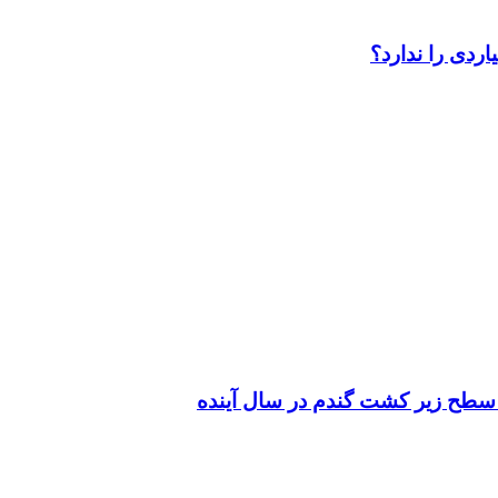
سطح زیر کشت گندم در سال آینده