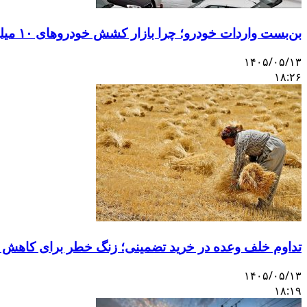
بن‌بست واردات خودرو؛ چرا بازار کشش خودروهای ۱۰ میلیاردی را ندارد؟
۱۴۰۵/۰۵/۱۳
۱۸:۲۶
تداوم خلف وعده در خرید تضمینی؛ زنگ خطر برای کاهش 
۱۴۰۵/۰۵/۱۳
۱۸:۱۹