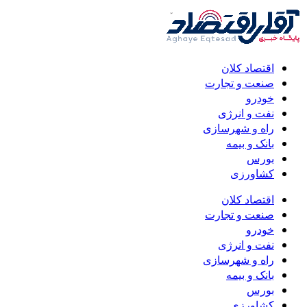
اقتصاد کلان
صنعت و تجارت
خودرو
نفت و انرژی
راه و شهرسازی
بانک و بیمه
بورس
کشاورزی
اقتصاد کلان
صنعت و تجارت
خودرو
نفت و انرژی
راه و شهرسازی
بانک و بیمه
بورس
کشاورزی