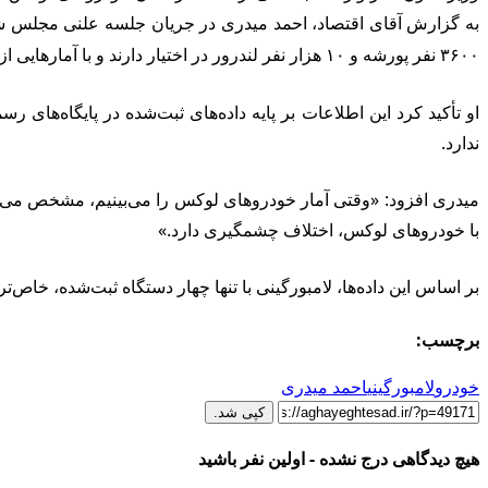
۳۶۰۰ نفر پورشه و ۱۰ هزار نفر لندرور در اختیار دارند و با آمارهایی از این قبیل نمی‌توان عموم جامعه را ثروتمند توصیف کرد.
او تأکید کرد این اطلاعات بر پایه داده‌های ثبت‌شده در پایگاه‌
ندارد.
با خودروهای لوکس، اختلاف چشمگیری دارد.»
بر اساس این داده‌ها، لامبورگینی با تنها چهار دستگاه ثبت‌شده، خا
برچسب:
خودرو
لامبورگینی
احمد میدری
کپی شد.
هیچ دیدگاهی درج نشده - اولین نفر باشید