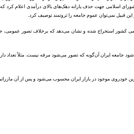
های رسمی کشور استخراج شده و نشان می‌دهد که برخلاف تصور عمومی، 
ص‌ترین خودروی موجود در بازار ایران محسوب می‌شود و پس از آن مازرا