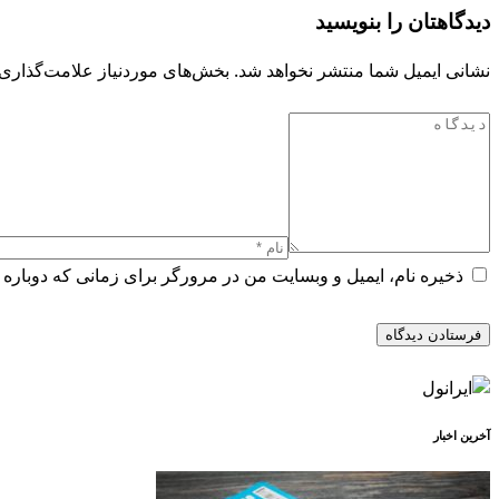
دیدگاهتان را بنویسید
نشانی ایمیل شما منتشر نخواهد شد.
بخش‌های موردنیاز علامت‌گذاری 
ذخیره نام، ایمیل و وبسایت من در مرورگر برای زمانی که دوباره 
آخرین اخبار