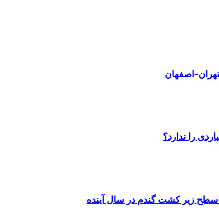
سطح زیر کشت گندم در سال آینده