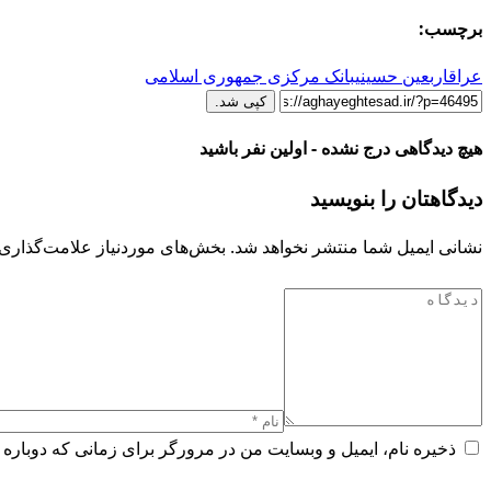
برچسب:
عراق
اربعین حسینی
بانک مرکزی جمهوری اسلامی
کپی شد.
هیچ دیدگاهی درج نشده - اولین نفر باشید
دیدگاهتان را بنویسید
نشانی ایمیل شما منتشر نخواهد شد.
بخش‌های موردنیاز علامت‌گذاری 
ذخیره نام، ایمیل و وبسایت من در مرورگر برای زمانی که دوباره 