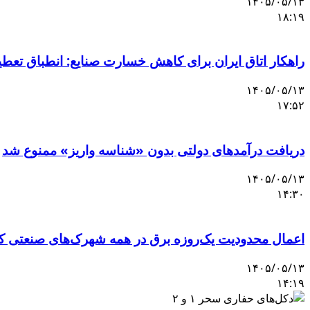
۱۴۰۵/۰۵/۱۳
۱۸:۱۹
راهکار اتاق ایران برای کاهش خسارت صنایع: انطباق تعط
۱۴۰۵/۰۵/۱۳
۱۷:۵۲
دریافت درآمدهای دولتی بدون «شناسه واریز» ممنوع شد
۱۴۰۵/۰۵/۱۳
۱۴:۳۰
اعمال محدودیت یک‌روزه برق در همه شهرک‌های صنعتی کش
۱۴۰۵/۰۵/۱۳
۱۴:۱۹