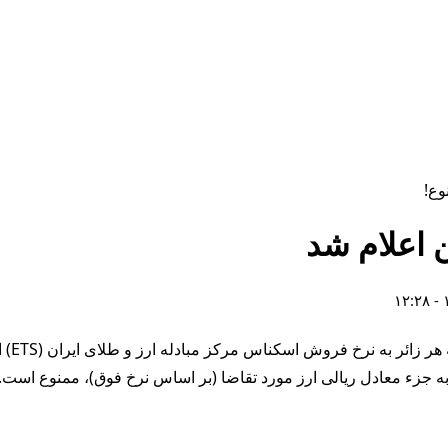
ن اعلام شد
به جزء معادل ریالی ارز مورد تقاضا (بر اساس نرخ فوق)، ممنوع است.