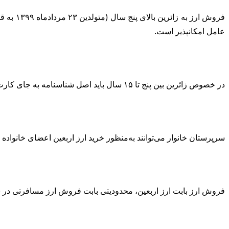
عامل امکانپذیر است.
در خصوص زائرین بین پنج تا ۱۵ سال باید اصل شناسنامه به جای کارت ملی ارائه شود.
‌سرپرستان خانوار می‌توانند به‌منظور خرید ارز اربعین اعضای خانواد
‌فروش ارز بابت ارز اربعین، محدودیتی بابت فروش ارز مسافرتی در س