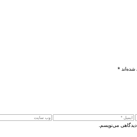
شده‌اند
*
دیدگاهی می‌نویسم.