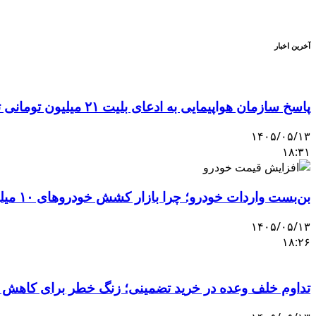
آخرین اخبار
پاسخ سازمان هواپیمایی به ادعای بلیت ۲۱ میلیون تومانی تهران–اصفهان
۱۴۰۵/۰۵/۱۳
۱۸:۳۱
بن‌بست واردات خودرو؛ چرا بازار کشش خودروهای ۱۰ میلیاردی را ندارد؟
۱۴۰۵/۰۵/۱۳
۱۸:۲۶
تداوم خلف وعده در خرید تضمینی؛ زنگ خطر برای کاهش 