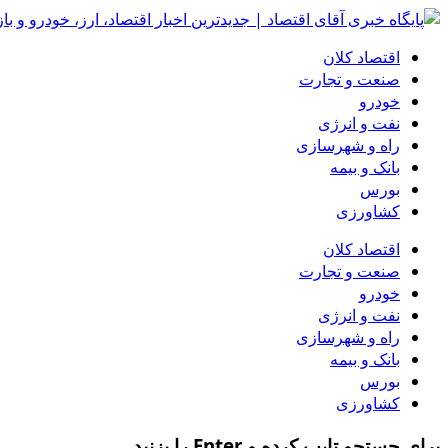
اقتصاد کلان
صنعت و تجارت
خودرو
نفت و انرژی
راه و شهرسازی
بانک و بیمه
بورس
کشاورزی
اقتصاد کلان
صنعت و تجارت
خودرو
نفت و انرژی
راه و شهرسازی
بانک و بیمه
بورس
کشاورزی
برای جستجو تایپ کرده و Enter را بزنید