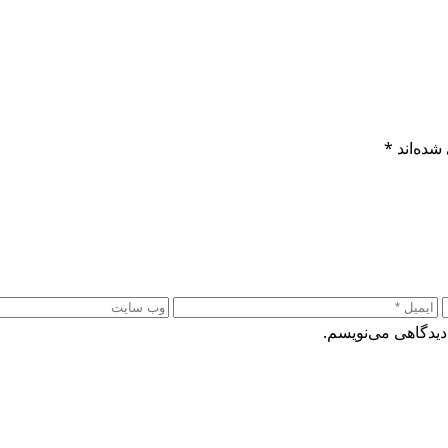
شده‌اند
*
دیدگاهی می‌نویسم.