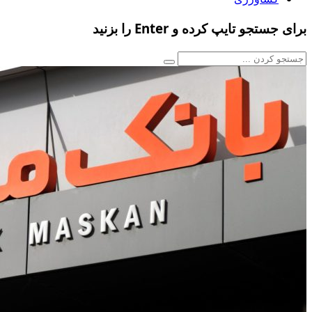
برای جستجو تایپ کرده و Enter را بزنید