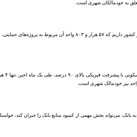
ه بانک، می‌تواند بخش مهمی از کمبود منابع بانک را جبران کند، خوا