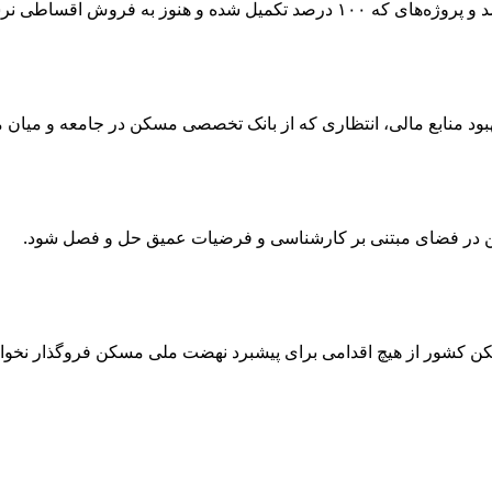
امکان دریافت تسهیلات متمم ندارند.
هبود منابع مالی، انتظاری که از بانک تخصصی مسکن در جامعه و میان مر
سکن در فضای مبتنی بر کارشناسی و فرضیات عمیق حل و فصل شود.
کشور از هیچ اقدامی برای پیشبرد نهضت ملی مسکن فروگذار نخواهد 