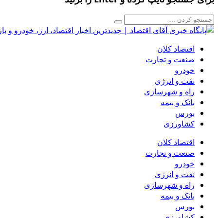
اقتصاد کلان
صنعت و تجارت
خودرو
نفت و انرژی
راه و شهرسازی
بانک و بیمه
بورس
کشاورزی
اقتصاد کلان
صنعت و تجارت
خودرو
نفت و انرژی
راه و شهرسازی
بانک و بیمه
بورس
کشاورزی