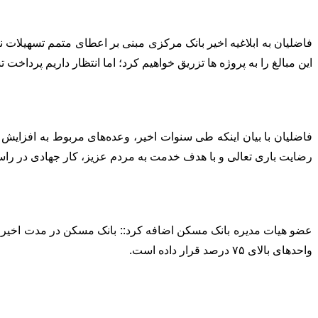
این مبالغ را به پروژه ها تزریق خواهیم کرد؛ اما انتظار داریم پرداخت
فاضلیان با بیان اینکه طی سنوات اخیر، وعده‌های مربوط به افزا
رضایت باری تعالی و با هدف خدمت به مردم عزیز، کار جهادی در راست
عضو هیات مدیره بانک مسکن اضافه کرد:: بانک مسکن در مدت اخیر به
واحدهای بالای ۷۵ درصد قرار داده است.