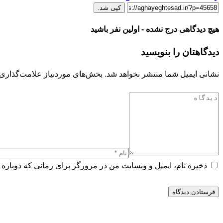
کپی شد.
هیچ دیدگاهی درج نشده - اولین نفر باشید
دیدگاهتان را بنویسید
نشانی ایمیل شما منتشر نخواهد شد.
بخش‌های موردنیاز علامت‌گذاری 
ذخیره نام، ایمیل و وبسایت من در مرورگر برای زمانی که دوباره 