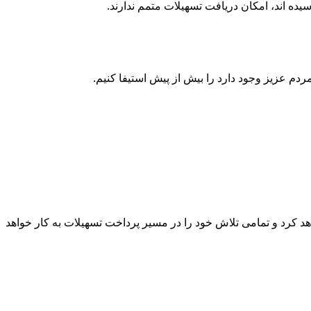
دم عزیز وجود دارد را بیش از پیش استیفا کنیم.
کرد و تمامی تلاش خود را در مسیر پرداخت تسهیلات به کار خواهد