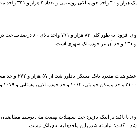
یک هزار و ۴۰ واحد خودمالکی روستایی و تعداد ۴ هزار و ۳۴۱ واحد متعلق به خودمالکان شهری است.
و ۱۳۱ واحد آن نیز خودمالک شهری است.
۲۱۰۰ واحد مسکن حمایتی، ۱۰۶۲ واحد خودمالکی روستایی و ۱۰۷۹ واحد نیز خودمالک شهری است.
وی با تاکید بر اینکه بازپرداخت تسهیلات نهضت ملی توسط متقاضیان ب
شد و گفت: انباشته شدن این واحدها به نفع بانک نیست.