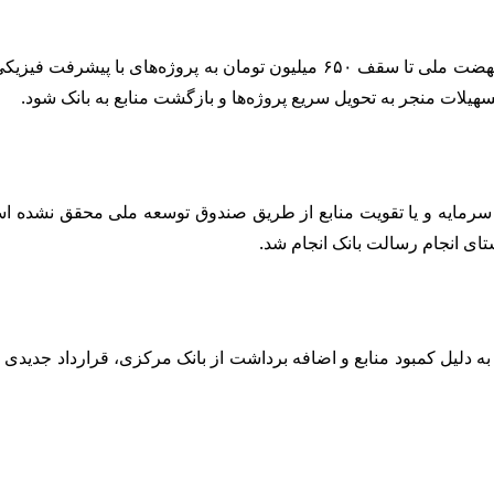
 تسهیلات منجر به تحویل سریع پروژه‌ها و بازگشت منابع به بانک شود.
یش سرمایه و یا تقویت منابع از طریق صندوق توسعه ملی محقق نشده 
ای انجام رسالت بانک انجام شد.
 دلیل کمبود منابع و اضافه برداشت از بانک مرکزی، قرارداد جدیدی 