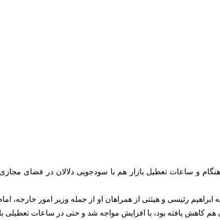
نگام و ساعات تعطیل بازار هم با سودجویی دلالان در فضای مجازی 
ابراهیم رئیسی و هیئتی از همراهان او از جمله وزیر امور خارجه،‌ اما