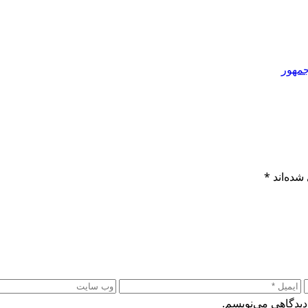
مهور
شده‌اند
*
دیدگاهی می‌نویسم.