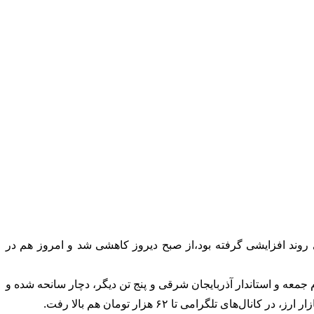
روند افزایشی گرفته بود،از صبح دیروز کاهشی شد و امروز هم در
م جمعه و استاندار آذربایجان شرقی و پنج تن دیگر، دچار سانحه شده و