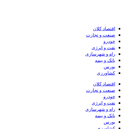
اقتصاد کلان
صنعت و تجارت
خودرو
نفت و انرژی
راه و شهرسازی
بانک و بیمه
بورس
کشاورزی
اقتصاد کلان
صنعت و تجارت
خودرو
نفت و انرژی
راه و شهرسازی
بانک و بیمه
بورس
کشاورزی