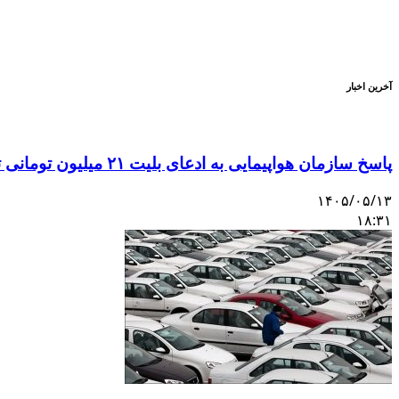
آخرین اخبار
پاسخ سازمان هواپیمایی به ادعای بلیت ۲۱ میلیون تومانی تهران–اصفهان
۱۴۰۵/۰۵/۱۳
۱۸:۳۱