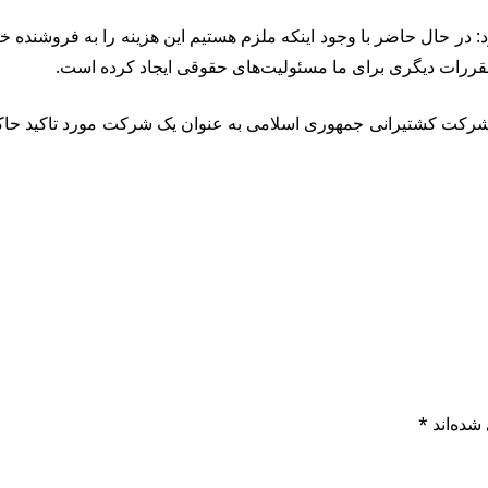
د: در حال حاضر با وجود اینکه ملزم هستیم این هزینه را به فروشنده
ر مقررات دیگری برای ما مسئولیت‌های حقوقی ایجاد کرده است.
که شرکت کشتیرانی جمهوری اسلامی به عنوان یک شرکت مورد تاکید حاک
شده‌اند
*