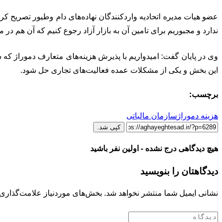
عضو هیات مدیره اتحادیه واردکنندگان نهاده‌های دام وطیور تصریح کر
ندارد و مجبوریم برای تامین آن به بازار آزاد رجوع کنیم که آن هم د
وی در پایان گفت: امیدواریم با پذیرش هزینه‌های متعارف دموراژ 
این بخش و یکی از مشکلات عمده فعالیت‌های تجاری حل شود.
برچسب:
هزینه دموراژ
سازمان مالیاتی
کپی شد.
هیچ دیدگاهی درج نشده - اولین نفر باشید
دیدگاهتان را بنویسید
نشانی ایمیل شما منتشر نخواهد شد.
بخش‌های موردنیاز علامت‌گذاری 