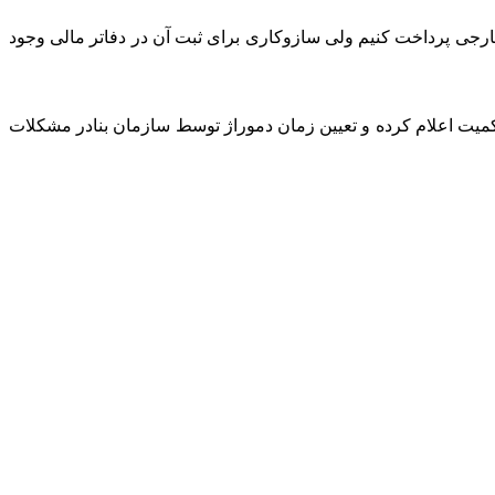
 خارجی پرداخت کنیم ولی سازوکاری برای ثبت آن در دفاتر مالی وجود
میت اعلام کرده و تعیین زمان دموراژ توسط سازمان بنادر مشکلات