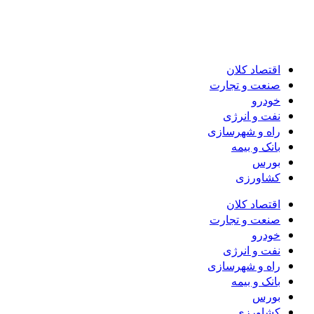
اقتصاد کلان
صنعت و تجارت
خودرو
نفت و انرژی
راه و شهرسازی
بانک و بیمه
بورس
کشاورزی
اقتصاد کلان
صنعت و تجارت
خودرو
نفت و انرژی
راه و شهرسازی
بانک و بیمه
بورس
کشاورزی