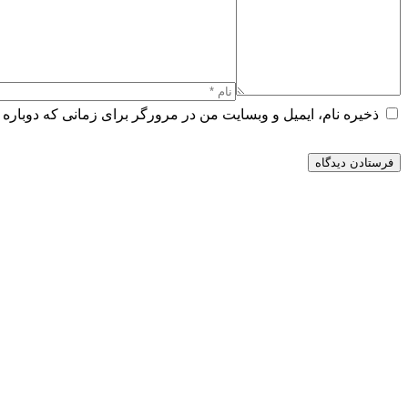
ذخیره نام، ایمیل و وبسایت من در مرورگر برای زمانی که دوباره 