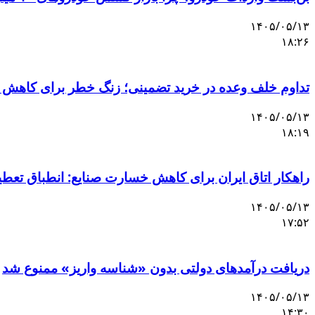
۱۴۰۵/۰۵/۱۳
۱۸:۲۶
تداوم خلف وعده در خرید تضمینی؛ زنگ خطر برای کاهش 
۱۴۰۵/۰۵/۱۳
۱۸:۱۹
راهکار اتاق ایران برای کاهش خسارت صنایع: انطباق تعط
۱۴۰۵/۰۵/۱۳
۱۷:۵۲
دریافت درآمدهای دولتی بدون «شناسه واریز» ممنوع شد
۱۴۰۵/۰۵/۱۳
۱۴:۳۰