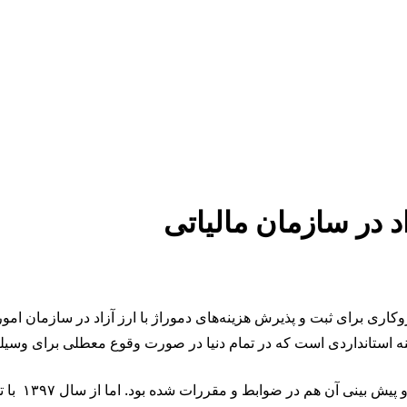
د در سازمان مالیاتی
اری برای ثبت و پذیرش هزینه‌های دموراژ با ارز آزاد در سازمان امور 
نه استانداردی است که در تمام دنیا در صورت وقوع معطلی برای وسیل