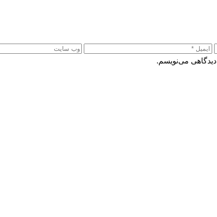
دیدگاهی می‌نویسم.