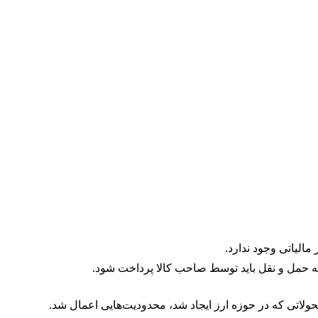
مالیاتی وجود ندارد.
ه حمل و نقل باید توسط صاحب کالا پرداخت شود.