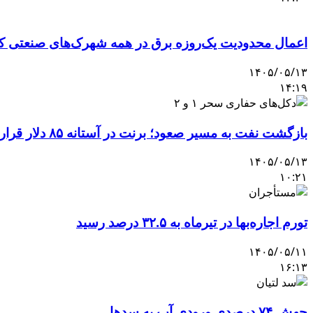
اعمال محدودیت یک‌روزه برق در همه شهرک‌های صنعتی کش
۱۴۰۵/۰۵/۱۳
۱۴:۱۹
بازگشت نفت به مسیر صعود؛ برنت در آستانه ۸۵ دلار قرار گرفت
۱۴۰۵/۰۵/۱۳
۱۰:۲۱
تورم اجاره‌بها در تیرماه به ۳۲.۵ درصد رسید
۱۴۰۵/۰۵/۱۱
۱۶:۱۳
جهش ۷۴ درصدی ورودی آب به سدها