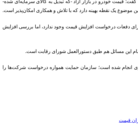
ت: قیمت خودرو در بازار آزاد -که تبدیل به کالای سرمایه‌ای شده-
این موضوع یک نقطه بهینه دارد که با تلاش و همکاری امکان‌پذیر است.
ای دفعات درخواست افزایش قیمت وجود ندارد، اما بررسی افزایش
 تمام این مسائل هم طبق دستورالعمل شورای رقابت است.
رکزی انجام شده است؛ سازمان حمایت همواره درخواست شرکت‌ها را
ان قیمت