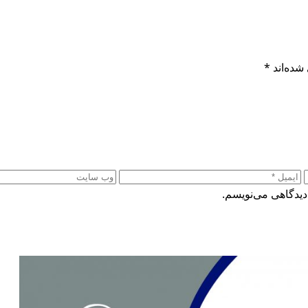
شده‌اند
*
دیدگاهی می‌نویسم.