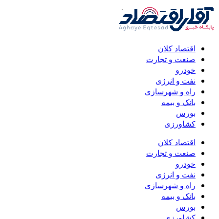
اقتصاد کلان
صنعت و تجارت
خودرو
نفت و انرژی
راه و شهرسازی
بانک و بیمه
بورس
کشاورزی
اقتصاد کلان
صنعت و تجارت
خودرو
نفت و انرژی
راه و شهرسازی
بانک و بیمه
بورس
کشاورزی