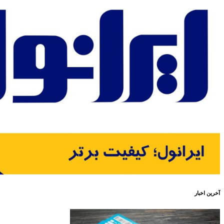
آخرین اخبار