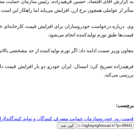
به گزارش آقای اقتصاد، حسین فرهیدزاده، رئیس سازمان حمایت مصرف‌ک
متأثر از عواملی همچون نرخ ارز، افزایش می‌یابد اما راهکار این است 
وی درباره درخواست خودروسازان برای افزایش قیمت کارخانه‌ای خ
قیمت‌ها طبق تورم تولیدکننده انجام می‌شود.
معاون وزیر صمت ادامه داد: اگر تورم تولیدکننده از حد مشخصی بال
فرهیدزاده تصریح کرد: امسال، ایران خودرو دو بار افزایش قیمت 
بررسی می‌کند.
برچسب:
قیمت روز خودرو
سازمان حمایت مصرف کنندگان و تولید کنندگان
دلار
ا
کپی شد.