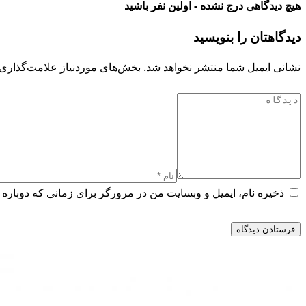
هیچ دیدگاهی درج نشده - اولین نفر باشید
دیدگاهتان را بنویسید
نشانی ایمیل شما منتشر نخواهد شد.
بخش‌های موردنیاز علامت‌گذاری 
ذخیره نام، ایمیل و وبسایت من در مرورگر برای زمانی که دوباره 