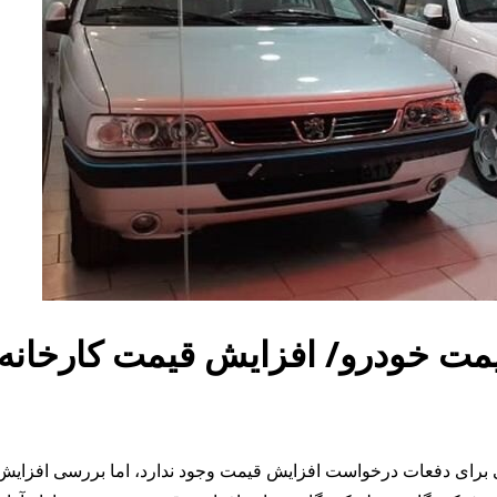
ای دفعات درخواست افزایش قیمت وجود ندارد، اما بررسی افزایش قی