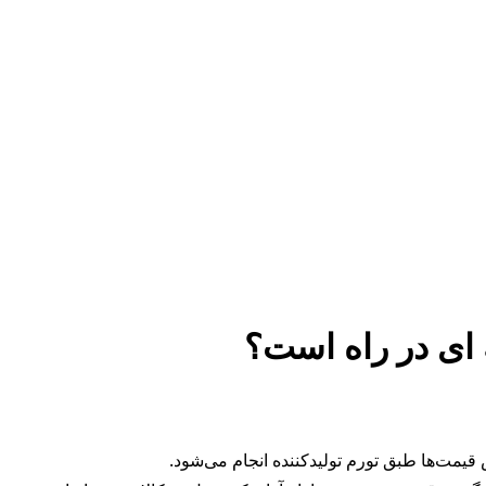
مت‌ها طبق تورم تولیدکننده انجام می‌شود.