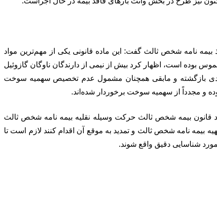
ون نیز طرح در بخش وانت بارهای فاقد بیمه در حال اجراست.
بیمه نامه شخص ثالث گفت: این ماده قانونی یکی از مهم‌ترین مواد
س بوده است، اظهار کرد بیش از نیمی از دارندگان ناوگان گازوئیل
 به روال عادی بازگشته و مابقی همچنان مشمول عدم تخصیص سهمیه سوخت
فاد قانون بیمه شخص ثالث حرکت وسیله نقلیه بیمه نامه شخص ثالث
یه بیمه نامه شخص ثالث و تمدید به موقع آن اقدام کنند لازم است تا
 مورد شناسایی دقیق واقع شوند.