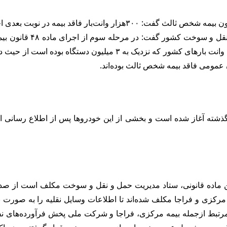
به گزارش آقای اقتصاد، 
سهمیه سوخت قرار می‌گیرند و در همین راستا اطلاعات کامل ناوگان و
 گذشته آغاز شده است و بخشی از این خودروها پس از اطلاع رسانی اقدا
 اینکه مطابق این ماده قانونی، ستاد مدیریت حمل و نقل و سوخت مکلف
ه مرکزی و فراجا مکلف شده‌اند تا اطلاعات وسایل نقلیه را به صورت ب
ط ازجمله بیمه مرکزی، فراجا و شرکت ملی پخش فرآورده‌های نفتی ا