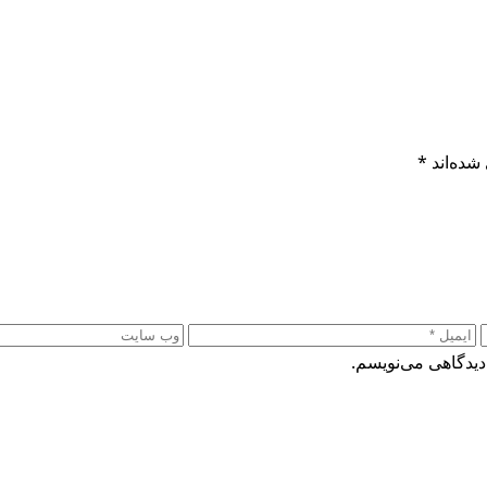
شده‌اند
*
دیدگاهی می‌نویسم.