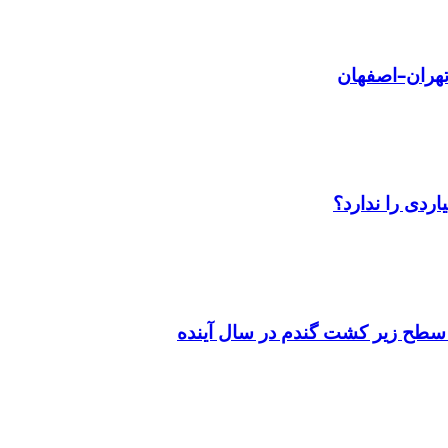
سطح زیر کشت گندم در سال آینده