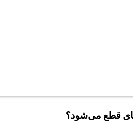
ی قطع می‌شود؟