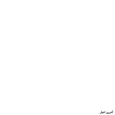
آخرین اخبار