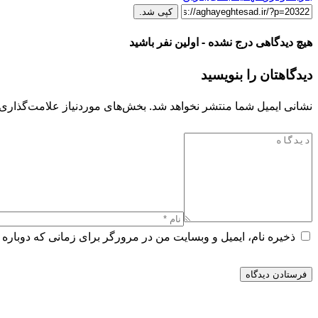
کپی شد.
هیچ دیدگاهی درج نشده - اولین نفر باشید
دیدگاهتان را بنویسید
نشانی ایمیل شما منتشر نخواهد شد.
بخش‌های موردنیاز علامت‌گذاری 
ذخیره نام، ایمیل و وبسایت من در مرورگر برای زمانی که دوباره 