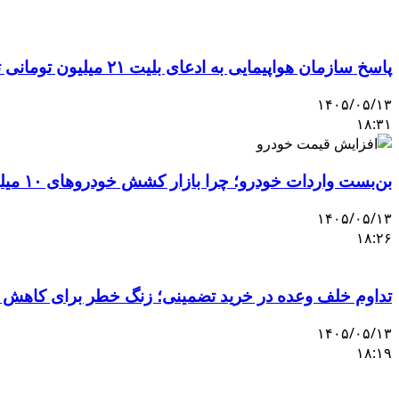
پاسخ سازمان هواپیمایی به ادعای بلیت ۲۱ میلیون تومانی تهران–اصفهان
۱۴۰۵/۰۵/۱۳
۱۸:۳۱
بن‌بست واردات خودرو؛ چرا بازار کشش خودروهای ۱۰ میلیاردی را ندارد؟
۱۴۰۵/۰۵/۱۳
۱۸:۲۶
تداوم خلف وعده در خرید تضمینی؛ زنگ خطر برای کاهش 
۱۴۰۵/۰۵/۱۳
۱۸:۱۹