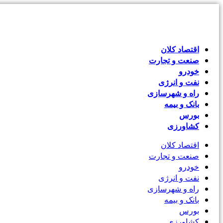
اقتصاد کلان
صنعت و تجارت
خودرو
نفت و انرژی
راه و شهرسازی
بانک و بیمه
بورس
کشاورزی
اقتصاد کلان
صنعت و تجارت
خودرو
نفت و انرژی
راه و شهرسازی
بانک و بیمه
بورس
کشاورزی