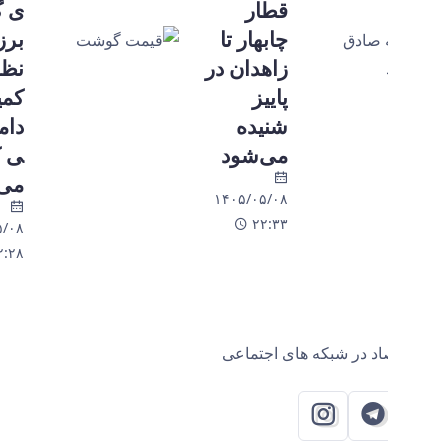
قطار
ی گوشت
چابهار تا
برزیل زیر
زاهدان در
نظر
پاییز
کمیته
شنیده
دامپزشک
می‌شود
ی کنترل
می‌شود
۱۴۰۵/۰۵/۰۸
۲۲:۳۳
۱۴۰۵/۰۵/۰۸
۲۲:۲۸
اد در شبکه های اجتماعی