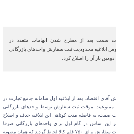
ت صمت بعد از مطرح شدن ابهامات متعدد در
 ابلاغیه محدودیت ثبت سفارش واحدهای بازرگانی
دومین بار آن را اصلاح کرد.
 آقای اقتصاد، بعد از ابلاغیه اول سامانه جامع تجارت در
منوعیت موقت ثبت سفارش توسط واحدهای بازرگانی
ت صمت، به فاصله مدت کوتاهی این ابلاغیه حذف و اصلاح
بر این اساس در گام اول برای واحدهای بازرگانی صرفا
مجوز ثبت سفارش برای ۷۵۰ قلم کالا لحاظ گردید که همان مصوبه