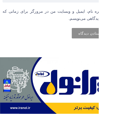
ره نام، ایمیل و وبسایت من در مرورگر برای زمانی که
یدگاهی می‌نویسم.