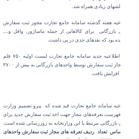
الشهای زیادی همراه شد.
عیه هفته گذشته سامانه جامع تجارت مجوز ثبت سفارش
 بازرگانی برای کالاهایی از جمله ماساژور، وافل و….
ه بود که نقدهای جدی در پی داشت.
حالا در اطلاعیه جدید سامانه جامع تجارت لیست اولیه ۷۵۰ قلم
کالای مجاز ثبت سفارش توسط واحدهای بازرگانی به بیش از ۳۷۰۰
 افزایش یافت.
عیه سامانه جامع تجارت قید شده که پیرو تصمیم وزارت
رست تعرفه‌های مجاز جهت اخذ ثبت سفارش جدید برای
 بازرگانی مرتبط با این وزارتخانه به روزرسانی شده است.
اساس تعداد ردیف تعرفه های مجاز ثبت سفارش واحدهای