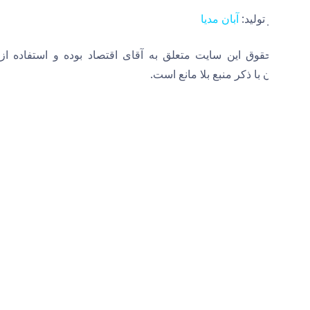
ولید:
آبان مدیا
قوق این سایت متعلق به آقای اقتصاد بوده و استفاده از
با ذکر منبع بلا مانع است.