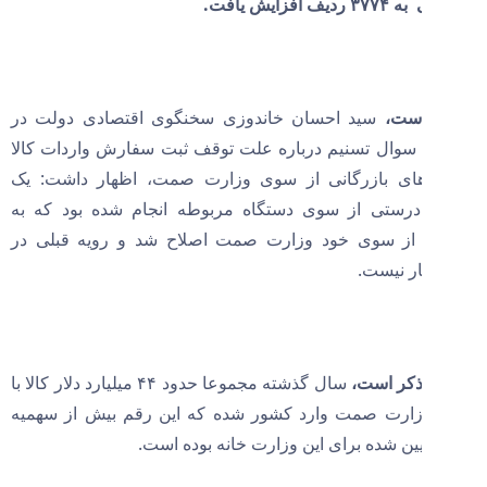
افزایش یافت.
است،
سید احسان خاندوزی سخنگوی اقتصادی دولت در
 سوال تسنیم درباره علت توقف ثبت سفارش واردات کالا
ای بازرگانی از سوی وزارت صمت، اظهار داشت: یک
ادرستی از سوی دستگاه مربوطه انجام شده بود که به
ز سوی خود وزارت صمت اصلاح شد و رویه قبلی در
ر نیست.
 ذکر است،
سال گذشته مجموعا حدود ۴۴ میلیارد دلار کالا با
ارت صمت وارد کشور شده که این رقم بیش از سهمیه
یین شده برای این وزارت خانه بوده است.