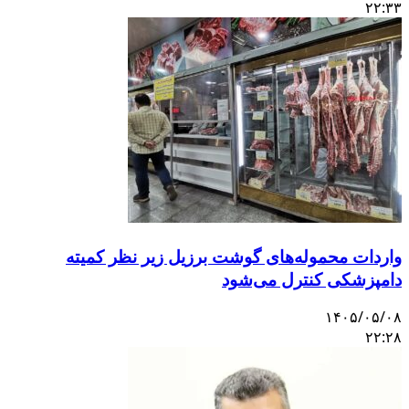
۲۲:۳۳
واردات محموله‌های گوشت برزیل زیر نظر کمیته
دامپزشکی کنترل می‌شود
۱۴۰۵/۰۵/۰۸
۲۲:۲۸