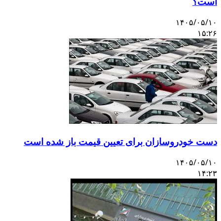
است؟
۱۴۰۵/۰۵/۱۰
۱۵:۲۶
دست خودروسازان برای تعیین قیمت باز شده است
۱۴۰۵/۰۵/۱۰
۱۴:۲۳