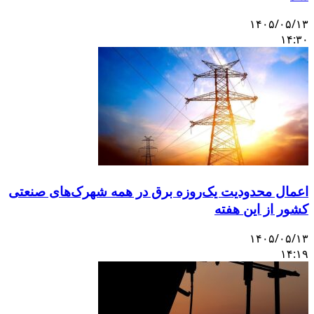
۱۴۰۵/۰۵/۱۳
۱۴:۳۰
اعمال محدودیت یک‌روزه برق در همه شهرک‌های صنعتی
کشور از این هفته
۱۴۰۵/۰۵/۱۳
۱۴:۱۹