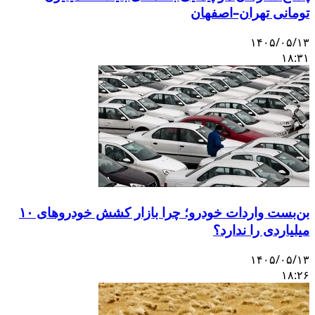
تومانی تهران–اصفهان
۱۴۰۵/۰۵/۱۳
۱۸:۳۱
بن‌بست واردات خودرو؛ چرا بازار کشش خودروهای ۱۰
میلیاردی را ندارد؟
۱۴۰۵/۰۵/۱۳
۱۸:۲۶