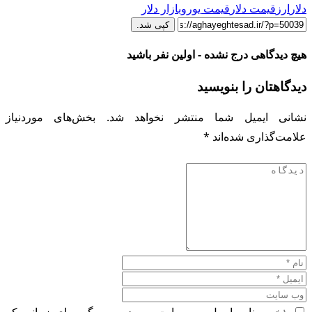
دلار
ارز
قیمت دلار
قیمت یورو
بازار دلار
کپی شد.
هیچ دیدگاهی درج نشده - اولین نفر باشید
دیدگاهتان را بنویسید
نشانی ایمیل شما منتشر نخواهد شد.
بخش‌های موردنیاز
علامت‌گذاری شده‌اند
*