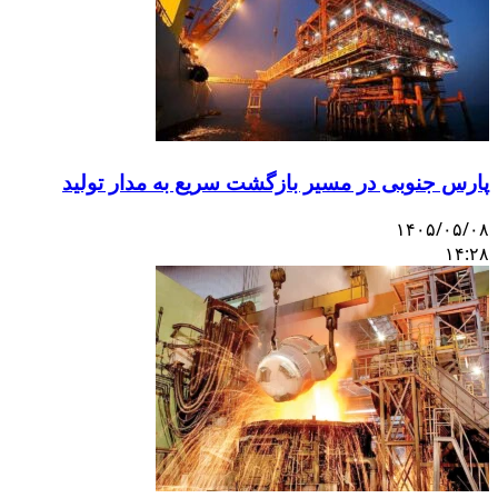
پارس جنوبی در مسیر بازگشت سریع به مدار تولید
۱۴۰۵/۰۵/۰۸
۱۴:۲۸