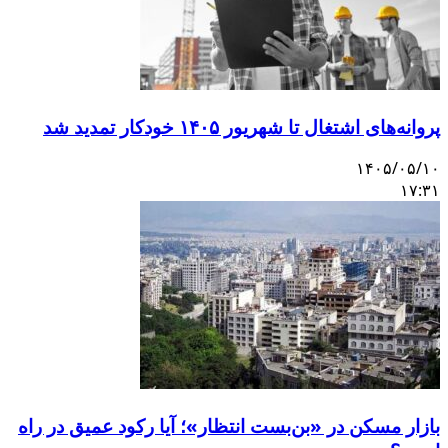
پروانه‌های اشتغال تا شهریور ۱۴۰۵ خودکار تمدید شد
۱۴۰۵/۰۵/۱۰
۱۷:۳۱
بازار مسکن در «بن‌بست انتظار»؛ آیا رکود عمیق در راه