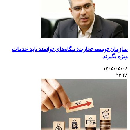
سازمان توسعه تجارت: بنگاه‌های توانمند باید خدمات
ویژه بگیرند
۱۴۰۵/۰۵/۰۸
۲۲:۲۸