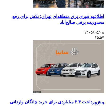
اطلاعیه فوری برق منطقه‌ای تهران: تلاش برای رفع
محدودیت برقی صالح‌آباد
۱۴۰۵/۰۵/۰۸
۱۵:۵۷
پیش‌پرداخت ۲.۴ میلیاردی برای خرید چانگان وارداتی