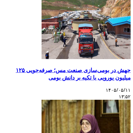
جهش در بومی‌سازی صنعت مس؛ صرفه‌جویی ۱۲۵
میلیون یورویی با تکیه بر دانش بومی
۱۴۰۵/۰۵/۱۱
۱۳:۵۲