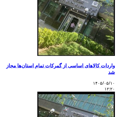
واردات کالاهای اساسی از گمرکات تمام استان‌ها مجاز
شد
۱۴۰۵/۰۵/۱۰
۱۲:۲۰