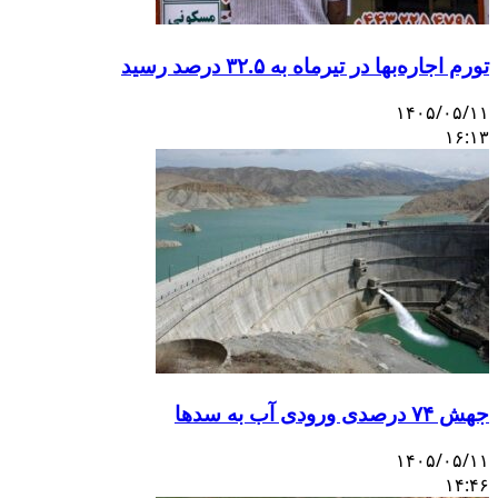
تورم اجاره‌بها در تیرماه به ۳۲.۵ درصد رسید
۱۴۰۵/۰۵/۱۱
۱۶:۱۳
جهش ۷۴ درصدی ورودی آب به سدها
۱۴۰۵/۰۵/۱۱
۱۴:۴۶