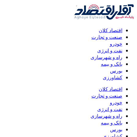
اقتصاد کلان
صنعت و تجارت
خودرو
نفت و انرژی
راه و شهرسازی
بانک و بیمه
بورس
کشاورزی
اقتصاد کلان
صنعت و تجارت
خودرو
نفت و انرژی
راه و شهرسازی
بانک و بیمه
بورس
کشاورزی