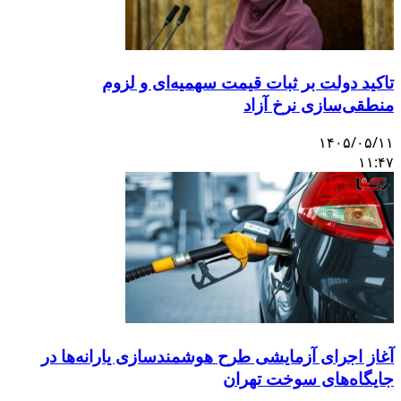
تاکید دولت بر ثبات قیمت سهمیه‌ای و لزوم
منطقی‌سازی نرخ آزاد
۱۴۰۵/۰۵/۱۱
۱۱:۴۷
آغاز اجرای آزمایشی طرح هوشمندسازی یارانه‌ها در
جایگاه‌های سوخت تهران