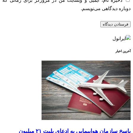
ذخیره نام، ایمیل و وبسایت من در مرورگر برای زمانی که
دوباره دیدگاهی می‌نویسم.
آخرین اخبار
پاسخ سازمان هواپیمایی به ادعای بلیت ۲۱ میلیون