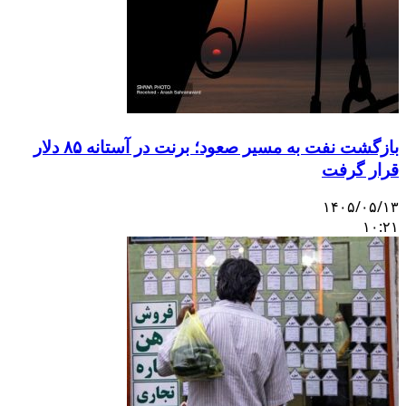
بازگشت نفت به مسیر صعود؛ برنت در آستانه ۸۵ دلار
قرار گرفت
۱۴۰۵/۰۵/۱۳
۱۰:۲۱