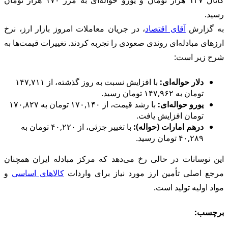
رسید.
به گزارش
آقای اقتصاد
، در جریان معاملات امروز بازار ارز، نرخ
ارزهای مبادله‌ای روندی صعودی را تجربه کردند. تغییرات قیمت‌ها به
شرح زیر است:
دلار حواله‌ای:
با افزایش نسبت به روز گذشته، از ۱۴۷,۷۱۱
تومان به ۱۴۷,۹۶۲ تومان رسید.
یورو حواله‌ای:
با رشد قیمت، از ۱۷۰,۱۴۰ تومان به ۱۷۰,۸۲۷
تومان افزایش یافت.
درهم امارات (حواله):
با تغییر جزئی، از ۴۰,۲۲۰ تومان به
۴۰,۲۸۹ تومان رسید.
این نوسانات در حالی رخ می‌دهد که مرکز مبادله ایران همچنان
مرجع اصلی تأمین ارز مورد نیاز برای واردات
کالاهای اساسی
و
مواد اولیه تولید است.
برچسب: