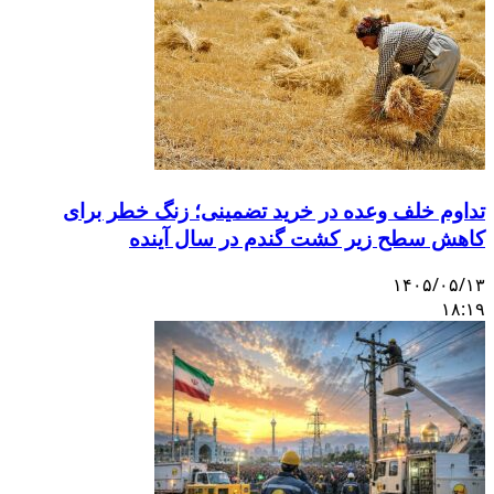
تداوم خلف وعده در خرید تضمینی؛ زنگ خطر برای
کاهش سطح زیر کشت گندم در سال آینده
۱۴۰۵/۰۵/۱۳
۱۸:۱۹