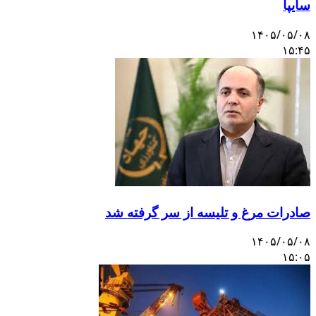
سایپا
۱۴۰۵/۰۵/۰۸
۱۵:۴۵
صادرات مرغ و تلیسه از سر گرفته شد
۱۴۰۵/۰۵/۰۸
۱۵:۰۵