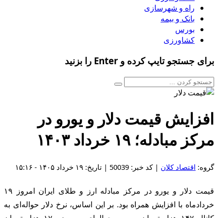
راه و شهرسازی
بانک و بیمه
بورس
کشاورزی
برای جستجو تایپ کرده و Enter را بزنید
افزایش قیمت دلار و یورو در
مرکز مبادله؛ ۱۹ خرداد ۱۴۰۳
گروه:
اقتصاد کلان
| کد خبر: 50039 | تاریخ: ۱۹ خرداد ۱۴۰۵ - ۱۵:۱۶
قیمت دلار و یورو در مرکز مبادله ارز و طلای ایران امروز ۱۹
خردادماه با افزایش همراه بود. بر این اساس، نرخ دلار حواله‌ای به
کانال ۱۴۷ هزار تومان و یورو حواله‌ای به مرز ۱۷۰ هزار تومان