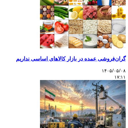
گران‌فروشی عمده در بازار کالاهای اساسی نداریم
۱۴۰۵/۰۵/۰۸
۱۷:۱۱