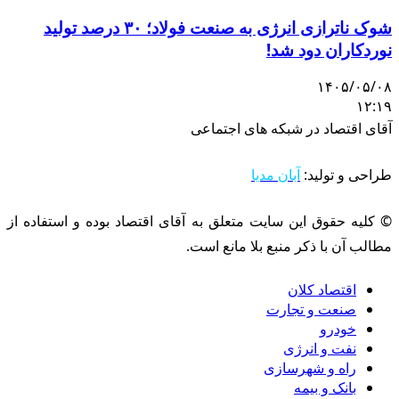
شوک ناترازی انرژی به صنعت فولاد؛ ۳۰ درصد تولید
نوردکاران دود شد!
۱۴۰۵/۰۵/۰۸
۱۲:۱۹
آقای اقتصاد در شبکه های اجتماعی
طراحی و تولید:
آبان مدیا
© کلیه حقوق این سایت متعلق به آقای اقتصاد بوده و استفاده از
مطالب آن با ذکر منبع بلا مانع است.
اقتصاد کلان
صنعت و تجارت
خودرو
نفت و انرژی
راه و شهرسازی
بانک و بیمه