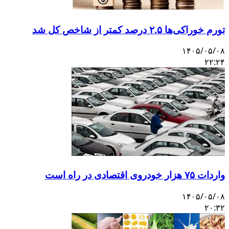
تورم خوراکی‌ها ۲.۵ درصد کمتر از شاخص کل شد
۱۴۰۵/۰۵/۰۸
۲۲:۲۴
واردات ۷۵ هزار خودروی اقتصادی در راه است
۱۴۰۵/۰۵/۰۸
۲۰:۳۲