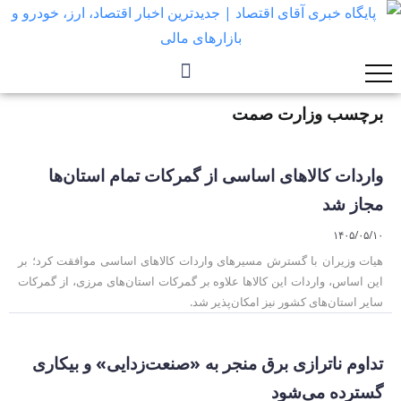
برچسب وزارت صمت
واردات کالاهای اساسی از گمرکات تمام استان‌ها
مجاز شد
۱۴۰۵/۰۵/۱۰
هیات وزیران با گسترش مسیرهای واردات کالاهای اساسی موافقت کرد؛ بر
این اساس، واردات این کالاها علاوه بر گمرکات استان‌های مرزی، از گمرکات
سایر استان‌های کشور نیز امکان‌پذیر شد.
تداوم ناترازی برق منجر به «صنعت‌زدایی» و بیکاری
گسترده می‌شود