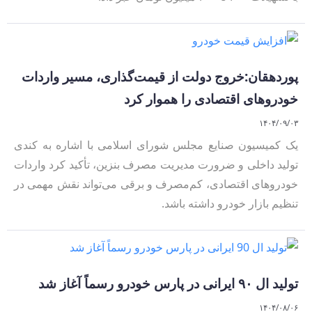
پوردهقان:خروج دولت از قیمت‌گذاری، مسیر واردات
خودروهای اقتصادی را هموار کرد
۱۴۰۴/۰۹/۰۳
یک کمیسیون صنایع مجلس شورای اسلامی با اشاره به کندی
تولید داخلی و ضرورت مدیریت مصرف بنزین، تأکید کرد واردات
خودروهای اقتصادی، کم‌مصرف و برقی می‌تواند نقش مهمی در
تنظیم بازار خودرو داشته باشد.
تولید ال ۹۰ ایرانی در پارس خودرو رسماً آغاز شد
۱۴۰۴/۰۸/۰۶