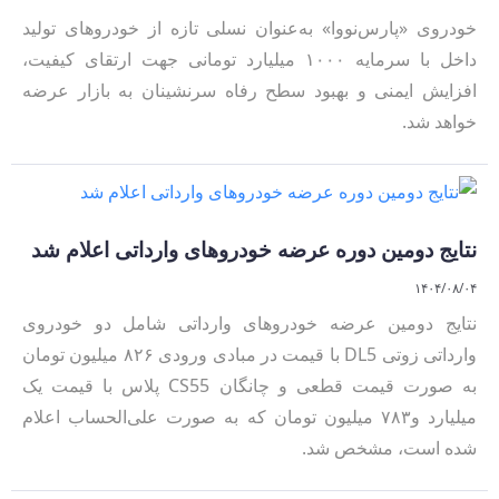
خودروی «پارس‌نووا» به‌عنوان نسلی تازه از خودروهای تولید
داخل با سرمایه ۱۰۰۰ میلیارد تومانی جهت ارتقای کیفیت،
افزایش ایمنی و بهبود سطح رفاه سرنشینان به بازار عرضه
خواهد شد.
نتایج دومین دوره عرضه خودرو‌های وارداتی اعلام شد
۱۴۰۴/۰۸/۰۴
نتایج دومین عرضه خودروهای وارداتی شامل دو خودروی
وارداتی زوتی DL5 با قیمت در مبادی ورودی ۸۲۶ میلیون تومان
به صورت قیمت قطعی و چانگان CS55 پلاس با قیمت یک
میلیارد و۷۸۳ میلیون تومان که به صورت علی‌الحساب اعلام
شده است، مشخص شد.