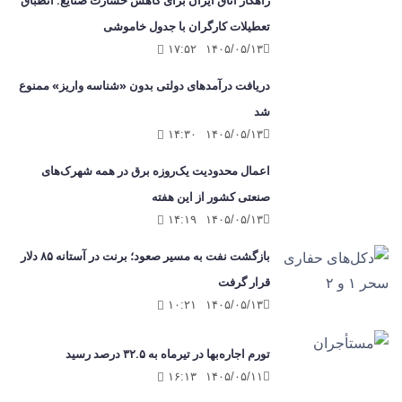
تعطیلات کارگران با جدول خاموشی
۱۷:۵۲
۱۴۰۵/۰۵/۱۳
دریافت درآمدهای دولتی بدون «شناسه واریز» ممنوع
شد
۱۴:۳۰
۱۴۰۵/۰۵/۱۳
اعمال محدودیت یک‌روزه برق در همه شهرک‌های
صنعتی کشور از این هفته
۱۴:۱۹
۱۴۰۵/۰۵/۱۳
بازگشت نفت به مسیر صعود؛ برنت در آستانه ۸۵ دلار
قرار گرفت
۱۰:۲۱
۱۴۰۵/۰۵/۱۳
تورم اجاره‌بها در تیرماه به ۳۲.۵ درصد رسید
۱۶:۱۳
۱۴۰۵/۰۵/۱۱