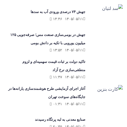
جهش ۷۴ درصدی ورودی آب به سدها
۱۴:۴۶
۱۴۰۵/۰۵/۱۱
جهش در بومی‌سازی صنعت مس؛ صرفه‌جویی ۱۲۵
میلیون یورویی با تکیه بر دانش بومی
۱۳:۵۲
۱۴۰۵/۰۵/۱۱
تاکید دولت بر ثبات قیمت سهمیه‌ای و لزوم
منطقی‌سازی نرخ آزاد
۱۱:۴۷
۱۴۰۵/۰۵/۱۱
آغاز اجرای آزمایشی طرح هوشمندسازی یارانه‌ها در
جایگاه‌های سوخت تهران
۰۱:۳۱
۱۴۰۵/۰۵/۱۱
صنایع معدنی به لبه پرتگاه رسیدند
۲۰:۳۵
۱۴۰۵/۰۵/۱۰