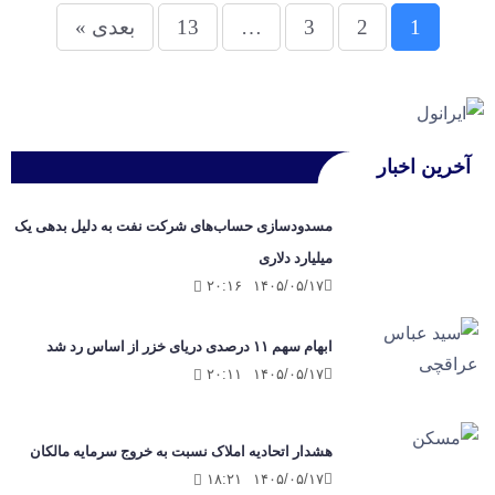
1
2
3
…
13
بعدی »
آخرین اخبار
مسدودسازی حساب‌های شرکت نفت به دلیل بدهی یک
میلیارد دلاری
۲۰:۱۶
۱۴۰۵/۰۵/۱۷
ابهام سهم ۱۱ درصدی دریای خزر از اساس رد شد
۲۰:۱۱
۱۴۰۵/۰۵/۱۷
هشدار اتحادیه املاک نسبت به خروج سرمایه مالکان
۱۸:۲۱
۱۴۰۵/۰۵/۱۷