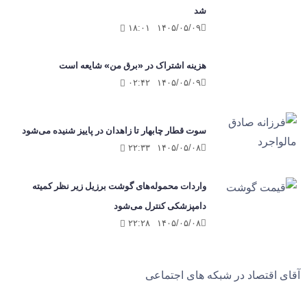
شد
۱۸:۰۱
۱۴۰۵/۰۵/۰۹
هزینه اشتراک در «برق من» شایعه است
۰۲:۴۲
۱۴۰۵/۰۵/۰۹
سوت قطار چابهار تا زاهدان در پاییز شنیده می‌شود
۲۲:۳۳
۱۴۰۵/۰۵/۰۸
واردات محموله‌های گوشت برزیل زیر نظر کمیته
دامپزشکی کنترل می‌شود
۲۲:۲۸
۱۴۰۵/۰۵/۰۸
آقای اقتصاد در شبکه های اجتماعی