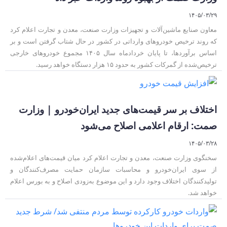
۱۴۰۵/۰۳/۲۹
معاون صنایع ماشین‌آلات و تجهیزات وزارت صنعت، معدن و تجارت اعلام کرد
که روند ترخیص خودروهای وارداتی در کشور در حال شتاب گرفتن است و بر
اساس برآوردها، تا پایان خردادماه سال ۱۴۰۵ مجموع خودروهای خارجی
ترخیص‌شده از گمرکات کشور به حدود ۱۵ هزار دستگاه خواهد رسید.
اختلاف بر سر قیمت‌های جدید ایران‌خودرو | وزارت
صمت: ارقام اعلامی اصلاح می‌شود
۱۴۰۵/۰۳/۲۸
سخنگوی وزارت صنعت، معدن و تجارت اعلام کرد میان قیمت‌های اعلام‌شده
از سوی ایران‌خودرو و محاسبات سازمان حمایت مصرف‌کنندگان و
تولیدکنندگان اختلاف وجود دارد و این موضوع به‌زودی اصلاح و به بورس اعلام
خواهد شد.