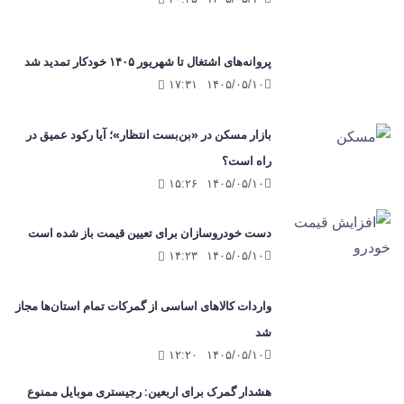
پروانه‌های اشتغال تا شهریور ۱۴۰۵ خودکار تمدید شد
۱۷:۳۱
۱۴۰۵/۰۵/۱۰
بازار مسکن در «بن‌بست انتظار»؛ آیا رکود عمیق در
راه است؟
۱۵:۲۶
۱۴۰۵/۰۵/۱۰
دست خودروسازان برای تعیین قیمت باز شده است
۱۴:۲۳
۱۴۰۵/۰۵/۱۰
واردات کالاهای اساسی از گمرکات تمام استان‌ها مجاز
شد
۱۲:۲۰
۱۴۰۵/۰۵/۱۰
هشدار گمرک برای اربعین: رجیستری موبایل ممنوع