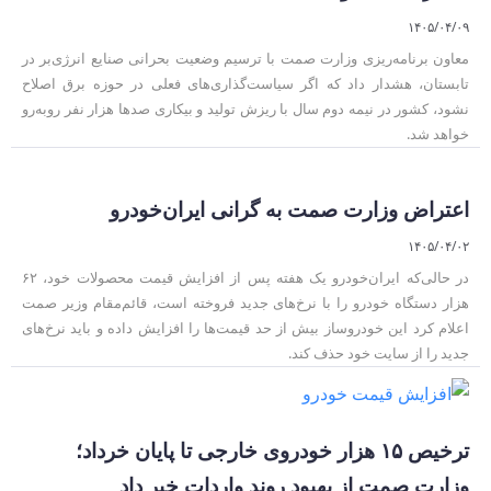
۱۴۰۵/۰۴/۰۹
معاون برنامه‌ریزی وزارت صمت با ترسیم وضعیت بحرانی صنایع انرژی‌بر در
تابستان، هشدار داد که اگر سیاست‌گذاری‌های فعلی در حوزه برق اصلاح
نشود، کشور در نیمه دوم سال با ریزش تولید و بیکاری صدها هزار نفر روبه‌رو
خواهد شد.
اعتراض وزارت صمت به گرانی ایران‌خودرو
۱۴۰۵/۰۴/۰۲
در حالی‌که ایران‌خودرو یک هفته پس از افزایش قیمت محصولات خود، ۶۲
هزار دستگاه خودرو را با نرخ‌های جدید فروخته است، قائم‌مقام وزیر صمت
اعلام کرد این خودروساز بیش از حد قیمت‌ها را افزایش داده و باید نرخ‌های
جدید را از سایت خود حذف کند.
ترخیص ۱۵ هزار خودروی خارجی تا پایان خرداد؛
وزارت صمت از بهبود روند واردات خبر داد