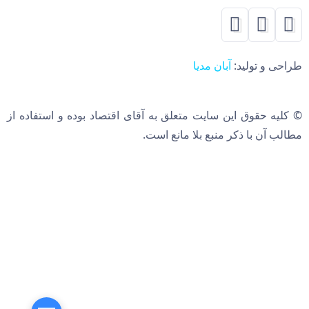
طراحی و تولید:
آبان مدیا
© کلیه حقوق این سایت متعلق به آقای اقتصاد بوده و استفاده از
مطالب آن با ذکر منبع بلا مانع است.