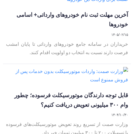
آخرین مهلت ثبت نام خودروهای وارداتی+ اسامی
خودروها
۱۴۰۵/۰۲/۱۵
خریداران در سامانه جامع خودروهای وارداتی تا پایان امشب
فرصت دارند نسبت به انتخاب دو اولویت اقدام کنند.
قابل توجه دارندگان موتورسیکلت فرسوده؛ چطور
وام ۳۰۰ میلیونی تعویض دریافت کنیم؟
۱۴۰۴/۱۰/۳۰
وزارت صمت از تسریع روند تعویض موتورسیکلت‌های فرسوده
با تسهیلات ۲۰۰ تا ۳۰۰ میلیون تومان خبر داد.