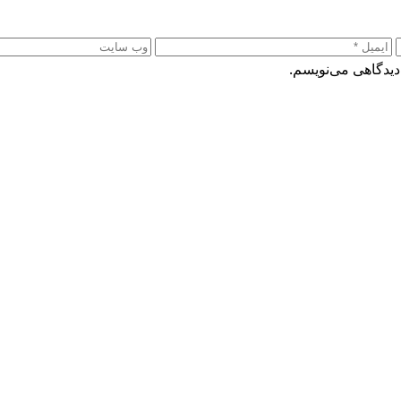
دیدگاهی می‌نویسم.