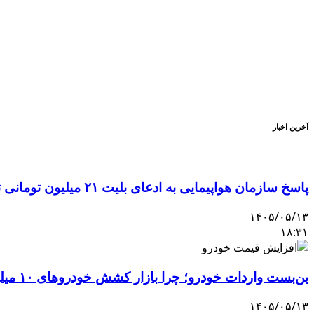
آخرین اخبار
پاسخ سازمان هواپیمایی به ادعای بلیت ۲۱ میلیون تومانی تهران–اصفهان
۱۴۰۵/۰۵/۱۳
۱۸:۳۱
بن‌بست واردات خودرو؛ چرا بازار کشش خودروهای ۱۰ میلیاردی را ندارد؟
۱۴۰۵/۰۵/۱۳