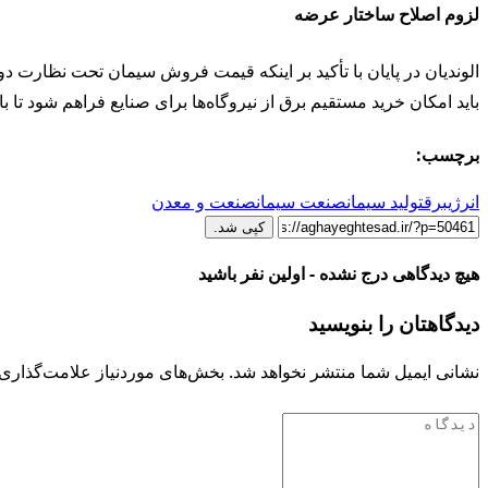
لزوم اصلاح ساختار عرضه
الوندیان در پایان با تأکید بر اینکه قیمت فروش سیمان تحت نظارت 
باید امکان خرید مستقیم برق از نیروگاه‌ها برای صنایع فراهم شود تا 
برچسب:
انرژی
برق
تولید سیمان
صنعت سیمان
صنعت و معدن
کپی شد.
هیچ دیدگاهی درج نشده - اولین نفر باشید
دیدگاهتان را بنویسید
نشانی ایمیل شما منتشر نخواهد شد.
بخش‌های موردنیاز علامت‌گذاری 