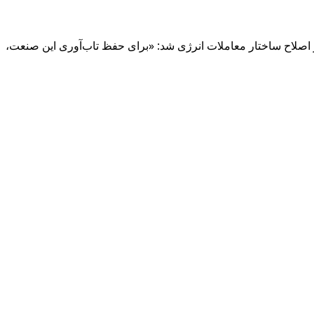
ر اصلاح ساختار معاملات انرژی شد: «برای حفظ تاب‌آوری این صنعت،