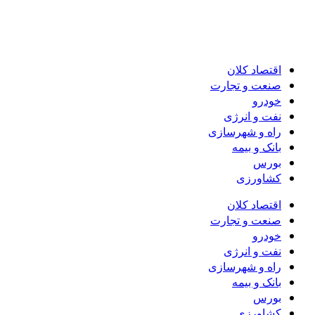
اقتصاد کلان
صنعت و تجارت
خودرو
نفت و انرژی
راه و شهرسازی
بانک و بیمه
بورس
کشاورزی
اقتصاد کلان
صنعت و تجارت
خودرو
نفت و انرژی
راه و شهرسازی
بانک و بیمه
بورس
کشاورزی