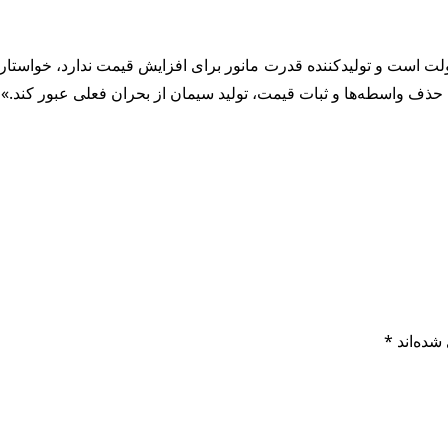
دولت است و تولیدکننده قدرت مانور برای افزایش قیمت ندارد، خواستا
با حذف واسطه‌ها و ثبات قیمت، تولید سیمان از بحران فعلی عبور کند.»
شده‌اند
*