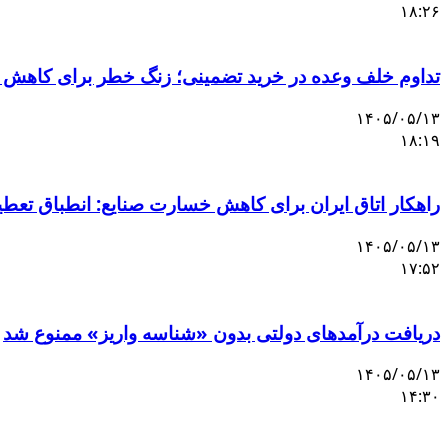
۱۸:۲۶
تداوم خلف وعده در خرید تضمینی؛ زنگ خطر برای کاهش 
۱۴۰۵/۰۵/۱۳
۱۸:۱۹
راهکار اتاق ایران برای کاهش خسارت صنایع: انطباق تعط
۱۴۰۵/۰۵/۱۳
۱۷:۵۲
دریافت درآمدهای دولتی بدون «شناسه واریز» ممنوع شد
۱۴۰۵/۰۵/۱۳
۱۴:۳۰