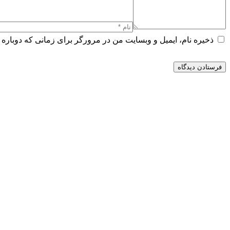
ذخیره نام، ایمیل و وبسایت من در مرورگر برای زمانی که دوباره 