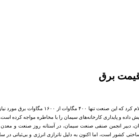
قیمت برق
دبیر انجمن صنفی صنعت سیمان با انتقاد از وضعیت 
ش داده و پایداری کارخانه‌های سیمان را با مخاطره مواجه کرده است.
یان، دبیر انجمن صنفی صنعت سیمان، در آستانه روز صنعت و معدن 
ی کشور است، اما اکنون به دلیل ناترازی انرژی و بی‌ثباتی در سازوک