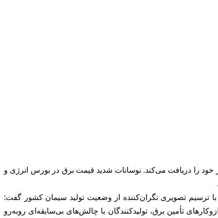
تأمین انرژی، اعلام کرد که این صنعت تنها ۴۰۰ مگاوات از ۱۶۰۰ مگاوات برق مورد نیاز خود را دریافت می‌کند. نوسانات شدید قیمت برق در بورس انرژی و
با ترسیم تصویری نگران‌کننده از وضعیت تولید سیمان کشور گفت:
ارهای تأمین برق، تولیدکنندگان با چالش‌های بی‌سابقه‌ای روبه‌رو