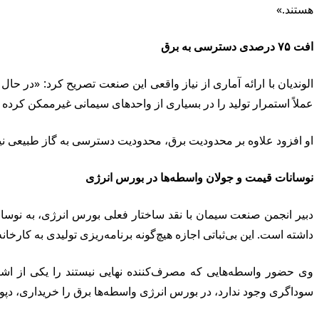
هستند.»
افت ۷۵ درصدی دسترسی به برق
عملاً استمرار تولید را در بسیاری از واحدهای سیمانی غیرممکن کرده
او افزود علاوه بر محدودیت برق، محدودیت دسترسی به گاز طبیعی نی
نوسانات قیمت و جولان واسطه‌ها در بورس انرژی
داشته است. این بی‌ثباتی اجازه هیچ‌گونه برنامه‌ریزی تولیدی به کارخانه‌
وی حضور واسطه‌هایی که مصرف‌کننده نهایی نیستند را یکی از اشک
سوداگری وجود ندارد، در بورس انرژی واسطه‌ها برق را خریداری، دپ