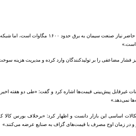
 است.»
ز فشار مضاعفی را بر تولیدکنندگان وارد کرده و مدیریت هزینه سوخت
ها نمی‌دهد.»
الات اساسی این بازار دانست و اظهار کرد: «برخلاف بورس کالا ک
و و در زمان اوج مصرف با قیمت‌های گزاف به صنایع عرضه می‌کنند.»