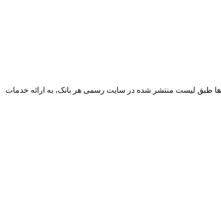
ها طبق لیست منتشر شده در سایت رسمی هر بانک، به ارائه خدمات