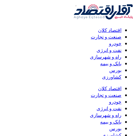
اقتصاد کلان
صنعت و تجارت
خودرو
نفت و انرژی
راه و شهرسازی
بانک و بیمه
بورس
کشاورزی
اقتصاد کلان
صنعت و تجارت
خودرو
نفت و انرژی
راه و شهرسازی
بانک و بیمه
بورس
کشاورزی