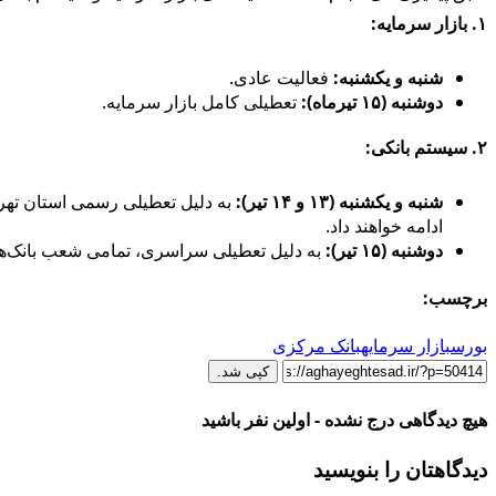
۱. بازار سرمایه:
شنبه و یکشنبه:
فعالیت عادی.
دوشنبه (۱۵ تیرماه):
تعطیلی کامل بازار سرمایه.
۲. سیستم بانکی:
شنبه و یکشنبه (۱۳ و ۱۴ تیر):
به دلیل تعطیلی رسمی استان تهر
ادامه خواهند داد.
دوشنبه (۱۵ تیر):
به دلیل تعطیلی سراسری، تمامی شعب بانک‌ها د
برچسب:
بورس
بازار سرمایه
بانک مرکزی
کپی شد.
هیچ دیدگاهی درج نشده - اولین نفر باشید
دیدگاهتان را بنویسید