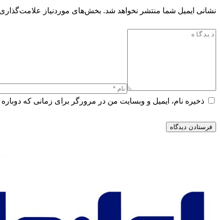
نشانی ایمیل شما منتشر نخواهد شد.
بخش‌های موردنیاز علامت‌گذاری 
ذخیره نام، ایمیل و وبسایت من در مرورگر برای زمانی که دوباره 