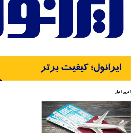
آخرین اخبار