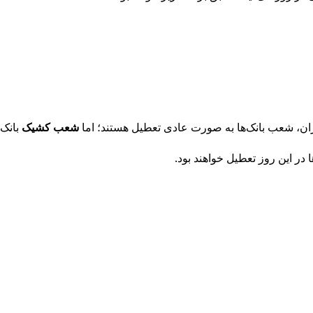
ان، شعب بانک‌ها به صورت عادی تعطیل هستند؛ اما
شعب کشیک
بانک‌
ر این روز تعطیل خواهند بود.