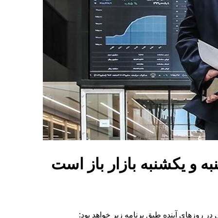
در روزهای آینده طبق برنامه زیر خواهد بود: