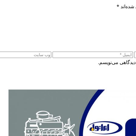
شده‌اند
*
دیدگاهی می‌نویسم.