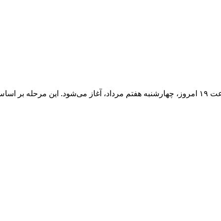
واهد شد.