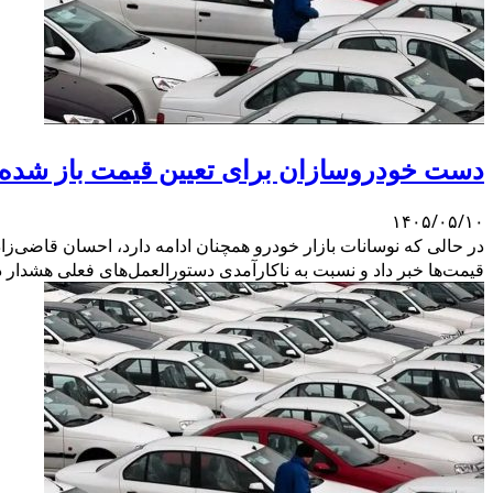
دست خودروسازان برای تعیین قیمت باز شده
۱۴۰۵/۰۵/۱۰
در حالی که نوسانات بازار خودرو همچنان ادامه دارد، احسان قاضی‌ز
قیمت‌ها خبر داد و نسبت به ناکارآمدی دستورالعمل‌های فعلی هشدار دا