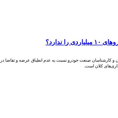
ا ندارد؟
ان و کارشناسان صنعت خودرو نسبت به عدم انطباق عرضه و تقاضا در 
اری‌های کلان است.