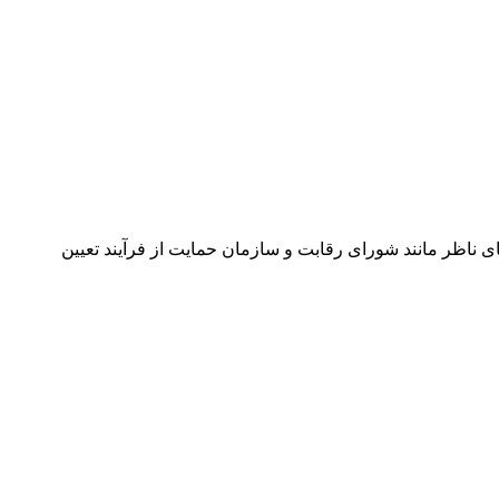
 ناظر مانند شورای رقابت و سازمان حمایت از فرآیند تعیین