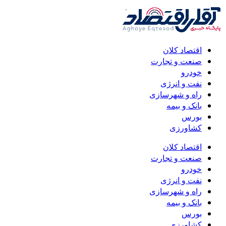
اقتصاد کلان
صنعت و تجارت
خودرو
نفت و انرژی
راه و شهرسازی
بانک و بیمه
بورس
کشاورزی
اقتصاد کلان
صنعت و تجارت
خودرو
نفت و انرژی
راه و شهرسازی
بانک و بیمه
بورس
کشاورزی