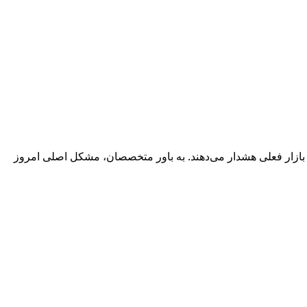
بازار فعلی هشدار می‌دهند. به باور متخصصان، مشکل اصلی امروز