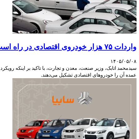
واردات ۷۵ هزار خودروی اقتصادی در راه است
۱۴۰۵/۰۵/۰۸
عمده آن را خودروهای اقتصادی تشکیل می‌دهند.