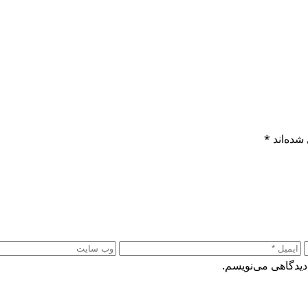
شده‌اند
*
دیدگاهی می‌نویسم.