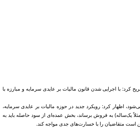
 کرد: با اجرایی شدن قانون مالیات بر عایدی سرمایه و مبارزه با
ی‌شود، اظهار کرد: رویکرد جدید در حوزه مالیات بر عایدی سرمایه،
ثلاً یک‌ساله) به فروش برساند، بخش عمده‌ای از سود حاصله باید به
مکن است متقاضیان را با خسارت‌های جدی مواجه کند.