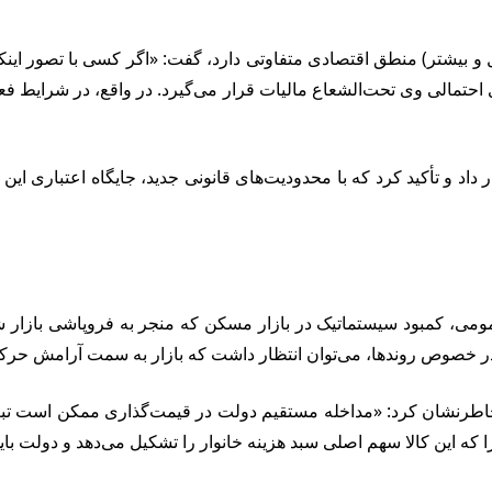
احتمالی وی تحت‌الشعاع مالیات قرار می‌گیرد. در واقع، در شرایط فعل
د و تأکید کرد که با محدودیت‌های قانونی جدید، جایگاه اعتباری ای
ومی، کمبود سیستماتیک در بازار مسکن که منجر به فروپاشی بازار ش
در خصوص روندها، می‌توان انتظار داشت که بازار به سمت آرامش حرک
، خاطرنشان کرد: «مداخله مستقیم دولت در قیمت‌گذاری ممکن است تبع
ه این کالا سهم اصلی سبد هزینه خانوار را تشکیل می‌دهد و دولت باید 