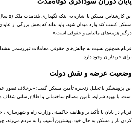
پایان دوران سوداگری کوتاه‌مدت
مسکن کسب کند وارد میدان شود، باید بداند که بخش بزرگی از عایدی 
درگیر هزینه‌های مالیاتی و حقوقی است.»
فرنام همچنین نسبت به چالش‌های حقوقی معاملات غیررسمی هشدار دا
برای خریداران وجود دارد.
وضعیت عرضه و نقش دولت
این پژوهشگر با تحلیل زنجیره تأمین مسکن گفت: «برخلاف تصور عم
است. با بهبود شرایط تأمین مصالح ساختمانی و اطلاع‌رسانی شفاف 
فرنام در پایان با تأکید بر وظایف حاکمیتی وزارت راه و شهرسازی
کردن بازار مسکن به حال خود، بیشترین آسیب را به مردم می‌زند، چرا ک