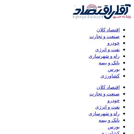
اقتصاد کلان
صنعت و تجارت
خودرو
نفت و انرژی
راه و شهرسازی
بانک و بیمه
بورس
کشاورزی
اقتصاد کلان
صنعت و تجارت
خودرو
نفت و انرژی
راه و شهرسازی
بانک و بیمه
بورس
کشاورزی