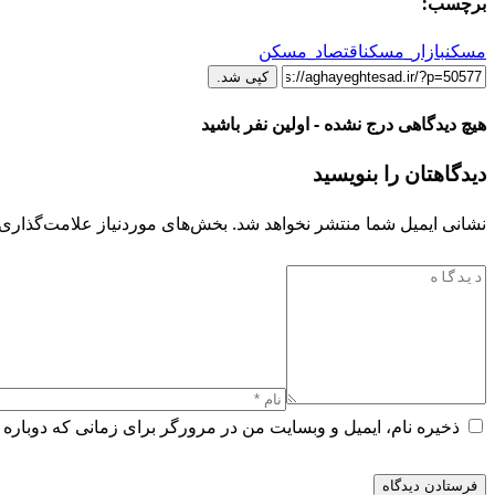
برچسب:
مسکن
بازار_مسکن
اقتصاد_مسکن
کپی شد.
هیچ دیدگاهی درج نشده - اولین نفر باشید
دیدگاهتان را بنویسید
نشانی ایمیل شما منتشر نخواهد شد.
بخش‌های موردنیاز علامت‌گذاری 
ذخیره نام، ایمیل و وبسایت من در مرورگر برای زمانی که دوباره 