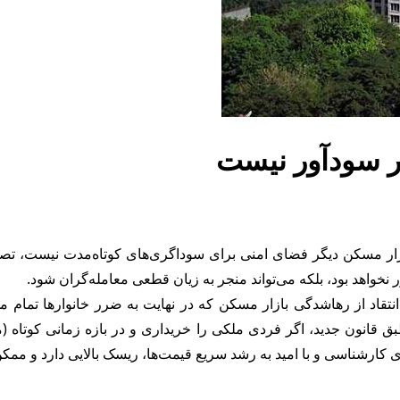
ر سودآور نیست
ار مسکن دیگر فضای امنی برای سوداگری‌های کوتاه‌مدت نیست، تصریح
واهد بود، بلکه می‌تواند منجر به زیان قطعی معامله‌گران شود.
نتقاد از رهاشدگی بازار مسکن که در نهایت به ضرر خانوارها تمام م
ق قانون جدید، اگر فردی ملکی را خریداری و در بازه زمانی کوتاه (م
های کارشناسی و با امید به رشد سریع قیمت‌ها، ریسک بالایی دارد و م