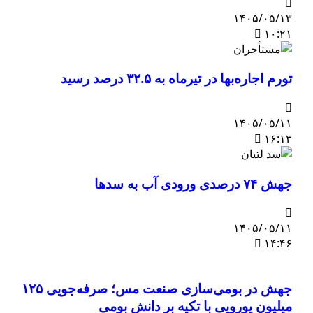
۱۴۰۵/۰۵/۱۳
۱۰:۲۱
تورم اجاره‌بها در تیرماه به ۳۲.۵ درصد رسید
۱۴۰۵/۰۵/۱۱
۱۶:۱۳
جهش ۷۴ درصدی ورودی آب به سدها
۱۴۰۵/۰۵/۱۱
۱۴:۴۶
جهش در بومی‌سازی صنعت مس؛ صرفه‌جویی ۱۲۵
میلیون یورویی با تکیه بر دانش بومی