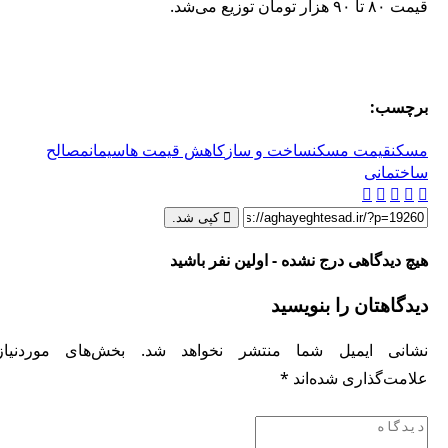
قیمت ۸۰ تا ۹۰ هزار تومان توزیع می‌شد.
برچسب:
مسکن
قیمت مسکن
ساخت و ساز
کاهش قیمت ها
سیمان
مصالح
ساختمانی
کپی شد.
هیچ دیدگاهی درج نشده - اولین نفر باشید
دیدگاهتان را بنویسید
شانی ایمیل شما منتشر نخواهد شد.
بخش‌های موردنیاز
علامت‌گذاری شده‌اند
*