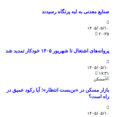
صنایع معدنی به لبه پرتگاه رسیدند
۱۴۰۵/۰۵/۱۰
۲۰:۳۵
پروانه‌های اشتغال تا شهریور ۱۴۰۵ خودکار تمدید شد
۱۴۰۵/۰۵/۱۰
۱۷:۳۱
بازار مسکن در «بن‌بست انتظار»؛ آیا رکود عمیق در
راه است؟
۱۴۰۵/۰۵/۱۰