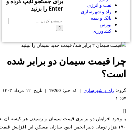
برای جستجو تایپ کرده و
نفت و انرژی
Enter را بزنید
راه و شهرسازی
بانک و بیمه
بورس
کشاورزی
چرا قیمت سیمان دو برابر شده
است؟
روه:
راه و شهرسازی
| کد خبر: 19260 | تاریخ: ۱۲ مرداد ۱۴۰۳ -
۱۰:۵۷
با وجود افزایش دو برابری قیمت سیمان و رسیدن هر کیسه آن به
۱۷۰ هزار تومان دبیر انجمن انبوه سازان مسکن این افزایش قیمت