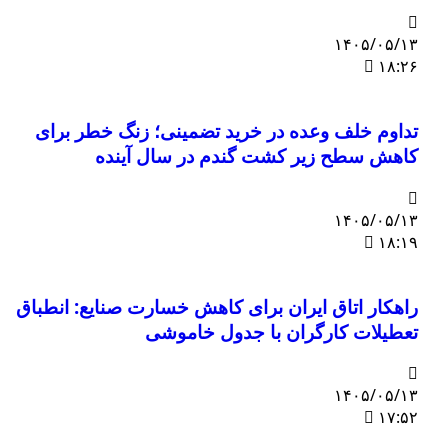
۱۴۰۵/۰۵/۱۳
۱۸:۲۶
تداوم خلف وعده در خرید تضمینی؛ زنگ خطر برای
کاهش سطح زیر کشت گندم در سال آینده
۱۴۰۵/۰۵/۱۳
۱۸:۱۹
راهکار اتاق ایران برای کاهش خسارت صنایع: انطباق
تعطیلات کارگران با جدول خاموشی
۱۴۰۵/۰۵/۱۳
۱۷:۵۲