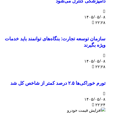
دامپزشکی کنترل می‌شود
۱۴۰۵/۰۵/۰۸
۲۲:۲۸
سازمان توسعه تجارت: بنگاه‌های توانمند باید خدمات
ویژه بگیرند
۱۴۰۵/۰۵/۰۸
۲۲:۲۸
تورم خوراکی‌ها ۲.۵ درصد کمتر از شاخص کل شد
۱۴۰۵/۰۵/۰۸
۲۲:۲۴