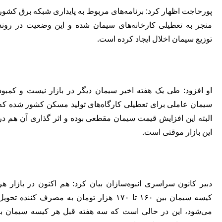
پورحاجت اظهار کرد: برنامه‌های مربوط به پایداری شبکه برق کشور
منجر به تعطیلی کارخانه‌های سیمان شده و این وضعیت در روند
توزیع سیمان اخلال ایجاد کرده است.
او افزود: طی یک هفته اخیر سیمان دیگر در بازار نیست و کمبود
سیمان عاملی برای تعطیلی کارگاه‌های تولید مسکن کشور شده که
البته این افزایش قیمت سیمان مقطعی بوده و اثر گذاری آن هم در
این بازار موقتی است.
دبیر کانون سراسری انبوه‌سازان بیان کرد: هم اکنون در بازار هر
کیسه سیمان بین ۱۶۰ تا ۱۷۰ هزار تومان به مصرف کننده تحویل
می‌شود، این در حالی است که سه هفته قبل هر کیسه سیمان با