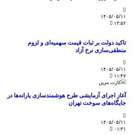
۱۴۰۵/۰۵/۱۱
۱۳:۵۲
تاکید دولت بر ثبات قیمت سهمیه‌ای و لزوم
منطقی‌سازی نرخ آزاد
۱۴۰۵/۰۵/۱۱
۱۱:۴۷
آغاز اجرای آزمایشی طرح هوشمندسازی یارانه‌ها در
جایگاه‌های سوخت تهران
۱۴۰۵/۰۵/۱۱
۰۱:۳۱