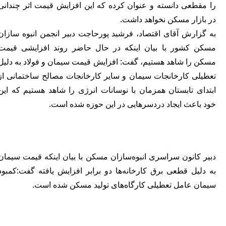
را مقطعی دانسته و عنوان کرده که این افزایش قیمت اثر چندانی
در بازار مسکن نخواهد داشت.
به گزارش آقای اقتصاد، فرشید پورحاجت دبیر انجمن انبوه سازان
مسکن کشور با بیان اینکه در حال حاضر روند افزایشی قیمت
مسکن را شاهد هستیم، گفت: افزایش قیمت سیمان و فولاد به دلیل
تعطیلی کارخانجات سیمان و سایر کارخانجات مصالح ساختمانی از
ابتدای تابستان همزمان با نوسانات انرژی را شاهد هستیم که این
خود باعث ایجاد دردسرهایی در این حوزه شده است.
دبیر کانون سراسری انبوه‌سازان مسکن با بیان اینکه قیمت سیمان
به دلیل قطعی برق کارخانه‌ها دو برابر افزایش یافته گفت:کمبود
سیمان عامل تعطیلی کارگاه‌های تولید مسکن شده است.