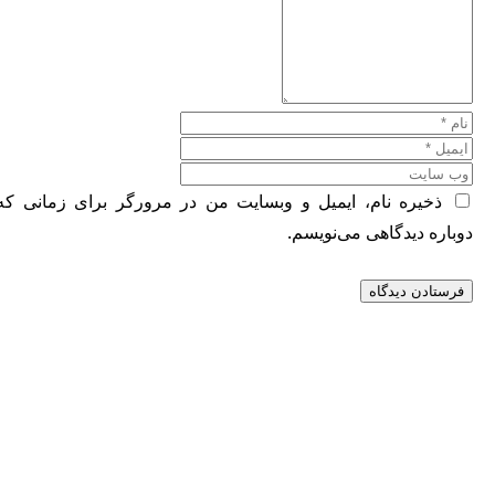
ذخیره نام، ایمیل و وبسایت من در مرورگر برای زمانی که
دوباره دیدگاهی می‌نویسم.