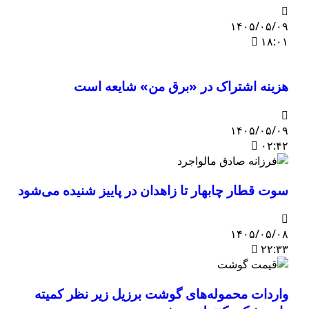
۱۴۰۵/۰۵/۰۹
۱۸:۰۱
هزینه اشتراک در «برق من» شایعه است
۱۴۰۵/۰۵/۰۹
۰۲:۴۲
سوت قطار چابهار تا زاهدان در پاییز شنیده می‌شود
۱۴۰۵/۰۵/۰۸
۲۲:۳۳
واردات محموله‌های گوشت برزیل زیر نظر کمیته