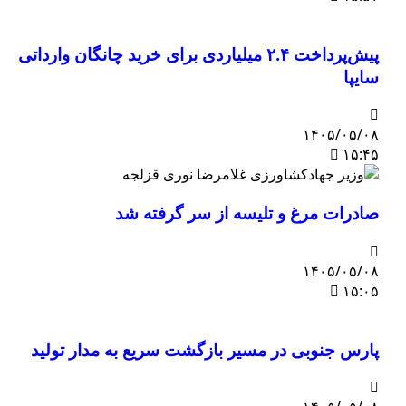
پیش‌پرداخت ۲.۴ میلیاردی برای خرید چانگان وارداتی
سایپا
۱۴۰۵/۰۵/۰۸
۱۵:۴۵
صادرات مرغ و تلیسه از سر گرفته شد
۱۴۰۵/۰۵/۰۸
۱۵:۰۵
پارس جنوبی در مسیر بازگشت سریع به مدار تولید