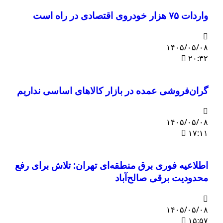
واردات ۷۵ هزار خودروی اقتصادی در راه است
۱۴۰۵/۰۵/۰۸
۲۰:۳۲
گران‌فروشی عمده در بازار کالاهای اساسی نداریم
۱۴۰۵/۰۵/۰۸
۱۷:۱۱
اطلاعیه فوری برق منطقه‌ای تهران: تلاش برای رفع
محدودیت برقی صالح‌آباد
۱۴۰۵/۰۵/۰۸
۱۵:۵۷