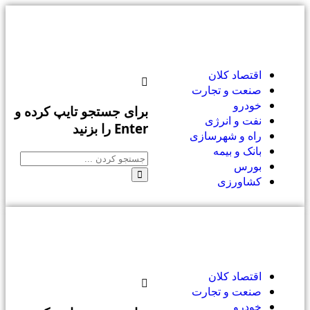
اقتصاد کلان
صنعت و تجارت
خودرو
برای جستجو تایپ کرده و
نفت و انرژی
Enter را بزنید
راه و شهرسازی
بانک و بیمه
بورس
کشاورزی
اقتصاد کلان
صنعت و تجارت
خودرو