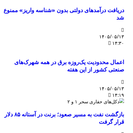
دریافت درآمدهای دولتی بدون «شناسه واریز» ممنوع
شد
۱۴۰۵/۰۵/۱۳
۱۴:۳۰
اعمال محدودیت یک‌روزه برق در همه شهرک‌های
صنعتی کشور از این هفته
۱۴۰۵/۰۵/۱۳
۱۴:۱۹
بازگشت نفت به مسیر صعود؛ برنت در آستانه ۸۵ دلار
قرار گرفت