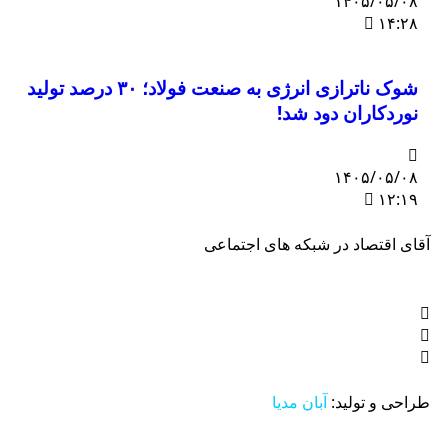
۱۴۰۵/۰۵/۰۸
۱۴:۲۸
شوک ناترازی انرژی به صنعت فولاد؛ ۳۰ درصد تولید
نوردکاران دود شد!
۱۴۰۵/۰۵/۰۸
۱۲:۱۹
قای اقتصاد در شبکه های اجتماعی
راحی و تولید:
آبان مدیا