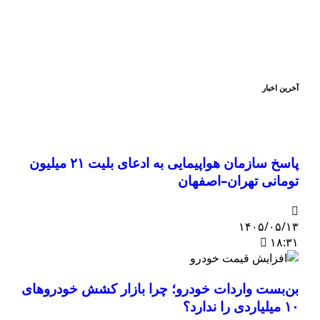
آخرین اخبار
پاسخ سازمان هواپیمایی به ادعای بلیت ۲۱ میلیون
تومانی تهران–اصفهان
۱۴۰۵/۰۵/۱۳
۱۸:۳۱
بن‌بست واردات خودرو؛ چرا بازار کشش خودروهای
۱۰ میلیاردی را ندارد؟