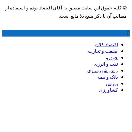
 کلیه حقوق این سایت متعلق به آقای اقتصاد بوده و استفاده از
طالب آن با ذکر منبع بلا مانع است.
اقتصاد کلان
صنعت و تجارت
خودرو
نفت و انرژی
راه و شهرسازی
بانک و بیمه
بورس
کشاورزی