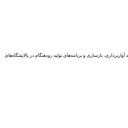
اربرداری، بازسازی و برنامه‌های تولید زودهنگام در پالایشگاه‌های