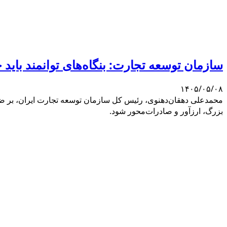
سازمان توسعه تجارت: بنگاه‌های توانمند باید 
۱۴۰۵/۰۵/۰۸
محمدعلی دهقان‌دهنوی، رئیس کل سازمان توسعه تجارت ایران، بر ضرورت
بزرگ، ارزآور و صادرات‌محور شود.