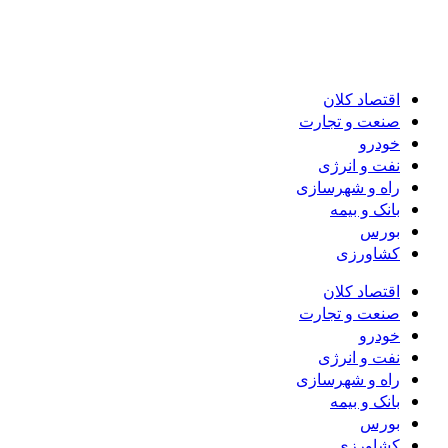
اقتصاد کلان
صنعت و تجارت
خودرو
نفت و انرژی
راه و شهرسازی
بانک و بیمه
بورس
کشاورزی
اقتصاد کلان
صنعت و تجارت
خودرو
نفت و انرژی
راه و شهرسازی
بانک و بیمه
بورس
کشاورزی