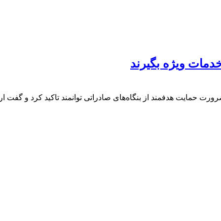
خدمات ویژه بگیرند
 حمایت هدفمند از بنگاه‌های صادراتی توانمند تاکید کرد و گفت ارائه