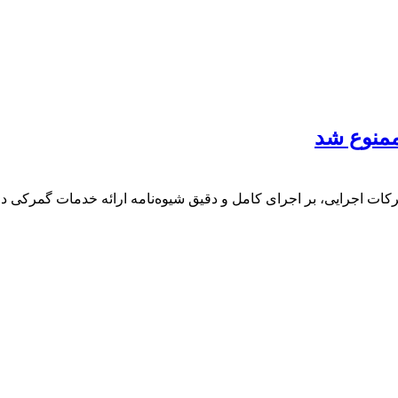
ممنوع شد
 اجرایی، بر اجرای کامل و دقیق شیوه‌نامه ارائه خدمات گمرکی در ای