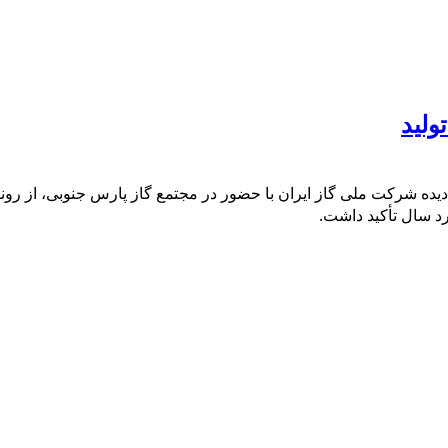
ولید
ده شرکت ملی گاز ایران با حضور در مجتمع گاز پارس جنوبی، از روند آو
رد سال تأکید داشت.