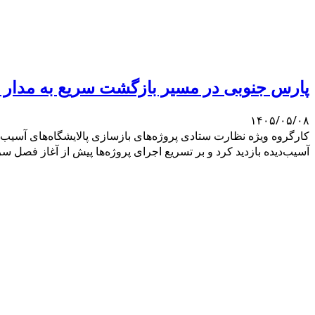
پارس جنوبی در مسیر بازگشت سریع به مدار ت
۱۴۰۵/۰۵/۰۸
کارگروه ویژه نظارت ستادی پروژه‌های بازسازی پالایشگاه‌های آسیب‌دی
آسیب‌دیده بازدید کرد و بر تسریع اجرای پروژه‌ها پیش از آغاز فصل س