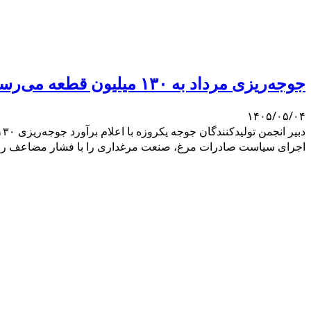
جوجه‌ریزی مرداد به ۱۳۰ میلیون قطعه می‌رسد؛ هشدار درباره تداوم زیان مرغداران
۱۴۰۵/۰۵/۰۴
اجرای سیاست صادرات مرغ، صنعت مرغداری را با فشار مضاعف روب