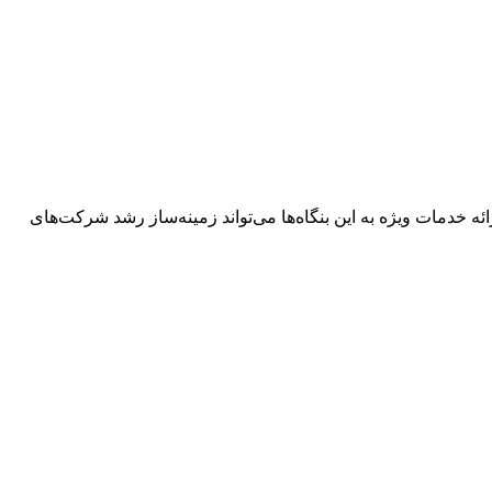
 خدمات ویژه به این بنگاه‌ها می‌تواند زمینه‌ساز رشد شرکت‌های