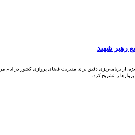
ع رهبر شهید
از برنامه‌ریزی دقیق برای مدیریت فضای پروازی کشور در ایام مراسم و
روازها را تشریح کرد.