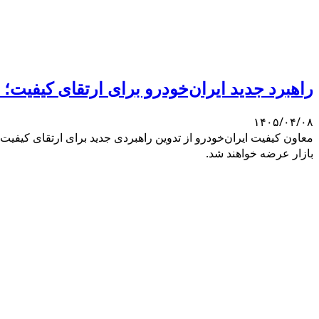
راهبرد جدید ایران‌خودرو برای ارتقای کیفیت؛
۱۴۰۵/۰۴/۰۸
معاون کیفیت ایران‌خودرو از تدوین راهبردی جدید برای ارتقای کیفیت
بازار عرضه خواهند شد.