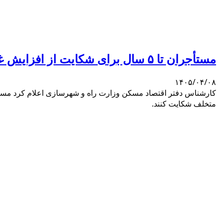
مستأجران تا ۵ سال برای شکایت از افزایش غیرقانونی اجاره فرصت دارند
۱۴۰۵/۰۴/۰۸
متخلف شکایت کنند.