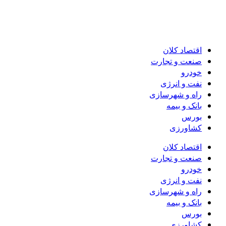
اقتصاد کلان
صنعت و تجارت
خودرو
نفت و انرژی
راه و شهرسازی
بانک و بیمه
بورس
کشاورزی
اقتصاد کلان
صنعت و تجارت
خودرو
نفت و انرژی
راه و شهرسازی
بانک و بیمه
بورس
کشاورزی