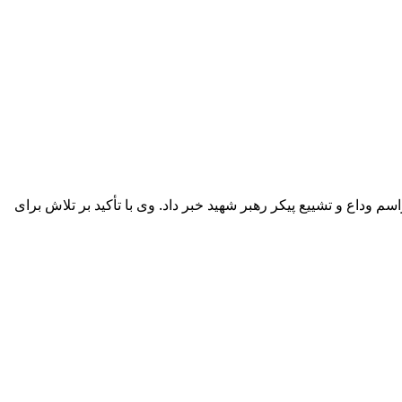
داع و تشییع پیکر رهبر شهید خبر داد. وی با تأکید بر تلاش برای