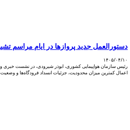
دستورالعمل جدید پروازها در ایام مراسم تشیی
۱۴۰۵/۰۴/۱۰
رئیس سازمان هواپیمایی کشوری، ابوذر شیرودی، در نشست خبری ویژه، 
اعمال کمترین میزان محدودیت، جزئیات انسداد فرودگاه‌ها و وضعیت پ