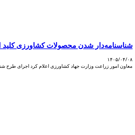
شناسنامه‌دار شدن محصولات کشاورزی کلید ا
۱۴۰۵/۰۴/۰۸
معاون امور زراعت وزارت جهاد کشاورزی اعلام کرد اجرای طرح شن