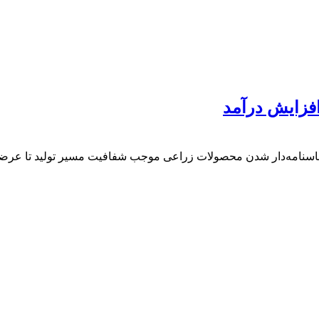
فزایش درآمد
اسنامه‌دار شدن محصولات زراعی موجب شفافیت مسیر تولید تا عرضه