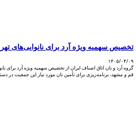
تخصیص سهمیه ویژه آرد برای نانوایی‌های تهر
۱۴۰۵/۰۴/۰۹
قم و مشهد، برنامه‌ریزی برای تأمین نان مورد نیاز این جمعیت در دست