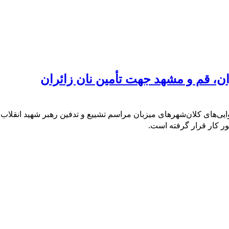
ان، قم و مشهد جهت تأمین نان زائران
ور کار قرار گرفته است.