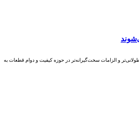
‌شوند
ولانی‌تر و الزامات سخت‌گیرانه‌تر در حوزه کیفیت و دوام قطعات به