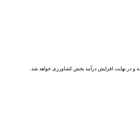
 و در نهایت افزایش درآمد بخش کشاورزی خواهد شد.