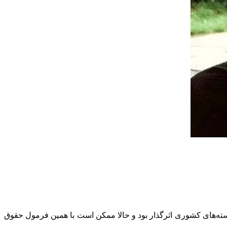
شسته‌های کشوری اثرگذار بود و حالا ممکن است با همین فرمول حقوق