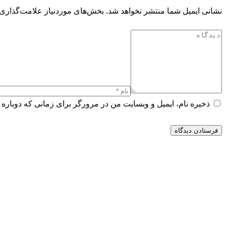
نشانی ایمیل شما منتشر نخواهد شد.
بخش‌های موردنیاز علامت‌گذاری 
ذخیره نام، ایمیل و وبسایت من در مرورگر برای زمانی که دوباره 