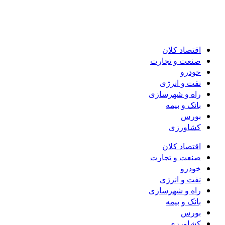
اقتصاد کلان
صنعت و تجارت
خودرو
نفت و انرژی
راه و شهرسازی
بانک و بیمه
بورس
کشاورزی
اقتصاد کلان
صنعت و تجارت
خودرو
نفت و انرژی
راه و شهرسازی
بانک و بیمه
بورس
کشاورزی