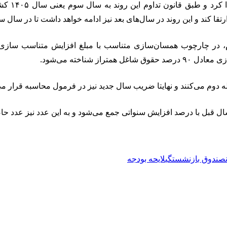
همسان‌سا
شناخته می‌شود.
 سال قبل با درصد افزایش سنواتی جمع می‌شود و به این عدد نیز عدد
صندوق بازنشستگی
لایحه بودجه