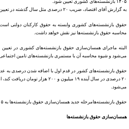
۱۴۰۵ بازنشسته‌های کشوری تعیین شود.
به گزارش آقای اقتصاد، ضریب ۲۰ درصدی مثل سال گذشته در تعیین حقوق بازنشسته‌های کشوری حرف اول را می‌زند
محاسبه حقوق بازنشسته‌ها نیز نقش خواهد داشت.
البته ماجرای همسان‌سازی حقوق بازنشسته‌های کشوری در تعیین عد
می‌شود و شیوه محاسبه آن با مستمری بازنشسته‌های تامین اجتماع
۲۰ درصدی در سال آینده ۱۹ میلی
می‌شود.
حقوق بازنشسته‌هامرحله جدید همسان‌سازی حقوق بازنشسته‌ها به ۱۴۰۵ موکول می‌شود.
همسان‌سازی حقوق بازنشسته‌ها