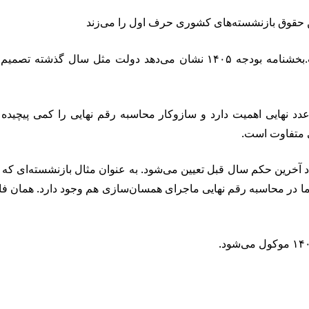
د نهایی اهمیت دارد و سازوکار محاسبه رقم نهایی را کمی پیچیده
ی متفاوت است.
ون و ۲۰۰ هزار تومان دریافت کند، اما در محاسبه رقم نهایی ماجرای همسان‌سازی هم 