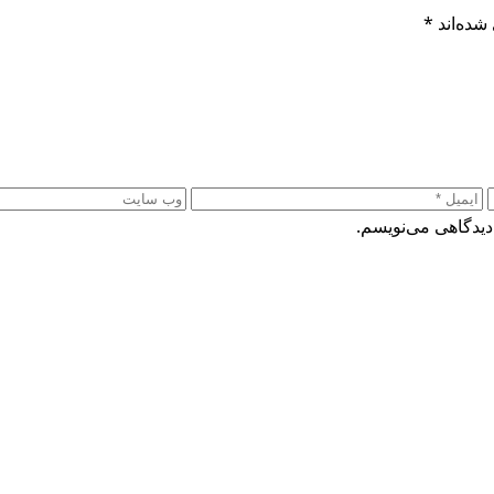
شده‌اند
*
دیدگاهی می‌نویسم.