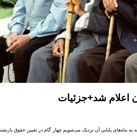
 اعلام شد+جزئیات
 به ماه‌های پایانی آن نزدیک می‌شویم چهار گام در تعیین حقوق بازن