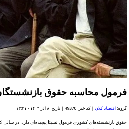
فرمول محاسبه حقوق بازنشستگان
گروه:
اقتصاد کلان
| کد خبر: 49370 | تاریخ: ۸ آذر ۱۴۰۴ - ۱۳:۳۱
حقوق بازنشسته‌های کشوری فرمول نسبتا پیچیده‌ای دارد. در سالی که