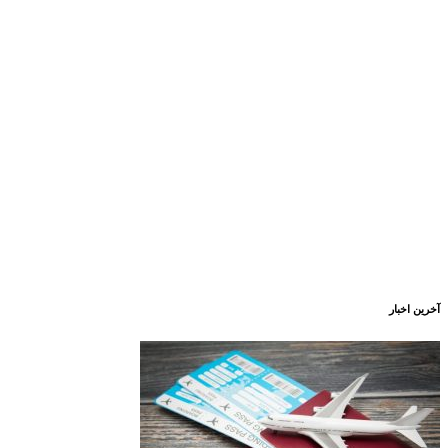
آخرین اخبار