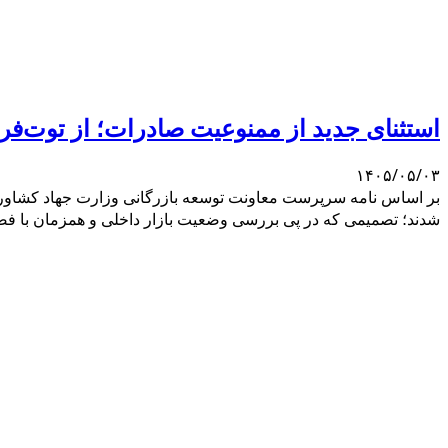
استثنای جدید از ممنوعیت صادرات؛ از توت‌فرن
۱۴۰۵/۰۵/۰۳
بر اساس نامه سرپرست معاونت توسعه بازرگانی وزارت جهاد کشاور
شدند؛ تصمیمی که در پی بررسی وضعیت بازار داخلی و همزمان با ف