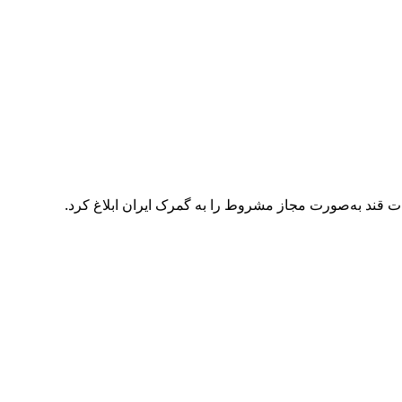
 قند به‌صورت مجاز مشروط را به گمرک ایران ابلاغ کرد.