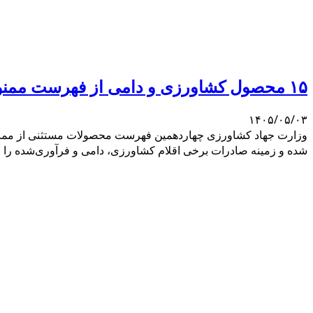
۱۵ محصول کشاورزی و دامی از فهرست ممنوعه صادرات خارج شدند
۱۴۰۵/۰۵/۰۳
شده و زمینه صادرات برخی اقلام کشاورزی، دامی و فرآوری‌شده را ف