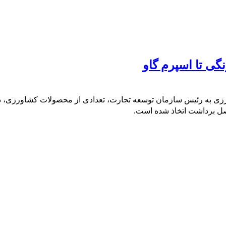
گی تا اسپرم گاو
زی به رئیس سازمان توسعه تجارت، تعدادی از محصولات کشاورزی، د
صل برداشت اتخاذ شده است.