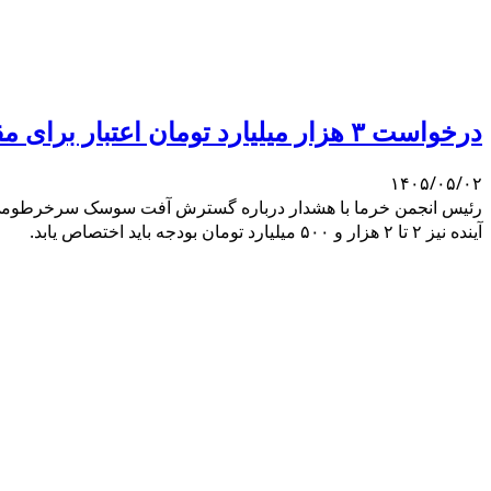
درخواست ۳ هزار میلیارد تومان اعتبار برای مقابله با آفت سوسک سرخرطومی خرما
۱۴۰۵/۰۵/۰۲
آینده نیز ۲ تا ۲ هزار و ۵۰۰ میلیارد تومان بودجه باید اختصاص یابد.