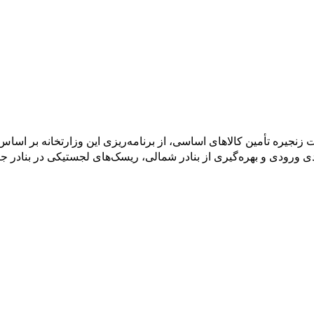
 ورودی و بهره‌گیری از بنادر شمالی، ریسک‌های لجستیکی در بنادر ج