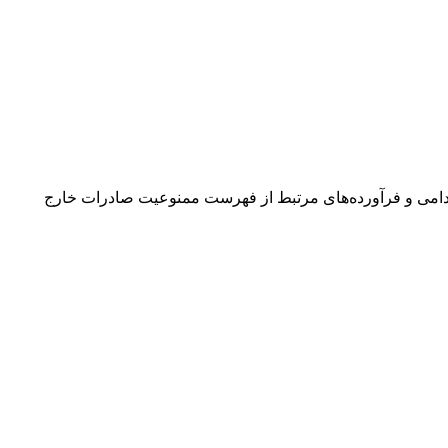
امی و فرآورده‌های مرتبط از فهرست ممنوعیت صادرات خارج