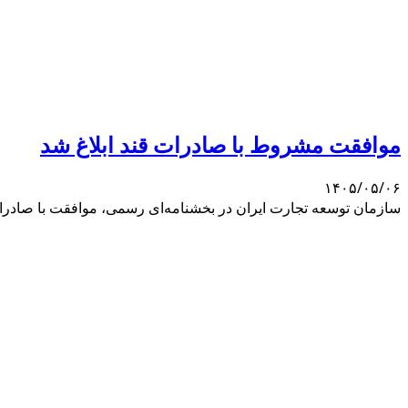
موافقت مشروط با صادرات قند ابلاغ شد
۱۴۰۵/۰۵/۰۶
سازمان توسعه تجارت ایران در بخشنامه‌ای رسمی، موافقت با صادرات