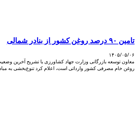
تامین ۹۰ درصد روغن کشور از بنادر شمالی
۱۴۰۵/۰۵/۰۶
روغن خام مصرفی کشور وارداتی است، اعلام کرد تنوع‌بخشی به مبادی