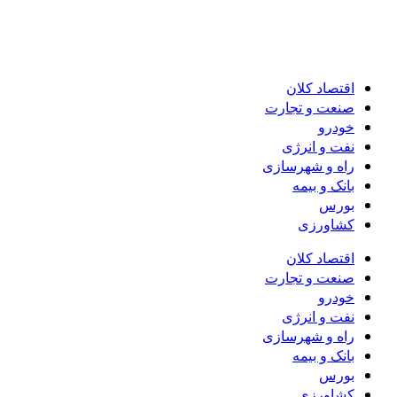
اقتصاد کلان
صنعت و تجارت
خودرو
نفت و انرژی
راه و شهرسازی
بانک و بیمه
بورس
کشاورزی
اقتصاد کلان
صنعت و تجارت
خودرو
نفت و انرژی
راه و شهرسازی
بانک و بیمه
بورس
کشاورزی