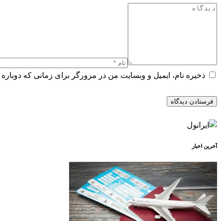
ذخیره نام، ایمیل و وبسایت من در مرورگر برای زمانی که دوباره 
آخرین اخبار