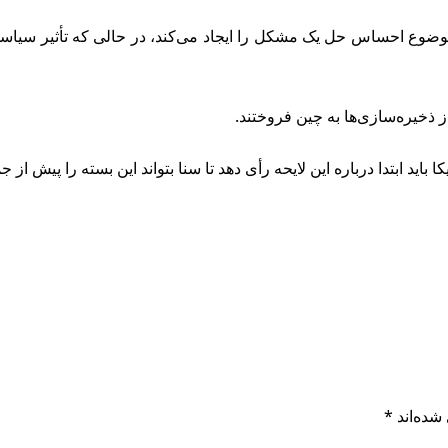
وع احساس حل یک مشکل را ایجاد می‌کند، در حالی که تأثیر سیاسی بسیا
ید ابتدا درباره این لایحه رأی دهد تا سنا بتواند این بسته را پیش از 
شده‌اند
*