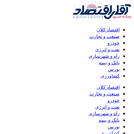
اقتصاد کلان
صنعت و تجارت
خودرو
نفت و انرژی
راه و شهرسازی
بانک و بیمه
بورس
کشاورزی
اقتصاد کلان
صنعت و تجارت
خودرو
نفت و انرژی
راه و شهرسازی
بانک و بیمه
بورس
کشاورزی