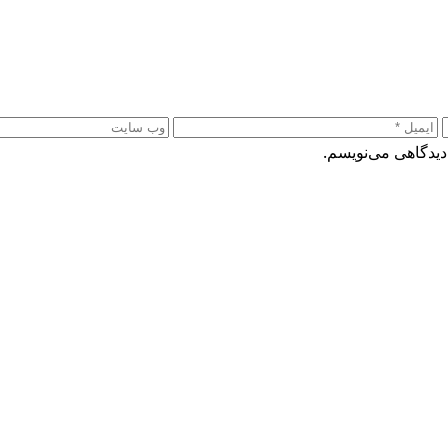
دیدگاهی می‌نویسم.