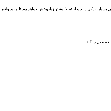
ر اندکی دارد و احتمالاً بیشتر زیان‌بخش خواهد بود تا مفید واقع
جمعه تصویب کند.