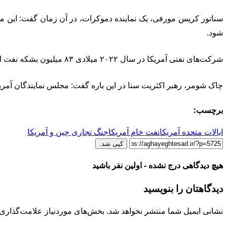
سناتور کریس مورفی، یک نماینده دموکرات، در آن زمان گفت: این موض
شود.
شرکت‌های نفتی آمریکا در سال ۲۰۲۲ میلادی ۸۳ میلیون بشکه نفت از ذخیره‌سازی‌ها به چین فروختند.
چاک شومر، رهبر اکثریت سنا در این باره گفت: مجلس نمایندگان آمریکا با
برچسب:
ایالات متحده آمریکا
نفت خام آمریکا
جنگ تجاری چین و آمریکا
کپی شد.
هیچ دیدگاهی درج نشده - اولین نفر باشید
دیدگاهتان را بنویسید
نشانی ایمیل شما منتشر نخواهد شد.
بخش‌های موردنیاز علامت‌گذاری 