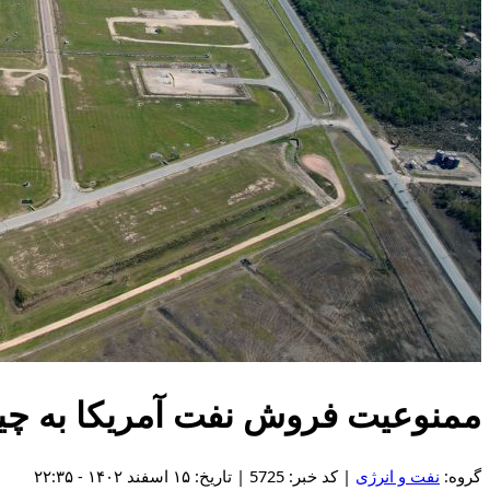
ممنوعیت فروش نفت آمریکا به چی
گروه:
نفت و انرژی
| کد خبر: 5725 | تاریخ: ۱۵ اسفند ۱۴۰۲ - ۲۲:۳۵