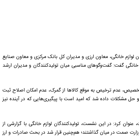
ن لوازم خانگی، معاون ارزی و مدیران کل بانک مرکزی و معاون صنایع
خانگی گفت: گفت‌وگوهای مناسبی میان تولیدکنندگان و مدیران ارشد
ای تخصیص، عدم ترخیص به موقع کالاها از گمرک، عدم امکان اصلاح ثبت
حل مشکلات داده شد که امید است با پیگیری‌هایی که در آینده نیز
، عنوان کرد: در این نشست، تولیدکنندگان لوازم خانگی با گزارشی از
وزارت صمت در میان گذاشتند؛ هم‌چنین قرار شد در بحث صادرات و ارز