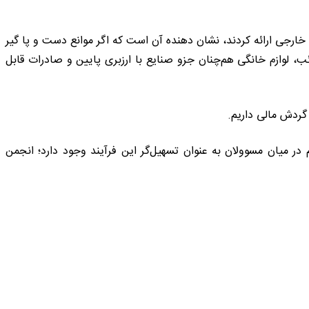
ارجی ارائه کردند، نشان دهنده آن است که اگر موانع دست و پا گیر
ئب، لوازم خانگی هم‌چنان جزو صنایع با ارزبری پایین و صادرات قابل
در میان مسوولان به عنوان تسهیل‌گر این فرآیند وجود دارد؛ انجمن