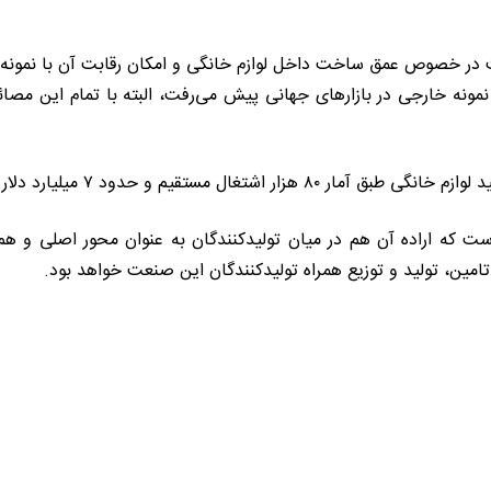
ست در خصوص عمق ساخت داخل لوازم خانگی و امکان رقابت آن با نمونه خ
 نمونه خارجی در بازارهای جهانی پیش می‌رفت، البته با تمام این مصا
 و حدود ۷ میلیارد دلار گردش مالی داریم.
است که اراده آن هم در میان تولیدکنندگان به عنوان محور اصلی و هم 
ره تامین، تولید و توزیع همراه تولیدکنندگان این صنعت خواهد بود.