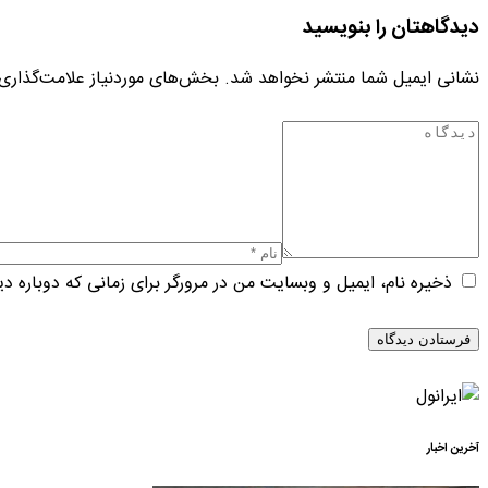
دیدگاهتان را بنویسید
نشانی ایمیل شما منتشر نخواهد شد.
بخش‌های موردنیاز علامت‌گذاری
ذخیره نام، ایمیل و وبسایت من در مرورگر برای زمانی که دوباره د
آخرین اخبار