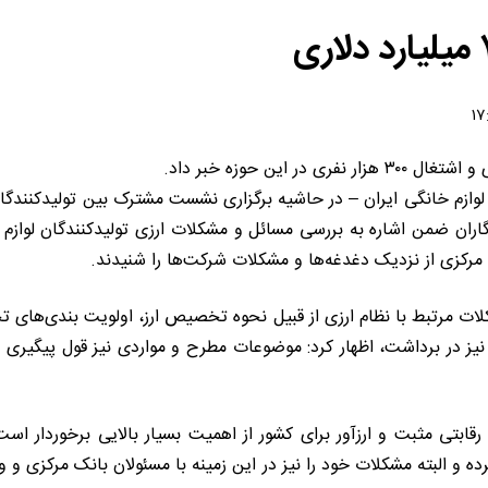
ن لوازم خانگی ایران – در حاشیه برگزاری نشست مشترک بین تولیدکنندگا
ران ضمن اشاره به بررسی مسائل و مشکلات ارزی تولیدکنندگان لوازم 
کزی از نزدیک دغدغه‌ها و مشکلات شرکت‌ها را شنیدند.
 مشکلات مرتبط با نظام ارزی از قبیل نحوه تخصیص ارز، اولویت بندی‌ه
ز در برداشت، اظهار کرد: موضوعات مطرح و مواردی نیز قول پیگیری و 
قابتی مثبت و ارزآور برای کشور از اهمیت بسیار بالایی برخوردار است
و البته مشکلات خود را نیز در این زمینه با مسئولان بانک مرکزی و 