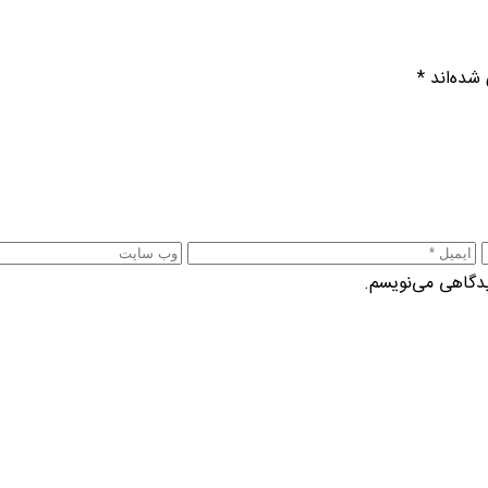
 شده‌اند
*
یدگاهی می‌نویسم.