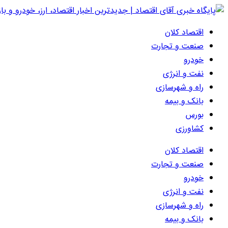
اقتصاد کلان
صنعت و تجارت
خودرو
نفت و انرژی
راه و شهرسازی
بانک و بیمه
بورس
کشاورزی
اقتصاد کلان
صنعت و تجارت
خودرو
نفت و انرژی
راه و شهرسازی
بانک و بیمه