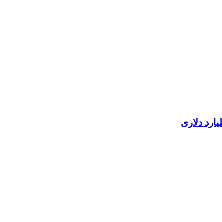
ارد دلاری