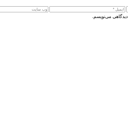
دیدگاهی می‌نویسم.