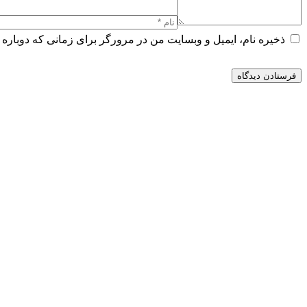
ذخیره نام، ایمیل و وبسایت من در مرورگر برای زمانی که دوباره 