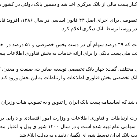
مدیرعامل بانک با تاکید بر این
ای مختلف، گفت: چهار بانک تخصصی توسعه صادرات، صنعت و معدن، ک
در سال ۱۳۹۵مکلف کرد که به عنوان بانک تخصصی بخش فناوری اطلاعات و ارتباطات به این
د که اساسنامه پست بانک ایران را تدوین و به تصویب هیات وزیران ب
ت ارتباطات و فناوری اطلاعات و وزارت امور اقتصادی و دارایی برا
مقررات حوزه‌های شرکت‌ها و بانک‌های دولتی، شرکت‌