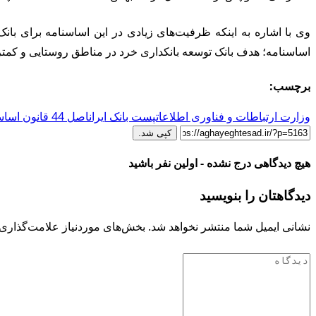
اساسنامه؛ هدف بانک توسعه بانکداری خرد در مناطق روستایی و کمت
برچسب:
وزارت ارتباطات و فناوری اطلاعات
پست بانک ایران
اصل 44 قانون اساسی
کپی شد.
هیچ دیدگاهی درج نشده - اولین نفر باشید
دیدگاهتان را بنویسید
نشانی ایمیل شما منتشر نخواهد شد.
بخش‌های موردنیاز علامت‌گذاری 