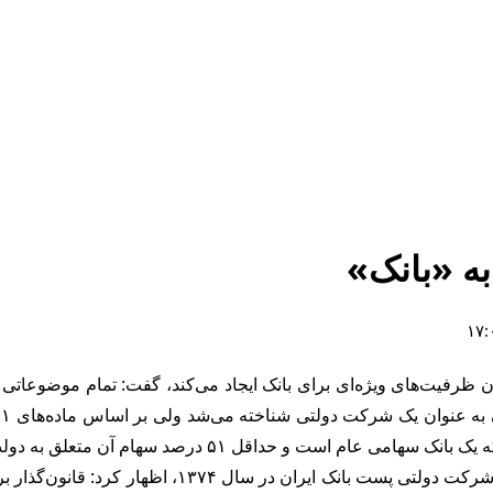
ه «بانک»
ران ظرفیت‌های ویژه‌ای برای بانک ایجاد می‌کند، گفت: تمام موضوعات
به گزارش آقای اقتصاد، بهزاد شیری با اشاره به سیر ت