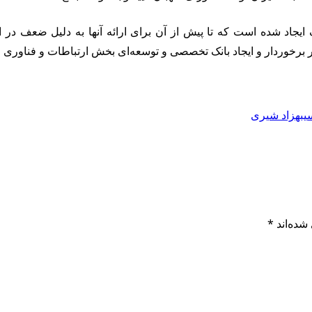
ر برخوردار و ایجاد بانک تخصصی و توسعه‌ای بخش ارتباطات و فناوری
بهزاد شیری
شده‌اند
*