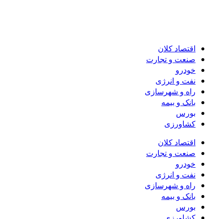
اقتصاد کلان
صنعت و تجارت
خودرو
نفت و انرژی
راه و شهرسازی
بانک و بیمه
بورس
کشاورزی
اقتصاد کلان
صنعت و تجارت
خودرو
نفت و انرژی
راه و شهرسازی
بانک و بیمه
بورس
کشاورزی