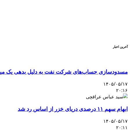
آخرین اخبار
مسدودسازی حساب‌های شرکت نفت به دلیل بدهی یک میلی
۱۴۰۵/۰۵/۱۷
۲۰:۱۶
ابهام سهم ۱۱ درصدی دریای خزر از اساس رد شد
۱۴۰۵/۰۵/۱۷
۲۰:۱۱