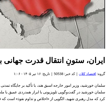
ایران، ستونِ انتقال قدرت جهانی 
گروه:
اقتصاد کلان
| کد خبر: 50538 | تاریخ: ۱۶ تیر ۱۴۰۵ - ۱:۰۶
سلمان خورشید، وزیر امور خارجه اسبق هند، با تأکید بر جایگاه تمدن
سلمان خورشید در گفت‌وگویی تلویزیونی با ابراز همدردی عمیق با ملت
کرد که مدل رهبری شهید، الگویی از «اخلاص و تداوم نفوذ» است که فر