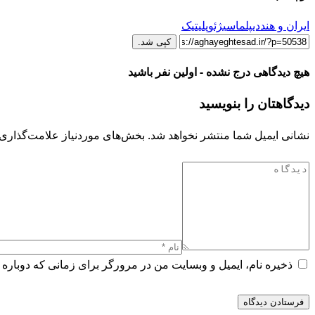
ایران و هند
دیپلماسی
ژئوپلیتیک
کپی شد.
هیچ دیدگاهی درج نشده - اولین نفر باشید
دیدگاهتان را بنویسید
نشانی ایمیل شما منتشر نخواهد شد.
بخش‌های موردنیاز علامت‌گذاری 
ذخیره نام، ایمیل و وبسایت من در مرورگر برای زمانی که دوباره 