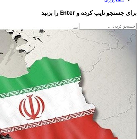
برای جستجو تایپ کرده و Enter را بزنید