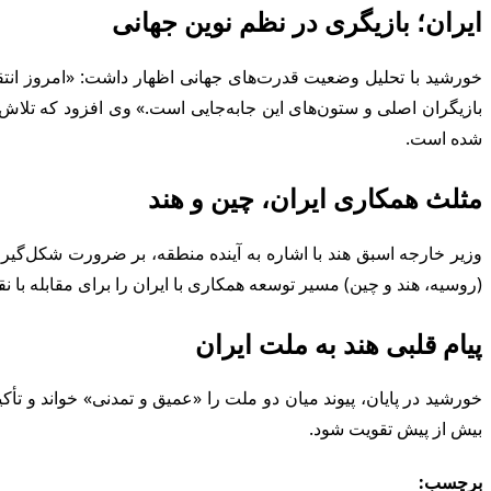
ایران؛ بازیگری در نظم نوین جهانی
خورشید با تحلیل وضعیت قدرت‌های جهانی اظهار داشت: «امروز انتقال
بازیگران اصلی و ستون‌های این جابه‌جایی است.» وی افزود که تلاش‌
شده است.
مثلث همکاری ایران، چین و هند
وزیر خارجه اسبق هند با اشاره به آینده منطقه، بر ضرورت شکل‌گیری 
(روسیه، هند و چین) مسیر توسعه همکاری با ایران را برای مقابله با نق
پیام قلبی هند به ملت ایران
خورشید در پایان، پیوند میان دو ملت را «عمیق و تمدنی» خواند و تأ
بیش از پیش تقویت شود.
برچسب: