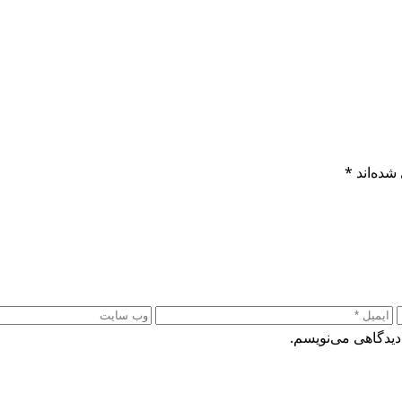
شده‌اند
*
دیدگاهی می‌نویسم.