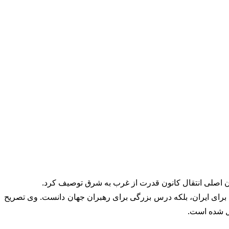
کان اصلی انتقال کانون قدرت از غرب به شرق توصیف کرد.
ای برای ایران، بلکه درس بزرگی برای رهبران جهان دانست. وی تصریح
یل شده است.