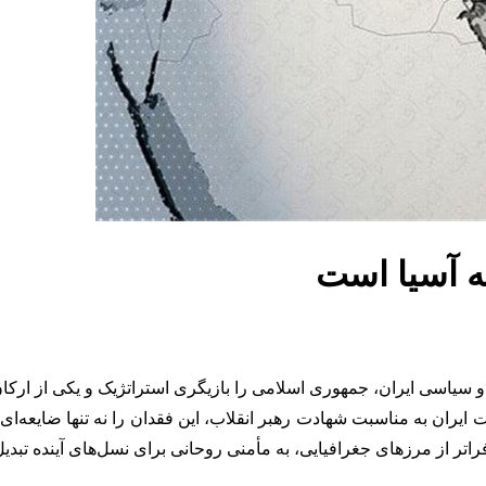
به آسیا است
ی و سیاسی ایران، جمهوری اسلامی را بازیگری استراتژیک و یکی از ار
 ایران به مناسبت شهادت رهبر انقلاب، این فقدان را نه تنها ضایعه‌
اتر از مرزهای جغرافیایی، به مأمنی روحانی برای نسل‌های آینده تبد