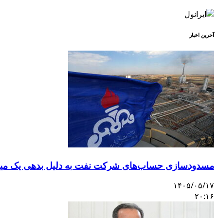
آخرین اخبار
مسدودسازی حساب‌های شرکت نفت به دلیل بدهی یک میلی
۱۴۰۵/۰۵/۱۷
۲۰:۱۶