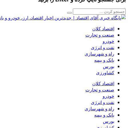
اقتصاد کلان
صنعت و تجارت
خودرو
نفت و انرژی
راه و شهرسازی
بانک و بیمه
بورس
کشاورزی
اقتصاد کلان
صنعت و تجارت
خودرو
نفت و انرژی
راه و شهرسازی
بانک و بیمه
بورس
کشاورزی