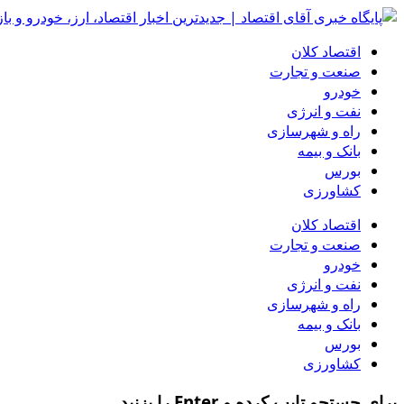
اقتصاد کلان
صنعت و تجارت
خودرو
نفت و انرژی
راه و شهرسازی
بانک و بیمه
بورس
کشاورزی
اقتصاد کلان
صنعت و تجارت
خودرو
نفت و انرژی
راه و شهرسازی
بانک و بیمه
بورس
کشاورزی
برای جستجو تایپ کرده و Enter را بزنید