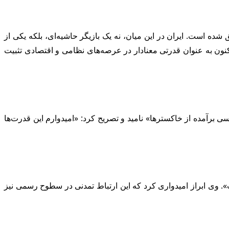
ده است. ایران در این میان، نه یک بازیگر حاشیه‌ای، بلکه یکی از
کنون به عنوان قدرتی معنادار در عرصه‌های نظامی و اقتصادی تثبیت
ی برآمده از خاکسترها» نامید و تصریح کرد: «امیدوارم این قدرت‌ها
ت». وی ابراز امیدواری کرد که این ارتباط تمدنی در سطوح رسمی نیز