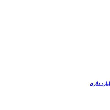
ارد دلاری