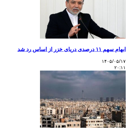
ابهام سهم ۱۱ درصدی دریای خزر از اساس رد شد
۱۴۰۵/۰۵/۱۷
۲۰:۱۱