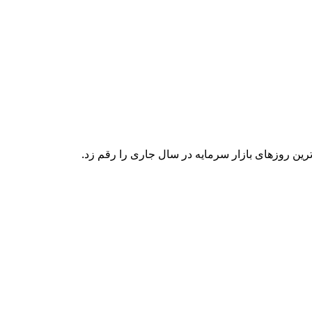
ترین روزهای بازار سرمایه در سال جاری را رقم زد.