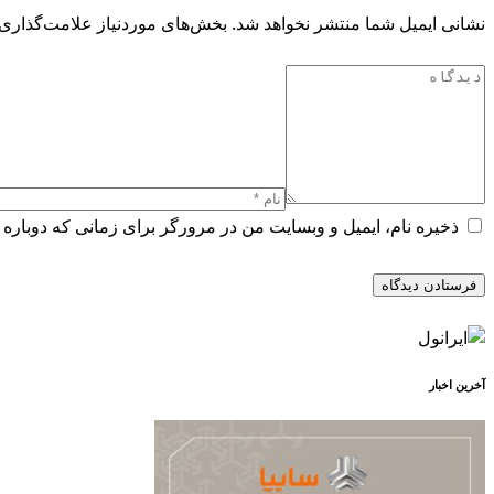
نشانی ایمیل شما منتشر نخواهد شد.
بخش‌های موردنیاز علامت‌گذاری 
ذخیره نام، ایمیل و وبسایت من در مرورگر برای زمانی که دوباره 
آخرین اخبار