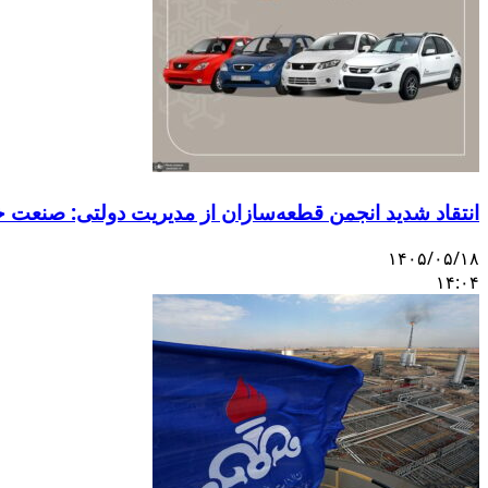
انتقاد شدید انجمن قطعه‌سازان از مدیریت دولتی: صنعت 
۱۴۰۵/۰۵/۱۸
۱۴:۰۴