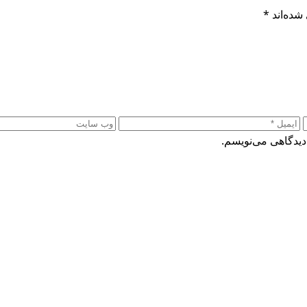
شده‌اند
*
دیدگاهی می‌نویسم.