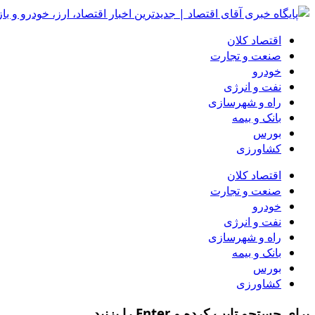
اقتصاد کلان
صنعت و تجارت
خودرو
نفت و انرژی
راه و شهرسازی
بانک و بیمه
بورس
کشاورزی
اقتصاد کلان
صنعت و تجارت
خودرو
نفت و انرژی
راه و شهرسازی
بانک و بیمه
بورس
کشاورزی
برای جستجو تایپ کرده و Enter را بزنید