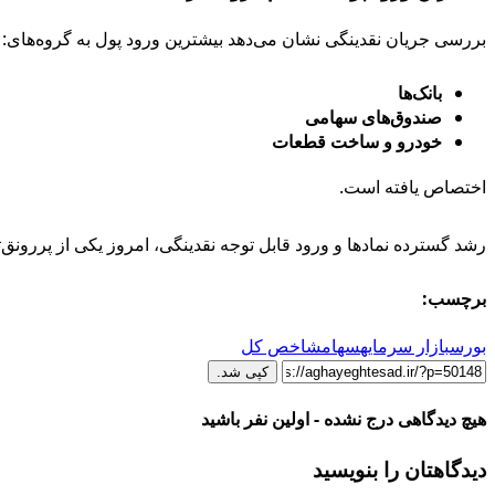
بررسی جریان نقدینگی نشان می‌دهد بیشترین ورود پول به گروه‌های:
بانک‌ها
صندوق‌های سهامی
خودرو و ساخت قطعات
اختصاص یافته است.
رشد گسترده نمادها و ورود قابل توجه نقدینگی، امروز یکی از پررونق‌
برچسب:
بورس
بازار سرمایه
سهام
شاخص کل
کپی شد.
هیچ دیدگاهی درج نشده - اولین نفر باشید
دیدگاهتان را بنویسید