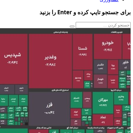
برای جستجو تایپ کرده و Enter را بزنید