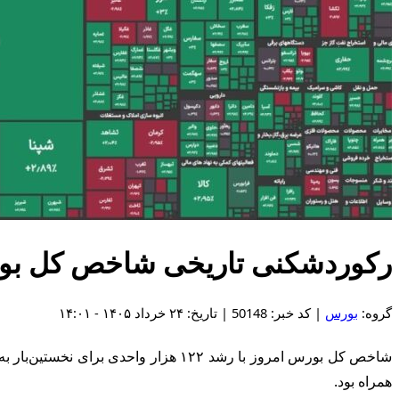
رکوردشکنی تاریخی شاخص کل ب
گروه:
بورس
| کد خبر: 50148 | تاریخ: ۲۴ خرداد ۱۴۰۵ - ۱۴:۰۱
همراه بود.