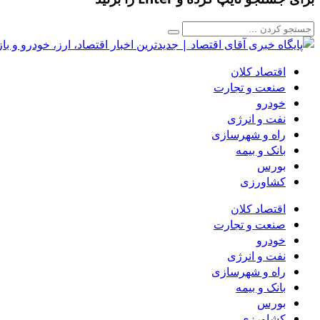
اقتصاد کلان
صنعت و تجارت
خودرو
نفت و انرژی
راه و شهرسازی
بانک و بیمه
بورس
کشاورزی
اقتصاد کلان
صنعت و تجارت
خودرو
نفت و انرژی
راه و شهرسازی
بانک و بیمه
بورس
کشاورزی