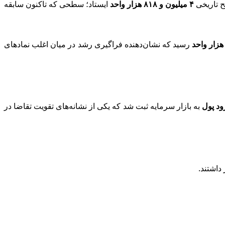
 تاریخی
۴ میلیون و ۸۱۸ هزار واحد
ایستاد؛ سطحی که تاکنون سابقه
رسید که نشان‌دهنده فراگیری رشد در میان اغلب نمادهای
به بازار سرمایه ثبت شد که یکی از نشانه‌های تقویت تقاضا در
داشتند.