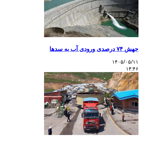
جهش ۷۴ درصدی ورودی آب به سدها
۱۴۰۵/۰۵/۱۱
۱۴:۴۶