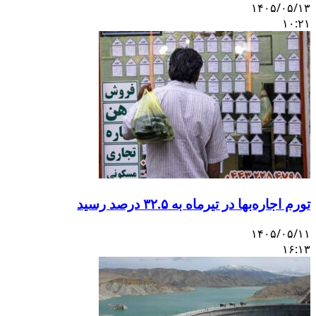
۱۴۰۵/۰۵/۱۳
۱۰:۲۱
تورم اجاره‌بها در تیرماه به ۳۲.۵ درصد رسید
۱۴۰۵/۰۵/۱۱
۱۶:۱۳