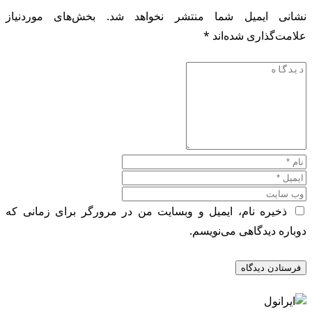
نشانی ایمیل شما منتشر نخواهد شد.
بخش‌های موردنیاز
علامت‌گذاری شده‌اند
*
ذخیره نام، ایمیل و وبسایت من در مرورگر برای زمانی که
دوباره دیدگاهی می‌نویسم.