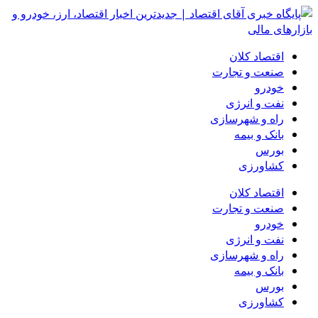
اقتصاد کلان
صنعت و تجارت
خودرو
نفت و انرژی
راه و شهرسازی
بانک و بیمه
بورس
کشاورزی
اقتصاد کلان
صنعت و تجارت
خودرو
نفت و انرژی
راه و شهرسازی
بانک و بیمه
بورس
کشاورزی