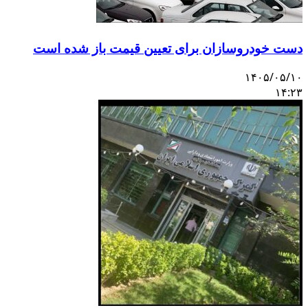
دست خودروسازان برای تعیین قیمت باز شده است
۱۴۰۵/۰۵/۱۰
۱۴:۲۳