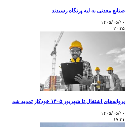
صنایع معدنی به لبه پرتگاه رسیدند
۱۴۰۵/۰۵/۱۰
۲۰:۳۵
پروانه‌های اشتغال تا شهریور ۱۴۰۵ خودکار تمدید شد
۱۴۰۵/۰۵/۱۰
۱۷:۳۱