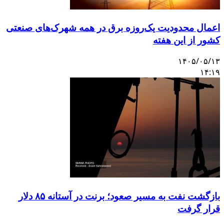
اعمال محدودیت یک‌روزه برق در همه شهرک‌های صنعتی
کشور از این هفته
۱۴۰۵/۰۵/۱۳
۱۴:۱۹
بازگشت نفت به مسیر صعود؛ برنت در آستانه ۸۵ دلار
قرار گرفت