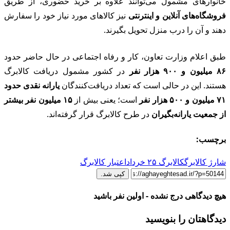
خانوارهای مشمول می‌توانند علاوه بر خرید حضوری، از طریق
فروشگاه‌های آنلاین و اینترنتی
نیز کالاهای مورد نیاز خود را سفارش
دهند و آن را درب منزل تحویل بگیرند.
طبق اعلام وزارت تعاون، کار و رفاه اجتماعی در حال حاضر حدود
۸۶ میلیون و ۹۰۰ هزار نفر
در کشور مشمول دریافت کالابرگ
هستند. این در حالی است که تعداد دریافت‌کنندگان
یارانه نقدی حدود
۷۱ میلیون و ۵۰۰ هزار نفر
است؛ یعنی بیش از
۱۵ میلیون نفر بیشتر
از جمعیت یارانه‌بگیران
در طرح کالابرگ قرار گرفته‌اند.
برچسب:
شارژ کالابرگ
کالابرگ ۲۵ خرداد
اعتبار کالابرگ
کپی شد.
هیچ دیدگاهی درج نشده - اولین نفر باشید
دیدگاهتان را بنویسید