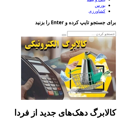
بورس
کشاورزی
برای جستجو تایپ کرده و Enter را بزنید
کالابرگ دهک‌های جدید از فردا