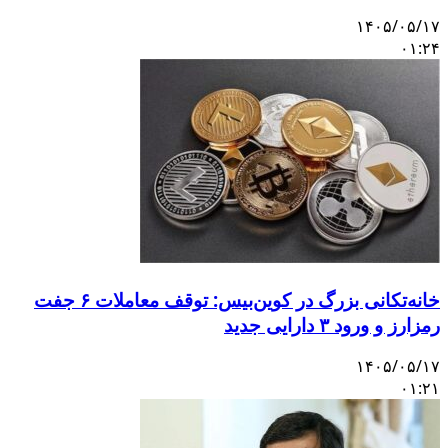
۱۴۰۵/۰۵/۱۷
۰۱:۲۴
خانه‌تکانی بزرگ در کوین‌بیس: توقف معاملات ۶ جفت
رمزارز و ورود ۳ دارایی جدید
۱۴۰۵/۰۵/۱۷
۰۱:۲۱