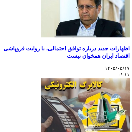
اظهارات جدید درباره توافق احتمالی، با روایت فروپاشی
اقتصاد ایران همخوان نیست
۱۴۰۵/۰۵/۱۷
۰۱:۱۱