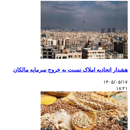
هشدار اتحادیه املاک نسبت به خروج سرمایه مالکان
۱۴۰۵/۰۵/۱۷
۱۸:۲۱