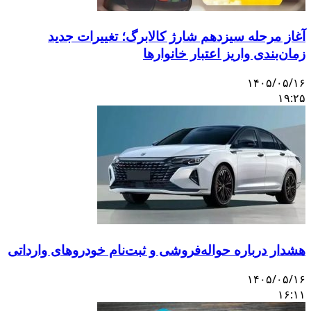
آغاز مرحله سیزدهم شارژ کالابرگ؛ تغییرات جدید
زمان‌بندی واریز اعتبار خانوارها
۱۴۰۵/۰۵/۱۶
۱۹:۲۵
هشدار درباره حواله‌فروشی و ثبت‌نام خودروهای وارداتی
۱۴۰۵/۰۵/۱۶
۱۶:۱۱