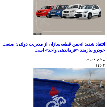
انتقاد شدید انجمن قطعه‌سازان از مدیریت دولتی: صنعت
خودرو نیازمند «فرماندهی واحد» است
۱۴۰۵/۰۵/۱۸
۱۴:۰۴