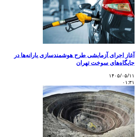
آغاز اجرای آزمایشی طرح هوشمندسازی یارانه‌ها در
جایگاه‌های سوخت تهران
۱۴۰۵/۰۵/۱۱
۰۱:۳۱