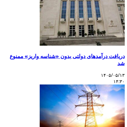
دریافت درآمدهای دولتی بدون «شناسه واریز» ممنوع
شد
۱۴۰۵/۰۵/۱۳
۱۴:۳۰