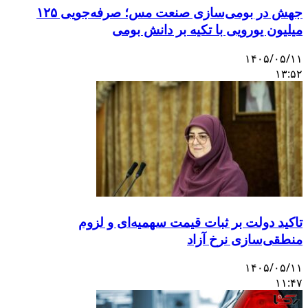
جهش در بومی‌سازی صنعت مس؛ صرفه‌جویی ۱۲۵
میلیون یورویی با تکیه بر دانش بومی
۱۴۰۵/۰۵/۱۱
۱۳:۵۲
تاکید دولت بر ثبات قیمت سهمیه‌ای و لزوم
منطقی‌سازی نرخ آزاد
۱۴۰۵/۰۵/۱۱
۱۱:۴۷