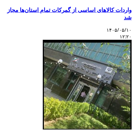
واردات کالاهای اساسی از گمرکات تمام استان‌ها مجاز
شد
۱۴۰۵/۰۵/۱۰
۱۲:۲۰