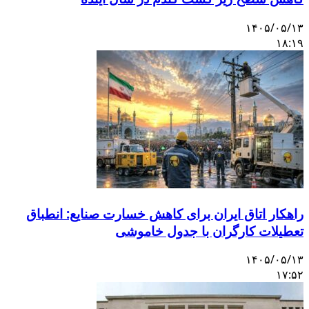
۱۴۰۵/۰۵/۱۳
۱۸:۱۹
راهکار اتاق ایران برای کاهش خسارت صنایع: انطباق
تعطیلات کارگران با جدول خاموشی
۱۴۰۵/۰۵/۱۳
۱۷:۵۲