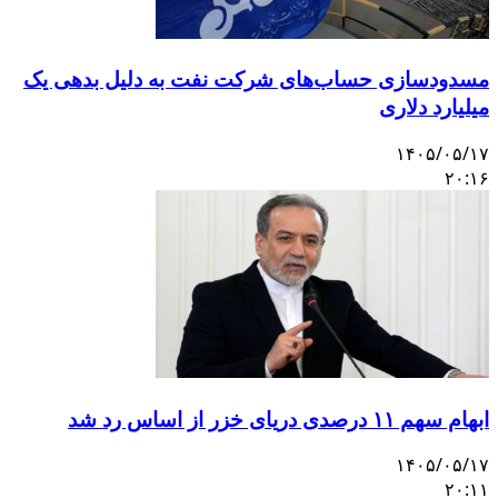
مسدودسازی حساب‌های شرکت نفت به دلیل بدهی یک
میلیارد دلاری
۱۴۰۵/۰۵/۱۷
۲۰:۱۶
ابهام سهم ۱۱ درصدی دریای خزر از اساس رد شد
۱۴۰۵/۰۵/۱۷
۲۰:۱۱