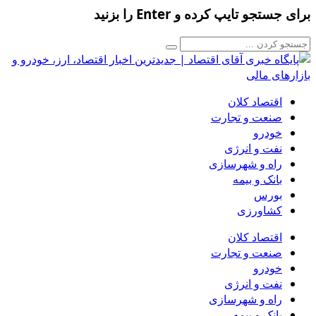
برای جستجو تایپ کرده و Enter را بزنید
اقتصاد کلان
صنعت و تجارت
خودرو
نفت و انرژی
راه و شهرسازی
بانک و بیمه
بورس
کشاورزی
اقتصاد کلان
صنعت و تجارت
خودرو
نفت و انرژی
راه و شهرسازی
بانک و بیمه