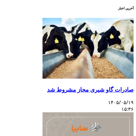
آخرین اخبار
صادرات گاو شیری مجاز مشروط شد
۱۴۰۵/۰۵/۱۹
۱۵:۳۶