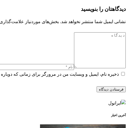
دیدگاهتان را بنویسید
نشانی ایمیل شما منتشر نخواهد شد.
بخش‌های موردنیاز علامت‌گذاری 
ذخیره نام، ایمیل و وبسایت من در مرورگر برای زمانی که دوباره 
آخرین اخبار