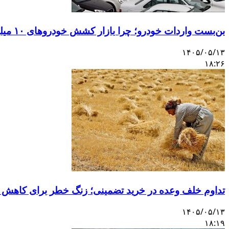
بن‌بست واردات خودرو؛ چرا بازار کشش خودروهای ۱۰ میلیاردی را ندارد؟
۱۴۰۵/۰۵/۱۳
۱۸:۲۶
تداوم خلف وعده در خرید تضمینی؛ زنگ خطر برای کاهش 
۱۴۰۵/۰۵/۱۳
۱۸:۱۹