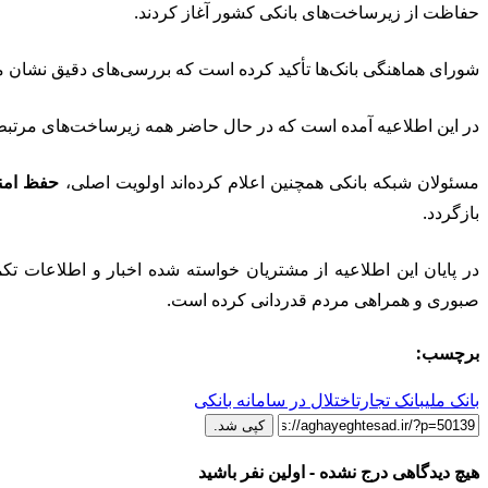
حفاظت از زیرساخت‌های بانکی کشور آغاز کردند.
شورای هماهنگی بانک‌ها تأکید کرده است که بررسی‌های دقیق نشان م
در این اطلاعیه آمده است که در حال حاضر همه زیرساخت‌های مرتبط
مسئولان شبکه بانکی همچنین اعلام کرده‌اند اولویت اصلی،
حفظ امن
بازگردد.
در پایان این اطلاعیه از مشتریان خواسته شده اخبار و اطلاعات تک
صبوری و همراهی مردم قدردانی کرده است.
برچسب:
بانک ملی
بانک تجارت
اختلال در سامانه بانکی
کپی شد.
هیچ دیدگاهی درج نشده - اولین نفر باشید