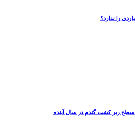
سطح زیر کشت گندم در سال آینده