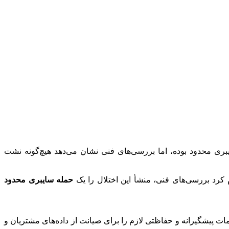
بری محدود بوده، اما بررسی‌های فنی نشان می‌دهد هیچ‌گونه نشت
م کرد بررسی‌های فنی، منشأ این اختلال را یک
حمله سایبری محدود
ات پیشگیرانه و حفاظتی لازم را برای صیانت از داده‌های مشتریان و