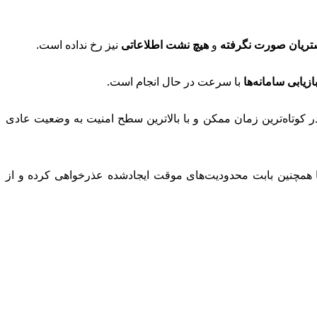
شتریان صورت نگرفته
و
هیچ نشت اطلاعاتی
نیز رخ نداده است.
زیابی سامانه‌ها
با سرعت در حال انجام است.
کوتاه‌ترین زمان ممکن و با بالاترین سطح امنیت به وضعیت عادی
ا همچنین بابت محدودیت‌های موقت ایجادشده عذرخواهی کرده و از