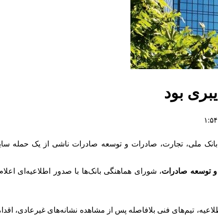
ای بانک ملی، تجارت، صادرات و توسعه صادرات ناشی از یک حمله سای
و توسعه صادرات
، شورای هماهنگی بانک‌ها با صدور اطلاعیه‌ای اعلا
اعیه، تیم‌های فنی بلافاصله پس از مشاهده نشانه‌های غیرعادی، اقدام