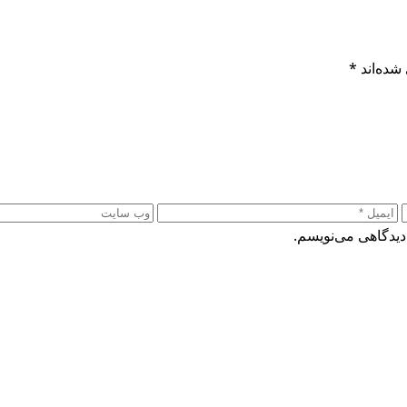
شده‌اند
*
دیدگاهی می‌نویسم.