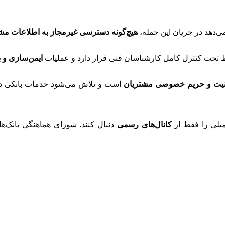
ی‌دهد در جریان این حمله،
هیچ‌گونه دسترسی غیرمجاز به اطلاعات م
 تحت کنترل کامل کارشناسان فنی قرار دارد و عملیات
ایمن‌سازی و با
یت و حریم خصوصی مشتریان
است و تلاش می‌شود خدمات بانکی در 
میلی را فقط از
کانال‌های رسمی
دنبال کنند. شورای هماهنگی بانک‌ه