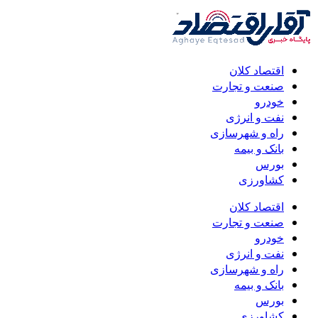
اقتصاد کلان
صنعت و تجارت
خودرو
نفت و انرژی
راه و شهرسازی
بانک و بیمه
بورس
کشاورزی
اقتصاد کلان
صنعت و تجارت
خودرو
نفت و انرژی
راه و شهرسازی
بانک و بیمه
بورس
کشاورزی