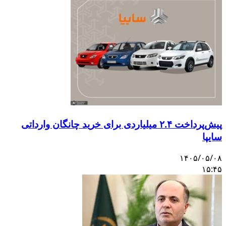
پیش‌پرداخت ۲.۴ میلیاردی برای خرید چانگان وارداتی
سایپا
۱۴۰۵/۰۵/۰۸
۱۵:۴۵