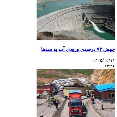
جهش ۷۴ درصدی ورودی آب به سدها
۱۴۰۵/۰۵/۱۱
۱۴:۴۶