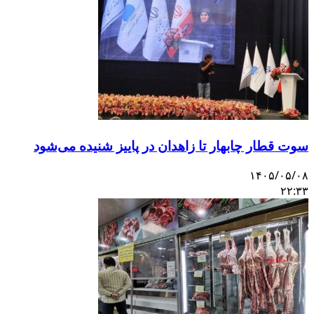
سوت قطار چابهار تا زاهدان در پاییز شنیده می‌شود
۱۴۰۵/۰۵/۰۸
۲۲:۳۳