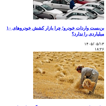
بن‌بست واردات خودرو؛ چرا بازار کشش خودروهای ۱۰
میلیاردی را ندارد؟
۱۴۰۵/۰۵/۱۳
۱۸:۲۶