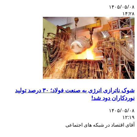
۱۴۰۵/۰۵/۰۸
۱۴:۲۸
شوک ناترازی انرژی به صنعت فولاد؛ ۳۰ درصد تولید
نوردکاران دود شد!
۱۴۰۵/۰۵/۰۸
۱۲:۱۹
آقای اقتصاد در شبکه های اجتماعی