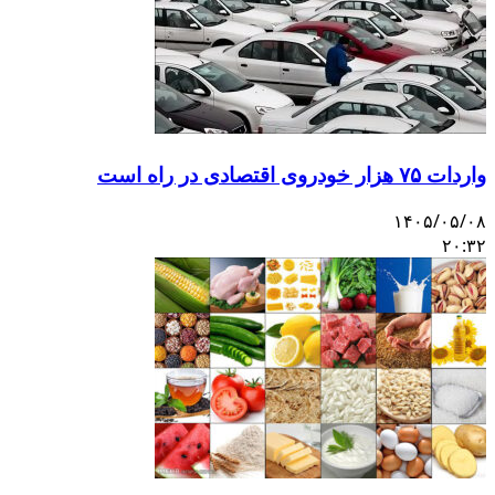
واردات ۷۵ هزار خودروی اقتصادی در راه است
۱۴۰۵/۰۵/۰۸
۲۰:۳۲