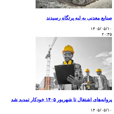
صنایع معدنی به لبه پرتگاه رسیدند
۱۴۰۵/۰۵/۱۰
۲۰:۳۵
پروانه‌های اشتغال تا شهریور ۱۴۰۵ خودکار تمدید شد
۱۴۰۵/۰۵/۱۰