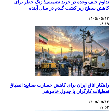
تداوم خلف وعده در خرید تضمینی؛ زنگ خطر برای
کاهش سطح زیر کشت گندم در سال آینده
۱۴۰۵/۰۵/۱۳
۱۸:۱۹
راهکار اتاق ایران برای کاهش خسارت صنایع: انطباق
تعطیلات کارگران با جدول خاموشی
۱۴۰۵/۰۵/۱۳
۱۷:۵۲