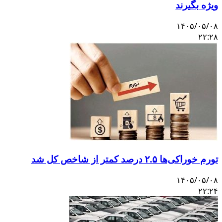
ویژه بگیرند
۱۴۰۵/۰۵/۰۸
۲۲:۲۸
تورم خوراکی‌ها ۲.۵ درصد کمتر از شاخص کل شد
۱۴۰۵/۰۵/۰۸
۲۲:۲۴