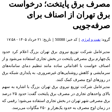
مصرف برق پایتخت؛ درخواست
برق تهران از اصناف برای
صرفه‌جویی
گروه:
نفت و انرژی
| کد خبر: 50088 | تاریخ: ۲۱ خرداد ۱۴۰۵ - ۱۷:۵۸
مدیرعامل شرکت توزیع نیروی برق تهران بزرگ اعلام کرد حدود
یک‌چهارم برق مصرفی پایتخت در بخش تجاری استفاده می‌شود و از
اصناف خواست با اقداماتی ساده مانند تنظیم دمای سامانه‌های
سرمایشی و کاهش روشنایی‌های غیرضروری، به پایداری شبکه برق
در روزهای اوج مصرف کمک کنند.
مدیرعامل شرکت توزیع نیروی برق تهران بزرگ با اشاره به سهم
بالای واحدهای تجاری در مصرف برق پایتخت گفت: حدود ۲۵ درصد
برق مصرفی شهر تهران در بخش تجاری استفاده می‌شود؛ رقمی که
در زمان اوج مصرف به حدود یک‌هزار و ۲۵۰ مگاوات می‌رسد.