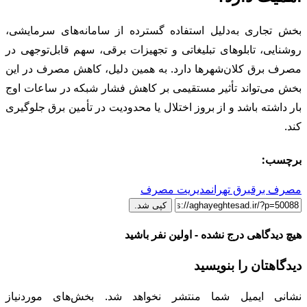
بخش تجاری به‌دلیل استفاده گسترده از سامانه‌های سرمایشی،
روشنایی، تابلوهای تبلیغاتی و تجهیزات برقی، سهم قابل‌توجهی در
مصرف برق کلان‌شهرها دارد. به همین دلیل، کاهش مصرف در این
بخش می‌تواند تأثیر مستقیمی بر کاهش فشار شبکه در ساعات اوج
بار داشته باشد و از بروز اختلال یا محدودیت در تأمین برق جلوگیری
کند.
برچسب:
مصرف برق
برق تهران
مدیریت مصرف
کپی شد.
هیچ دیدگاهی درج نشده - اولین نفر باشید
دیدگاهتان را بنویسید
نشانی ایمیل شما منتشر نخواهد شد.
بخش‌های موردنیاز