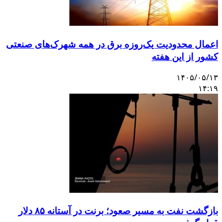
اعمال محدودیت یک‌روزه برق در همه شهرک‌های صنعتی
کشور از این هفته
۱۴۰۵/۰۵/۱۳
۱۴:۱۹
بازگشت نفت به مسیر صعود؛ برنت در آستانه ۸۵ دلار