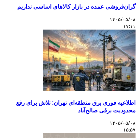
گران‌فروشی عمده در بازار کالاهای اساسی نداریم
۱۴۰۵/۰۵/۰۸
۱۷:۱۱
اطلاعیه فوری برق منطقه‌ای تهران: تلاش برای رفع
محدودیت برقی صالح‌آباد
۱۴۰۵/۰۵/۰۸
۱۵:۵۷