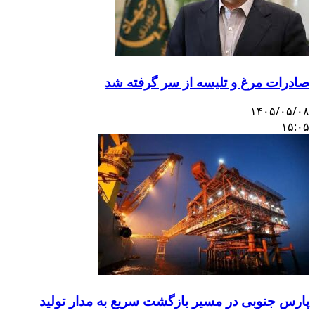
صادرات مرغ و تلیسه از سر گرفته شد
۱۴۰۵/۰۵/۰۸
۱۵:۰۵
پارس جنوبی در مسیر بازگشت سریع به مدار تولید