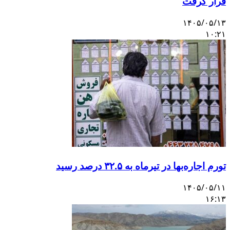
قرار گرفت
۱۴۰۵/۰۵/۱۳
۱۰:۲۱
تورم اجاره‌بها در تیرماه به ۳۲.۵ درصد رسید
۱۴۰۵/۰۵/۱۱
۱۶:۱۳