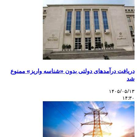
دریافت درآمدهای دولتی بدون «شناسه واریز» ممنوع
شد
۱۴۰۵/۰۵/۱۳
۱۴:۳۰