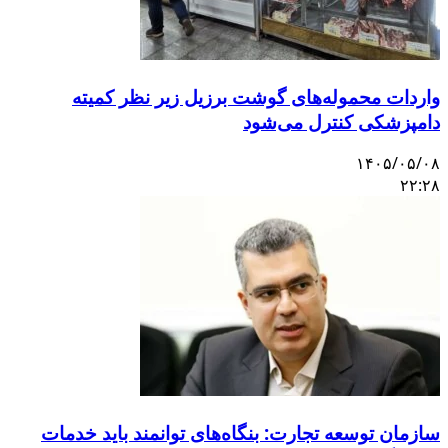
واردات محموله‌های گوشت برزیل زیر نظر کمیته
دامپزشکی کنترل می‌شود
۱۴۰۵/۰۵/۰۸
۲۲:۲۸
سازمان توسعه تجارت: بنگاه‌های توانمند باید خدمات