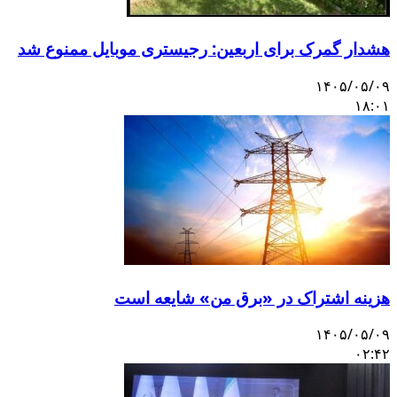
هشدار گمرک برای اربعین: رجیستری موبایل ممنوع شد
۱۴۰۵/۰۵/۰۹
۱۸:۰۱
هزینه اشتراک در «برق من» شایعه است
۱۴۰۵/۰۵/۰۹
۰۲:۴۲