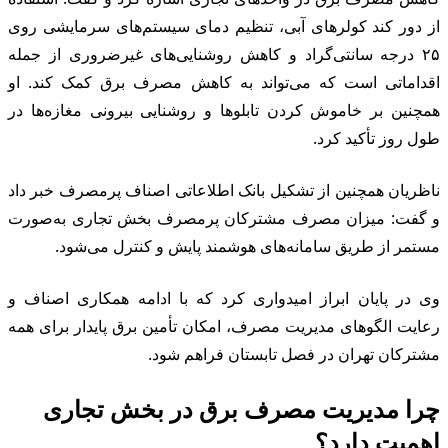
از دور کند کولرهای آبی، تنظیم دمای سیستم‌های سرمایشی روی
۲۵ درجه سانتی‌گراد و کاهش روشنایی‌های غیرضروری از جمله
اقداماتی است که می‌تواند به کاهش مصرف برق کمک کند. او
همچنین بر خاموش کردن تابلوها و روشنایی بیرونی مغازه‌ها در
طول روز تأکید کرد.
ناظریان همچنین از تشکیل بانک اطلاعاتی اصناف پرمصرف خبر داد
و گفت: میزان مصرف مشترکان پرمصرف بخش تجاری به‌صورت
مستمر از طریق سامانه‌های هوشمند پایش و کنترل می‌شود.
وی در پایان ابراز امیدواری کرد که با ادامه همکاری اصناف و
رعایت الگوهای مدیریت مصرف، امکان تأمین برق پایدار برای همه
مشترکان تهران در فصل تابستان فراهم شود.
چرا مدیریت مصرف برق در بخش تجاری
اهمیت دارد؟