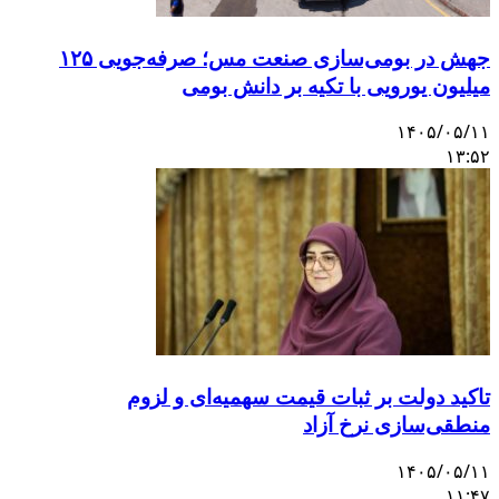
جهش در بومی‌سازی صنعت مس؛ صرفه‌جویی ۱۲۵
میلیون یورویی با تکیه بر دانش بومی
۱۴۰۵/۰۵/۱۱
۱۳:۵۲
تاکید دولت بر ثبات قیمت سهمیه‌ای و لزوم
منطقی‌سازی نرخ آزاد
۱۴۰۵/۰۵/۱۱
۱۱:۴۷