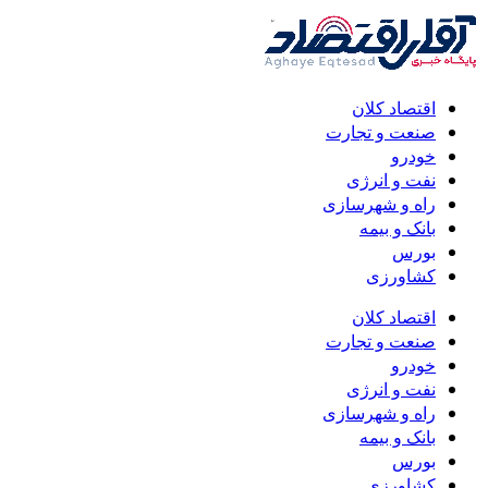
اقتصاد کلان
صنعت و تجارت
خودرو
نفت و انرژی
راه و شهرسازی
بانک و بیمه
بورس
کشاورزی
اقتصاد کلان
صنعت و تجارت
خودرو
نفت و انرژی
راه و شهرسازی
بانک و بیمه
بورس
کشاورزی