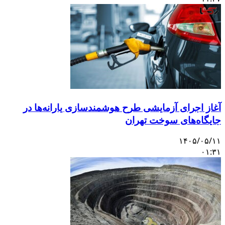
آغاز اجرای آزمایشی طرح هوشمندسازی یارانه‌ها در
جایگاه‌های سوخت تهران
۱۴۰۵/۰۵/۱۱
۰۱:۳۱