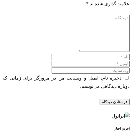
علامت‌گذاری شده‌اند
*
ذخیره نام، ایمیل و وبسایت من در مرورگر برای زمانی که
دوباره دیدگاهی می‌نویسم.
آخرین اخبار