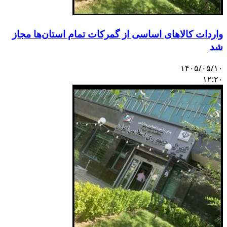
واردات کالاهای اساسی از گمرکات تمام استان‌ها مجاز
شد
۱۴۰۵/۰۵/۱۰
۱۲:۲۰