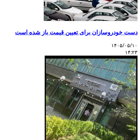
دست خودروسازان برای تعیین قیمت باز شده است
۱۴۰۵/۰۵/۱۰
۱۴:۲۳