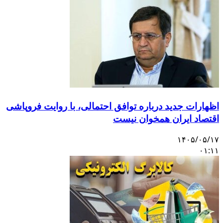
ظهارات جدید درباره توافق احتمالی، با روایت فروپاشی
قتصاد ایران همخوان نیست
۱۴۰۵/۰۵/۱
۰۱:۱