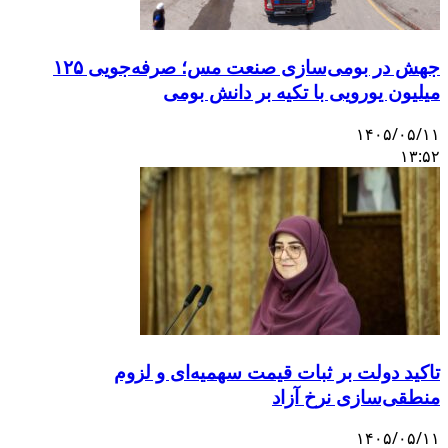
جهش در بومی‌سازی صنعت مس؛ صرفه‌جویی ۱۲۵
یلیون یورویی با تکیه بر دانش بومی
۱۴۰۵/۰۵/۱
۱۳:۵
اکید دولت بر ثبات قیمت سهمیه‌ای و لزوم
نطقی‌سازی نرخ آزاد
۱۴۰۵/۰۵/۱