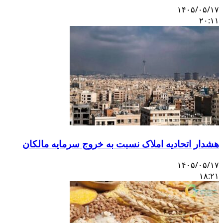
۱۴۰۵/۰۵/۱
۲۰:۱
شدار اتحادیه املاک نسبت به خروج سرمایه مالکان
۱۴۰۵/۰۵/۱
۱۸:۲