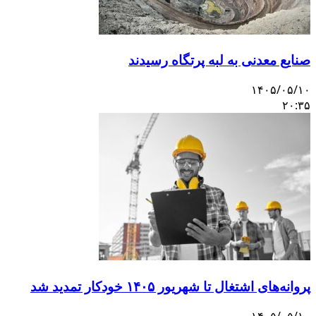
نایع معدنی به لبه پرتگاه رسیدند
۱۴۰۵/۰۵/۱
۲۰:۳
روانه‌های اشتغال تا شهریور ۱۴۰۵ خودکار تمدید شد
۱۴۰۵/۰۵/۱