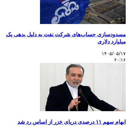
سدودسازی حساب‌های شرکت نفت به دلیل بدهی یک
یلیارد دلاری
۱۴۰۵/۰۵/۱
۲۰:۱
بهام سهم ۱۱ درصدی دریای خزر از اساس رد شد