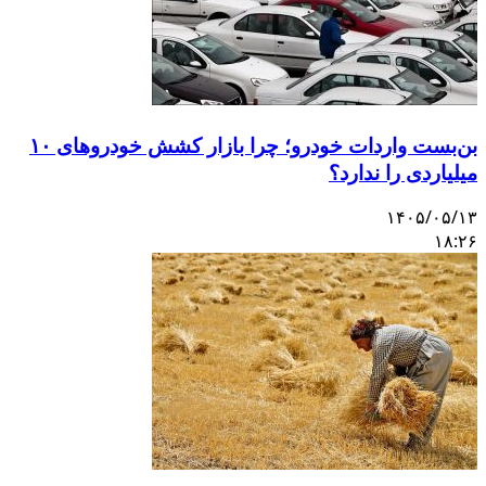
بن‌بست واردات خودرو؛ چرا بازار کشش خودروهای ۱۰
یلیاردی را ندارد؟
۱۴۰۵/۰۵/۱
۱۸:۲