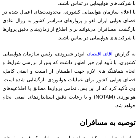
ا شرکت‌های هواپیمایی در تماس باشند.
ا اعلام سازمان هواپیمایی کشوری، محدودیت‌های اعمال شده در
ضای هوایی ایران لغو و پروازهای سراسر کشور به روال عادی
ازگشت. مسافران می‌توانند برای اطلاع از زمان‌بندی دقیق پروازها
ا شرکت‌های هواپیمایی در تماس باشند.
ه گزارش
آقای اقتصاد
، ابوذر شیرودی، رئیس سازمان هواپیمایی
شوری، با تأیید این خبر اظهار داشت که پس از بررسی شرایط و
نجام هماهنگی‌های لازم جهت اطمینان از امنیت و ایمنی کامل،
ضای هوایی کشور برای عملیات هوانوردی بازگشایی شده است.
ی تأکید کرد که از این پس، تمامی پروازها مطابق با اطلاعیه‌های
هوانوردی (NOTAM) و با رعایت دقیق استانداردهای ایمنی انجام
واهد شد.
وصیه به مسافران
ازمان هواپیمایی کشوری از تمامی هموطنانی که قصد سفرهای