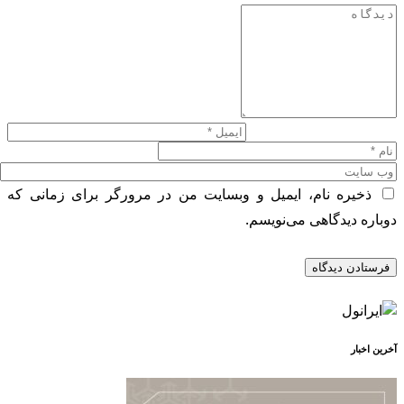
ذخیره نام، ایمیل و وبسایت من در مرورگر برای زمانی که
وباره دیدگاهی می‌نویسم.
خرین اخبار