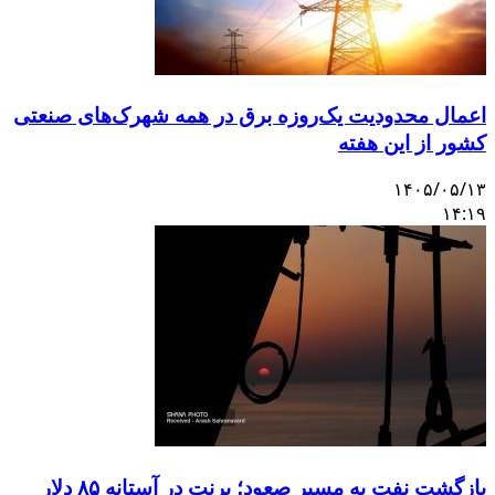
عمال محدودیت یک‌روزه برق در همه شهرک‌های صنعتی
شور از این هفته
۱۴۰۵/۰۵/۱
۱۴:۱
بازگشت نفت به مسیر صعود؛ برنت در آستانه ۸۵ دلار