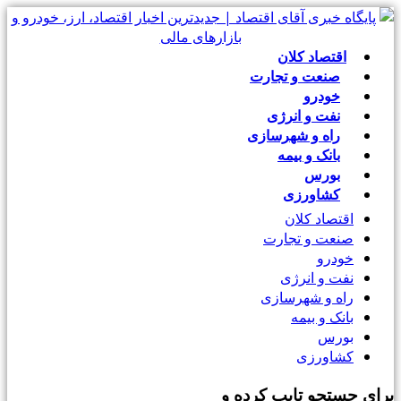
اقتصاد کلان
صنعت و تجارت
خودرو
نفت و انرژی
راه و شهرسازی
بانک و بیمه
بورس
کشاورزی
اقتصاد کلان
صنعت و تجارت
خودرو
نفت و انرژی
راه و شهرسازی
بانک و بیمه
بورس
کشاورزی
رای جستجو تایپ کرده و