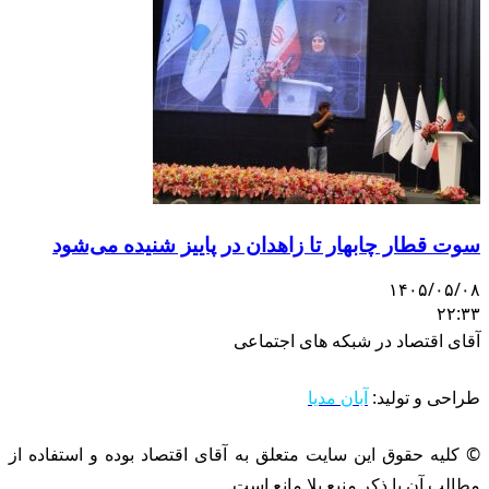
وت قطار چابهار تا زاهدان در پاییز شنیده می‌شود
۱۴۰۵/۰۵/۰
۲۲:۳
قای اقتصاد در شبکه های اجتماعی
راحی و تولید:
آبان مدیا
 کلیه حقوق این سایت متعلق به آقای اقتصاد بوده و استفاده از
طالب آن با ذکر منبع بلا مانع است.