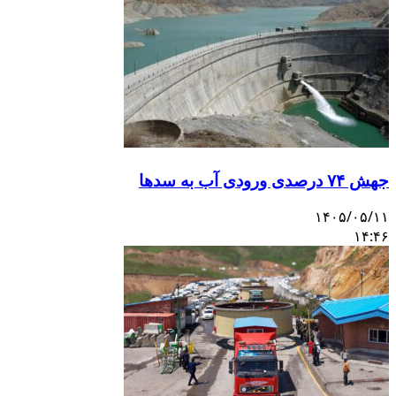
ش ۷۴ درصدی ورودی آب به سدها
۱۴۰۵/۰۵/۱
۱۴:۴