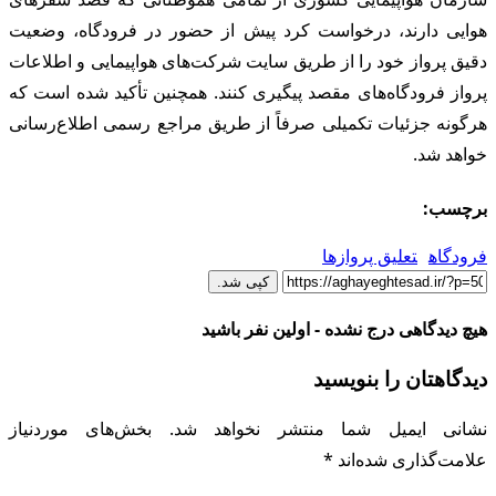
وایی دارند، درخواست کرد پیش از حضور در فرودگاه، وضعیت
قیق پرواز خود را از طریق سایت شرکت‌های هواپیمایی و اطلاعات
رواز فرودگاه‌های مقصد پیگیری کنند. همچنین تأکید شده است که
رگونه جزئیات تکمیلی صرفاً از طریق مراجع رسمی اطلاع‌رسانی
واهد شد.
رچسب:
رودگاه
تعلیق پروازها
کپی شد.
یچ دیدگاهی درج نشده - اولین نفر باشید
یدگاهتان را بنویسید
شانی ایمیل شما منتشر نخواهد شد.
بخش‌های موردنیاز
لامت‌گذاری شده‌اند
*