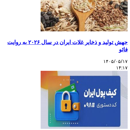
جهش تولید و ذخایر غلات ایران در سال ۲۰۲۶ به روایت
ائو
۱۴۰۵/۰۵/۱
۱۴:۱