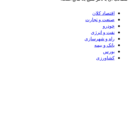
اقتصاد کلان
صنعت و تجارت
خودرو
نفت و انرژی
راه و شهرسازی
بانک و بیمه
بورس
کشاورزی