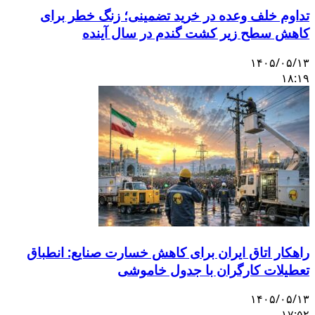
داوم خلف وعده در خرید تضمینی؛ زنگ خطر برای
اهش سطح زیر کشت گندم در سال آینده
۱۴۰۵/۰۵/۱
۱۸:۱
اهکار اتاق ایران برای کاهش خسارت صنایع: انطباق
عطیلات کارگران با جدول خاموشی
۱۴۰۵/۰۵/۱
۱۷:۵