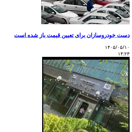
ست خودروسازان برای تعیین قیمت باز شده است
۱۴۰۵/۰۵/۱
۱۴:۲