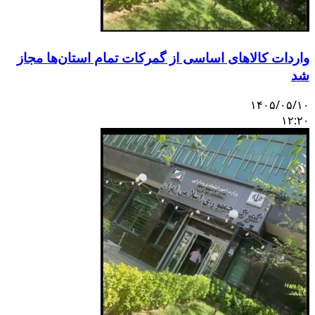
اردات کالاهای اساسی از گمرکات تمام استان‌ها مجاز
د
۱۴۰۵/۰۵/۱
۱۲:۲