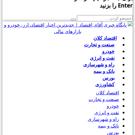
Ente را بزنید
اقتصاد کلان
صنعت و تجارت
خودرو
نفت و انرژی
راه و شهرسازی
بانک و بیمه
بورس
کشاورزی
اقتصاد کلان
صنعت و تجارت
خودرو
نفت و انرژی
راه و شهرسازی
بانک و بیمه
بورس