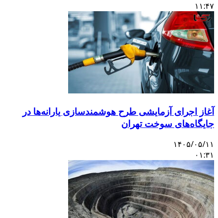
۱۱:۴
غاز اجرای آزمایشی طرح هوشمندسازی یارانه‌ها در
ایگاه‌های سوخت تهران
۱۴۰۵/۰۵/۱
۰۱:۳