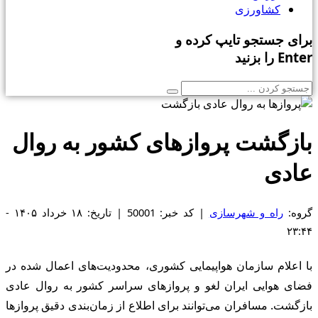
کشاورزی
رای جستجو تایپ کرده و
Ente را بزنید
ازگشت پروازهای کشور به روال
ادی
روه:
راه و شهرسازی
| کد خبر: 50001 | تاریخ: ۱۸ خرداد ۱۴۰۵ -
۲۳:۴
ا اعلام سازمان هواپیمایی کشوری، محدودیت‌های اعمال شده در
ضای هوایی ایران لغو و پروازهای سراسر کشور به روال عادی
ازگشت. مسافران می‌توانند برای اطلاع از زمان‌بندی دقیق پروازها