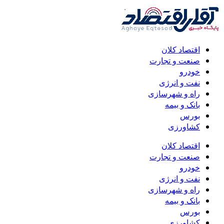
اقتصاد کلان
صنعت و تجارت
خودرو
نفت و انرژی
راه و شهرسازی
بانک و بیمه
بورس
کشاورزی
اقتصاد کلان
صنعت و تجارت
خودرو
نفت و انرژی
راه و شهرسازی
بانک و بیمه
بورس
کشاورزی