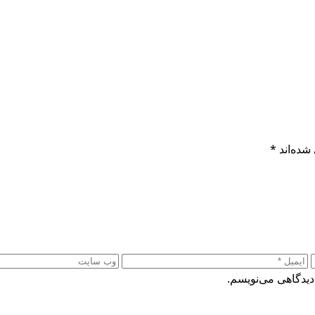
شده‌اند
*
دیدگاهی می‌نویسم.