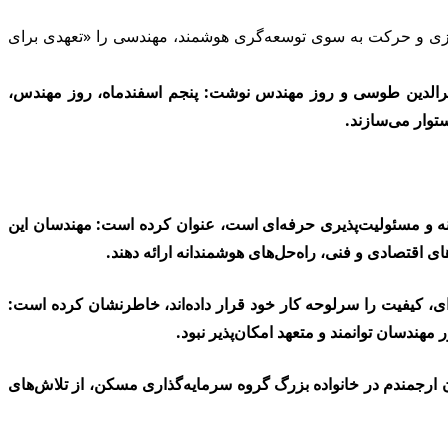
سازی و حرکت به سوی توسعه‌گری هوشمند، مهندسی را «تعهدی برای
رالدین طوسی و روز مهندس نوشت: پنجم اسفندماه، روز مهندس،
توار می‌سازند.
انه و مسئولیت‌پذیری حرفه‌ای است، عنوان کرده است: مهندسان این
ای اقتصادی و فنی، راه‌حل‌های هوشمندانه ارائه دهند.
ی، کیفیت را سرلوحه کار خود قرار داده‌اند، خاطرنشان کرده است:
هندسان توانمند و متعهد امکان‌پذیر نبود.
ارجمندم در خانواده بزرگ گروه سرمایه‌گذاری مسکن، از تلاش‌های