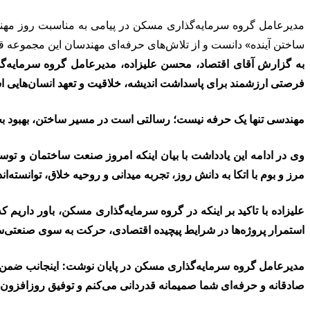
مدیرعامل گروه سرمایه‌گذاری مسکن در پیامی به مناسبت روز مهند
ساختن آینده» دانست و از تلاش‌های حرفه‌ای مهندسان این مجموعه قد
به گزارش آقای اقتصاد،
محسن علیزاده، مدیرعامل گروه سرمایه‌گ
فرصتی ارزشمند برای پاسداشت اندیشه، خلاقیت و تعهد انسان‌هایی اس
مهندسی تنها یک حرفه نیست؛ رسالتی است در مسیر ساختن، بهبود بخ
وی در ادامه این یادداشت با بیان اینکه امروز صنعت ساختمان و تو
مرز و بوم با اتکا به دانش روز، تجربه میدانی و روحیه خلاق، توانسته‌
علیزاده با تاکید بر اینکه
در گروه سرمایه‌گذاری مسکن، باور داریم که
استمرار پروژه‌ها در شرایط پیچیده اقتصادی، حرکت به سوی صنعتی‌سازی،
مدیرعامل گروه سرمایه‌گذاری مسکن در پایان نوشت: اینجانب ضمن ت
صادقانه و حرفه‌ای شما صمیمانه قدردانی می‌کنم و توفیق روزافزون،