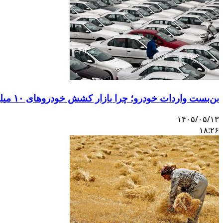
بن‌بست واردات خودرو؛ چرا بازار کشش خودروهای ۱۰ میلیاردی را ندارد؟
۱۴۰۵/۰۵/۱۳
۱۸:۲۶