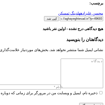
برچسب:
محسن علیزاده
هلدینگ ثمسکن
کپی شد.
هیچ دیدگاهی درج نشده - اولین نفر باشید
دیدگاهتان را بنویسید
نشانی ایمیل شما منتشر نخواهد شد.
بخش‌های موردنیاز علامت‌گذاری 
ذخیره نام، ایمیل و وبسایت من در مرورگر برای زمانی که دوباره 