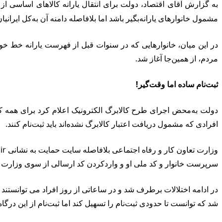
به گزارش آقای اقتصاد، دولت برای انتقال یارانه کالاهای اساسی از 
مشمول خانوارهای یارانه‌بگیر باشد اما بلافاصله دامنه آن به‌کل ایرانیان مقیم کشور گسترش یاف
در این میان، خانوارهایی که در سنوات قبل از فهرست یارانه خط خورد
مردم، از همین‌جا آغاز شد.
ثبت‌نام ساده اما وقت‌گیر!
دولت به‌محض اجرای طرح کالابرگ الکترونیک اعلام کرد برای همه کارم
افرادی که مشمول دریافت اعتبار کالابرگ نشده‌اند باید ثبت‌نام کنند.
سرپرست خانوار و کد ملی او و واردکردن کد ارسالی از سوی وزارت رفا
در ادامه اختلالات برطرف شد و در ساعاتی از روز افراد می توانستند 
شد که توانست تا حدودی ثبت‌نام را تسهیل کند اما ثبت‌نام از این درگاه 