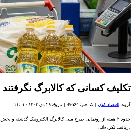
تکلیف کسانی که کالابرگ نگرفتند
گروه:
اقتصاد کلان
| کد خبر: 49524 | تاریخ: ۲۹ دی ۱۴۰۴ - ۱۱:۰۱
دریافت نکرده‌اند.