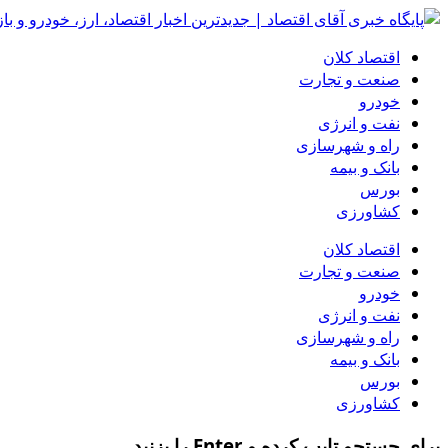
اقتصاد کلان
صنعت و تجارت
خودرو
نفت و انرژی
راه و شهرسازی
بانک و بیمه
بورس
کشاورزی
اقتصاد کلان
صنعت و تجارت
خودرو
نفت و انرژی
راه و شهرسازی
بانک و بیمه
بورس
کشاورزی
برای جستجو تایپ کرده و Enter را بزنید