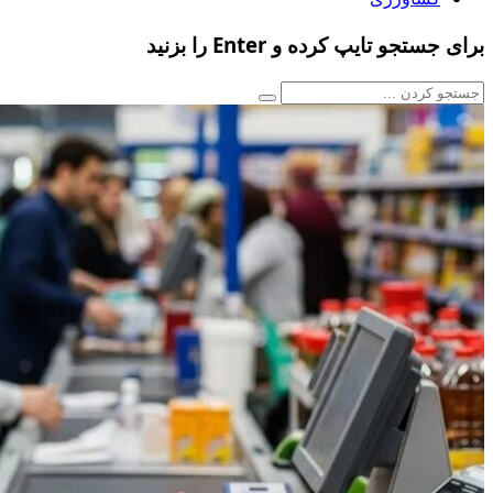
برای جستجو تایپ کرده و Enter را بزنید