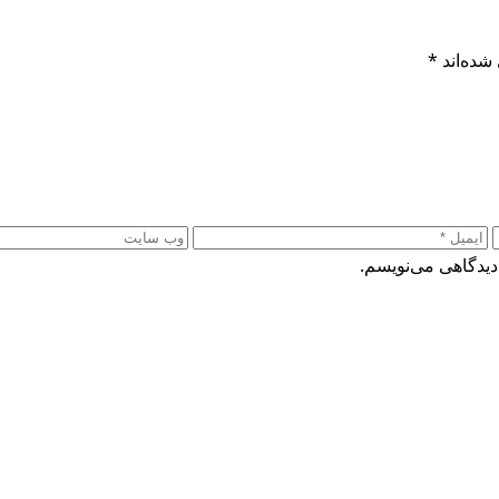
شده‌اند
*
دیدگاهی می‌نویسم.