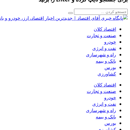
اقتصاد کلان
صنعت و تجارت
خودرو
نفت و انرژی
راه و شهرسازی
بانک و بیمه
بورس
کشاورزی
اقتصاد کلان
صنعت و تجارت
خودرو
نفت و انرژی
راه و شهرسازی
بانک و بیمه
بورس
کشاورزی