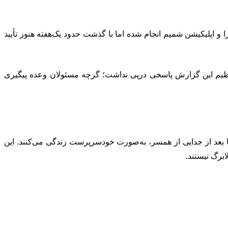
را و اپلیکیشن شمیم انجام شده اما با گذشت حدود یک‌هفته هنوز تأیید
ه تنظیم این گزارش پاسخی درپی نداشت؛ گرچه مسئولان وعده پیگیری
ا بعد از جدایی از همسر، به‌صورت خودسرپرست زندگی می‌کنند. این
برگ نیستند.