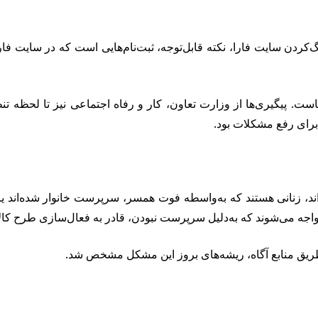
هنگ‌کردن سایت فارا، نکته قابل‌توجه، ثبت‌نام‌هایی است که در سایت فا
آنهاست. پیگیری‌ها از وزارت تعاون، کار و رفاه اجتماعی نیز تا لحظ
 برای رفع مشکلات بود.
‌اند، زنانی هستند که به‌واسطه فوت همسر، سرپرست خانوار شده‌اند ی
مواجه می‌شوند که به‌دلیل سرپرست نبودن، قادر به فعال‌سازی طرح کالا
طریق منابع آگاه، ریشه‌های بروز این مشکل مشخص شد.