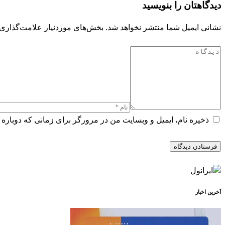
دیدگاهتان را بنویسید
نشانی ایمیل شما منتشر نخواهد شد.
بخش‌های موردنیاز علامت‌گذاری 
ذخیره نام، ایمیل و وبسایت من در مرورگر برای زمانی که دوباره 
آخرین اخبار