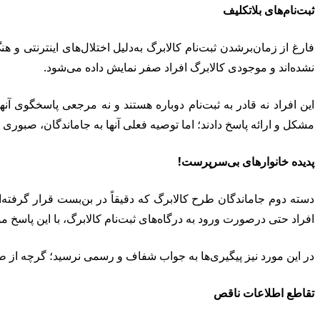
ثبت‌نام‌های بلاتکلیف
فارغ از زمان‌برشدن ثبت‌نام کالابرگ به‌دلیل اختلال‌های اینترنتی و 
نشده‌اند و موجودی کالابرگ افراد صفر نمایش داده می‌شود.
این افراد نه قادر به ثبت‌نام دوباره هستند و نه مرجعی پاسخگوی 
مشکل و ارائه پاسخ دادند؛ اما توصیه فعلی آنها به جاماندگان، صبوری
پدیده خانوارهای بی‌سرپرست!
دسته دوم جاماندگان طرح کالابرگ که دقیقاً در بن‌بست قرار گرفته
افراد حتی درصورت ورود به درگاه‌های ثبت‌نام کالابرگ، با این پاسخ 
در این مورد نیز پیگیری‌ها به جواب شفاف و رسمی نرسید؛ گرچه از 
تقاطع اطلاعات ناقص