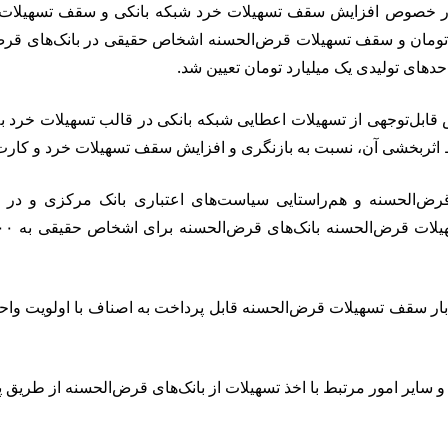
ی در خصوص افزایش سقف تسهیلات خرد شبکه بانکی و سقف تسهیلات ق
دهای تولیدی یک میلیارد تومان تعیین شد.
ش قابل‌توجهی از تسهیلات اعطایی شبکه بانکی در قالب تسهیلات خرد 
 نسبت به بازنگری و افزایش سقف تسهیلات خرد و کارت اعتباری به ۴۰۰ میلیون توم
رض‌الحسنه و هم‌راستایی سیاست‌های اعتباری بانک مرکزی و در 
بار سقف تسهیلات قرض‌الحسنه قابل پرداخت به اصناف با اولویت واحد
سایر امور مرتبط با اخذ تسهیلات از بانک‌های قرض‌الحسنه از طریق پا