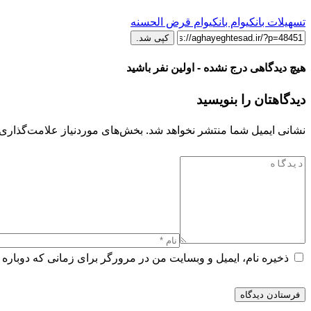
تسهیلات بانکی
وام بانکی
وام قرض الحسنه
کپی شد.
هیچ دیدگاهی درج نشده - اولین نفر باشید
دیدگاهتان را بنویسید
نشانی ایمیل شما منتشر نخواهد شد.
بخش‌های موردنیاز علامت‌گذاری 
ذخیره نام، ایمیل و وبسایت من در مرورگر برای زمانی که دوباره 