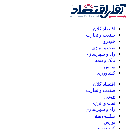
اقتصاد کلان
صنعت و تجارت
خودرو
نفت و انرژی
راه و شهرسازی
بانک و بیمه
بورس
کشاورزی
اقتصاد کلان
صنعت و تجارت
خودرو
نفت و انرژی
راه و شهرسازی
بانک و بیمه
بورس
کشاورزی