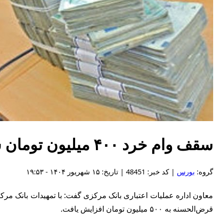
سقف وام خرد ۴۰۰ میلیون تومان شد/تسهیلات قرض‌الحسنه ۵۰۰ میلیون
گروه:
بورس
| کد خبر: 48451 | تاریخ: ۱۵ شهریور ۱۴۰۴ - ۱۹:۵۳
قرض‌الحسنه به ۵۰۰ میلیون تومان افزایش یافت.