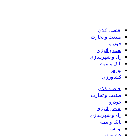
اقتصاد کلان
صنعت و تجارت
خودرو
نفت و انرژی
راه و شهرسازی
بانک و بیمه
بورس
کشاورزی
اقتصاد کلان
صنعت و تجارت
خودرو
نفت و انرژی
راه و شهرسازی
بانک و بیمه
بورس
کشاورزی