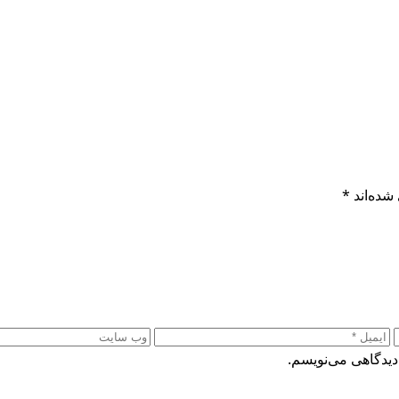
شده‌اند
*
دیدگاهی می‌نویسم.