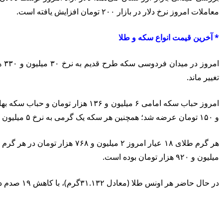
معاملات امروز نرخ دلار در بازار ۲۰۰ تومان افزایش یافته است.
* آخرین قیمت انواع سکه و طلا
تغییر ماند.
و ۱۵۰ تومان عرضه شد؛ همچنین هر سکه یک گرمی به نرخ ۵ میلیون‌ و ۹۰۰ هزار تومان معامله شد.
میلیون و ۹۲۰ هزار تومان بوده است.
در حال حاضر هر اونس طلا (معادل ۳۱.۱۳۲گرم)‌، با کاهش ۱۹ صدم درصدی، به قیمت ۲۰۲۰ دلار معامله شده است.