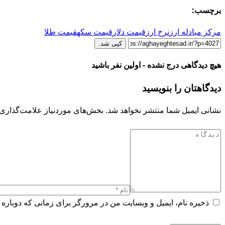
برچسب:
مرکز مبادله ارز
نرخ ارز
قیمت دلار
قیمت سکه
قیمت طلا
کپی شد.
هیچ دیدگاهی درج نشده - اولین نفر باشید
دیدگاهتان را بنویسید
نشانی ایمیل شما منتشر نخواهد شد.
بخش‌های موردنیاز علامت‌گذاری 
ذخیره نام، ایمیل و وبسایت من در مرورگر برای زمانی که دوباره 