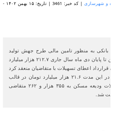
 و شهرسازی
| کد خبر: 3461 | تاریخ: ۱۵ بهمن ۱۴۰۲ -
بانکی به منظور تامین مالی طرح جهش تولید
مسکن تا پایان دی ماه سال جاری ۲۱۲.۷ هزار میلیارد
قرارداد اعطای تسهیلات با متقاضیان منعقد کرد
و نیز در این مدت ۲۱.۶ هزار میلیارد تومان در قالب
تسهیلات ودیعه مسکن به ۳۵۵ هزار و ۲۶۲ متقاضی
ت شد.