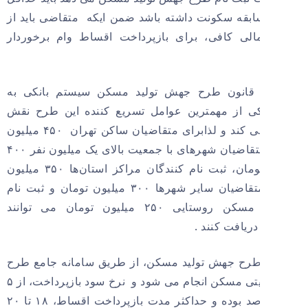
ابقه سکونت داشته باشد ضمن ایکه متقاضی باید از
مالی کافی، برای بازپرداخت اقساط وام برخوردار
قانون طرح جهش تولید مسکن سیستم بانکی به
ی از مهمترین عوامل تسریع کننده این طرح نقش
افرینی می کند و لذابرای متقاضیان ساکن تهران ۴۵۰ میلیون
تومان، متقاضیان شهرهای با جمعیت بالای یک میلیون نفر ۴۰۰
میلیون تومان، ثبت نام کنندگان مراکز استان‌ها ۳۵۰ میلیون
تومان ،متقاضیان سایر شهرها ۳۰۰ میلیون تومان و ثبت نام
کنندگان مسکن روستایی ۲۵۰ میلیون تومان می توانند
ریافت کنند .
طرح جهش تولید مسکن، از طریق سامانه جامع طرح
های حمایتی مسکن انجام می شود و نرخ سود بازپرداخت، از ۵
تا ۱۲ درصد بوده و حداکثر مدت بازپرداخت اقساط، ۱۸ تا ۲۰