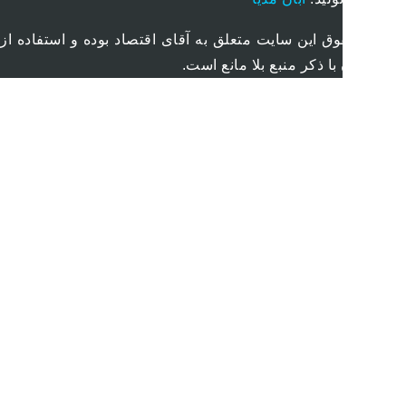
ق این سایت متعلق به آقای اقتصاد بوده و استفاده از
ا ذکر منبع بلا مانع است.