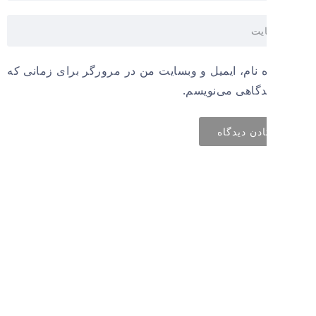
 نام، ایمیل و وبسایت من در مرورگر برای زمانی که
دگاهی می‌نویسم.