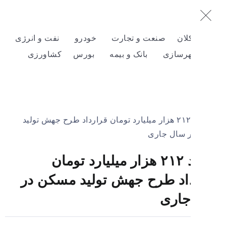
لان
صنعت و تجارت
خودرو
نفت و انرژی
هرسازی
بانک و بیمه
بورس
کشاورزی
انعقاد ۲۱۲ هزار میلیارد تومان
اد طرح جهش تولید مسکن در
جاری