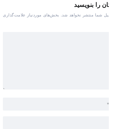
ان را بنویسید
یل شما منتشر نخواهد شد.
بخش‌های موردنیاز علامت‌گذاری