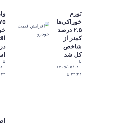
تورم
واردات
خوراکی‌ها
۷۵ هزار
۲.۵ درصد
خودروی
کمتر از
اقتصادی
شاخص
در راه
کل شد
است
۱۴۰۵/۰۵/۰۸
۱۴۰۵/۰۵/۰۸
۲۰:۳۲
۲۲:۲۴
اطلاعیه