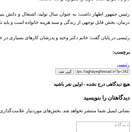
رئیس جمهور اظهار داشت: به عنوان سال تولید، اشتغال و دانش بنی
درمان، بخش قابل توجهی از زندگی و سبد هزینه خانواده است و باید ت
رئیسی در پایان گفت: خانم دکتر وحید و پدرشان کارهای بسیاری در خدم
برچسب:
رئیسی
کپی شد.
هیچ دیدگاهی درج نشده - اولین نفر باشید
دیدگاهتان را بنویسید
نشانی ایمیل شما منتشر نخواهد شد.
بخش‌های موردنیاز علامت‌گذاری 