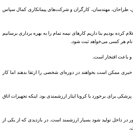
ین، طراحان، مهندسان، کارگران و شرکت‌های پیمانکاری کمال سپاس
رده بودیم بنا داریم کارهای نیمه تمام را به بهره برداری برسانیم
 نام هر کسی می‌خواهد ثبت شود.
و باعث افتخار است.
 خبری ممکن است بخواهند در دوره‌ای شخصی را ارتقا بدهند اما کار
ی برای برخورد با کرونا ایثار ارزشمندی بود. اینکه تجهیزات اتاق
ت شرکت دانش بنیان در حوزه تجهیزات پزشکی را ارائه می‌دهم. اینکه ۹۷ درصد داروی کشور در داخل تولید شود بسیار ارزشمند است. در بازدیدی که از یکی از
.