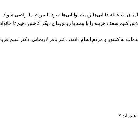
ان ان شاءالله دانایی‌ها زمینه توانایی‌ها شود تا مردم ما راضی ش
لاش کنیم سقف هزینه را با بیمه یا روش‌های دیگر کاهش دهیم تا خانوا
ات به کشور و مردم انجام دادند، دکتر باقر لاریجانی، دکتر سیم فروش 
شده‌اند
*