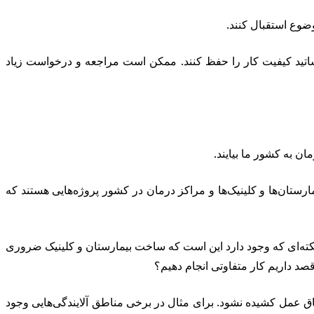
وضوع استقبال کنند.
در آن فعالیت دارند باعث افتخار است. اساتید کیفیت کار را حفظ کنند. ممکن است مراجعه و درخواست زیاد
ن به کشور ما بیایند.
تان‌ها و کلینیک‌ها و مراکز درمان در کشور پروژه‌هایی هستند که
ا نکته‌ای که وجود دارد این است که ساخت بیمارستان و کلینیک ضروری
قصد داریم کار متفاوتی انجام دهیم؟
تاق عمل کشیده نشود. برای مثال در برخی مناطق آلایندگی‌هایی وجود