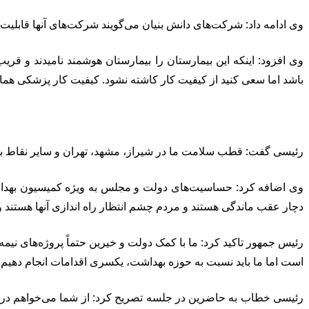
وی ادامه داد: شرکت‌های دانش بنیان می‌گویند شرکت‌های آنها قابلیت 
باشد اما سعی کنید از کیفیت کار کاشته نشود. کیفیت کار پزشکی همان
رئیسی گفت: قطب سلامت ما در شیراز، مشهد، تهران و سایر نقاط بسیار 
وی اضافه کرد: حساسیت‌های دولت و مجلس به ویژه کمیسیون بهداشت و
دچار عقب ماندگی هستند و مردم چشم انتظار راه اندازی آنها هستند و ا
رئیس جمهور تاکید کرد: ما با کمک دولت و خیرین حتماً پروژه‌های نیم
است اما ما باید نسبت به حوزه بهداشت، یکسری اقدامات انجام دهیم. د
رئیسی خطاب به حاضرین در جلسه تصریح کرد: از شما می‌خواهم در رابط