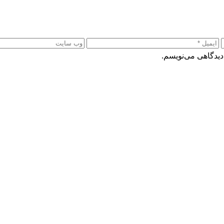
دیدگاهی می‌نویسم.