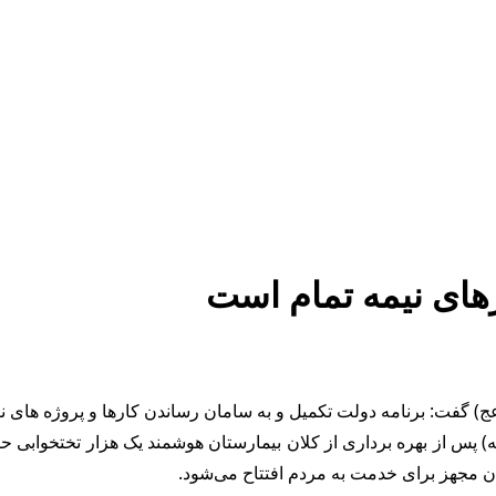
های نیمه تمام است
) گفت: برنامه دولت تکمیل و به سامان رساندن کارها و پروژه های ن
) پس از بهره برداری از کلان بیمارستان هوشمند یک هزار تختخوابی
 مجهز برای خدمت به مردم افتتاح می‌شود.