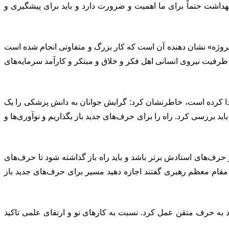
 بهداشت حتماً برای ما اهمیت و ضرورت دارد و باید برای پیشگیری و
ن پروژه» نشان دهنده آن است که کار بزرگ و متفاوتی انجام شده است
رفیت نیروی انسانی اهل فکر و خلاق و مبتکر و کارآمد سرمایه‌های
 پیدا کرده است، خاطرنشان کرد: گرایش جوانان به دانش پزشکی را یک
 بررسی کرد. راه را برای حرف‌های جدید باز بگذاریم و نوآوری‌ها و
رف‌های استادش برتر باشد و باید راه باز گذاشته شود تا حرف‌های
مقام معظم رهبری گفتند اجازه دهید مسیر برای حرف‌های جدید باز
ید به حرف متقن عمل کرد. نسبت به کارهای نو و ارتقای علمی تاکید