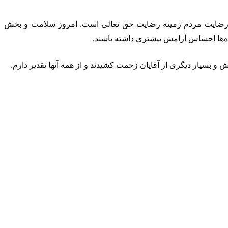
وند. رضایت مردم زمینه رضایت حق تعالی است. امروز سلامت و بخش
ده‌ها احساس آرامش بیشتری داشته باشند.‌
و بسیار دیگری از آقایان زحمت کشیدند و از همه آنها تقدیر دارم.