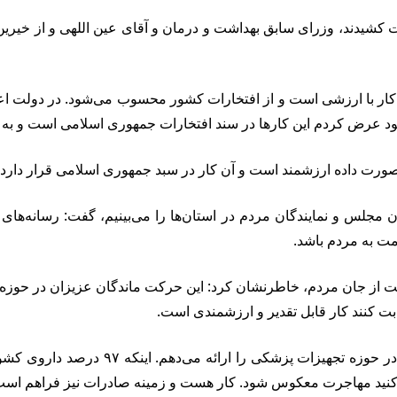
 کشیدند، وزرای سابق بهداشت و درمان و آقای عین اللهی و از خیر
ر با ارزشی است و از افتخارات کشور محسوب می‌شود. در دولت اعلام ک
ی‌شود عرض کردم این کارها در سند افتخارات جمهوری اسلامی است و به
 صورت داده ارزشمند است و آن کار در سبد جمهوری اسلامی قرار دارد 
 مجلس و نمایندگان مردم در استان‌ها را می‌بینیم، گفت: رسانه‌های
مت به مردم باشد.
ز جان مردم، خاطرنشان کرد: این حرکت ماندگان عزیزان در حوزه پزشک
ت کنند کار قابل تقدیر و ارزشمندی است.
رئیسی بیان کرد: در سفرهای خارجی محصولا
 کنید مهاجرت معکوس شود. کار هست و زمینه صادرات نیز فراهم است