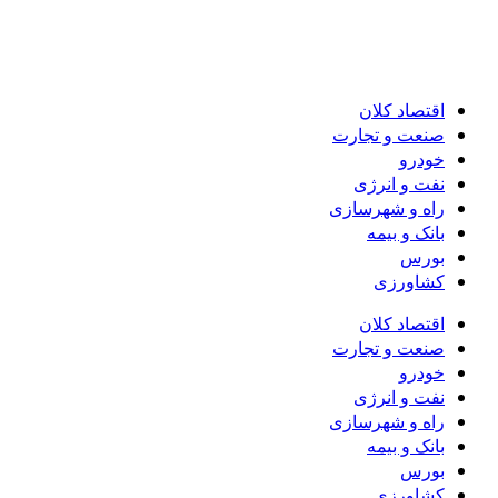
اقتصاد کلان
صنعت و تجارت
خودرو
نفت و انرژی
راه و شهرسازی
بانک و بیمه
بورس
کشاورزی
اقتصاد کلان
صنعت و تجارت
خودرو
نفت و انرژی
راه و شهرسازی
بانک و بیمه
بورس
کشاورزی