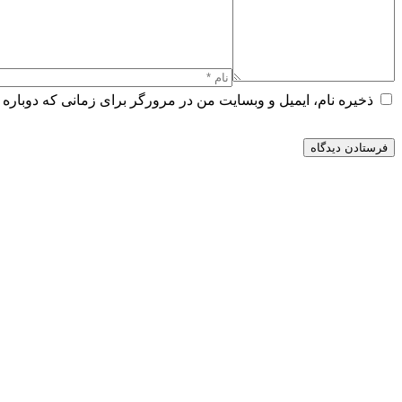
ذخیره نام، ایمیل و وبسایت من در مرورگر برای زمانی که دوباره 