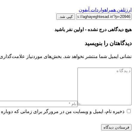
ارز
تلفن همراه
واردات آیفون
کپی شد.
هیچ دیدگاهی درج نشده - اولین نفر باشید
دیدگاهتان را بنویسید
نشانی ایمیل شما منتشر نخواهد شد.
بخش‌های موردنیاز علامت‌گذاری 
ذخیره نام، ایمیل و وبسایت من در مرورگر برای زمانی که دوباره 