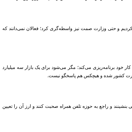
ردیم و حتی وزارت صمت نیز واسطه‌گری کرد؛ فعالان نمی‌دانند که
ر خود برنامه‌ریزی می‌کند؛ مگر می‌شود برای یک بازار سه میلیارد
 تجارت کشور شده و هیچکس هم پاسخگو نیست.
نشینند و راجع به حوزه تلفن همراه صحبت کنند و ارز آن را تعیین