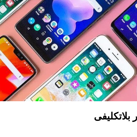
بلاتکلیفی