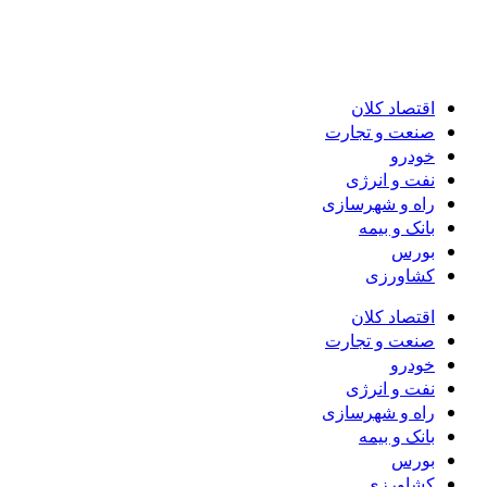
اقتصاد کلان
صنعت و تجارت
خودرو
نفت و انرژی
راه و شهرسازی
بانک و بیمه
بورس
کشاورزی
اقتصاد کلان
صنعت و تجارت
خودرو
نفت و انرژی
راه و شهرسازی
بانک و بیمه
بورس
کشاورزی