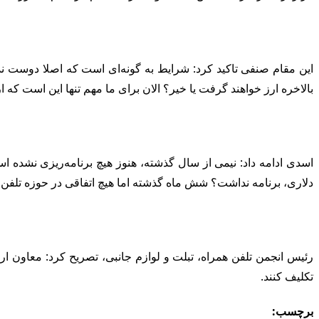
این مقام صنفی تاکید کرد: شرایط به گونه‌ای است که اصلا دوست ن
بالاخره ارز خواهند گرفت یا خیر؟ الان برای ما مهم تنها این است که ارز
اسدی ادامه داد: نیمی از سال گذشته، هنوز هیچ برنامه‌ریزی نشده ا
دلاری، برنامه نداشت؟ شش ماه گذشته اما هیچ اتفاقی در حوزه تلفن
رئیس انجمن تلفن همراه، تبلت و لوازم جانبی، تصریح کرد: معاون ا
تکلیف کنند.
برچسب: