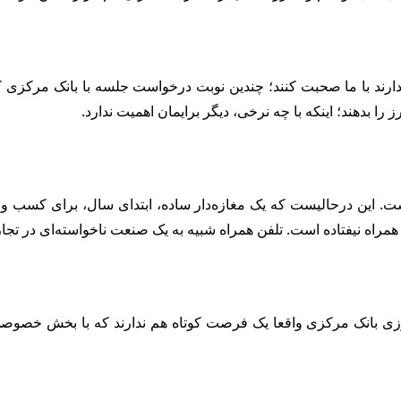
دارند با ما صحبت کنند؛ چندین نوبت درخواست جلسه با بانک مرکزی ک
 را بدهند؛ اینکه با چه نرخی، دیگر برایمان اهمیت ندارد.
ست. این درحالیست که یک مغازه‌دار ساده، ابتدای سال، برای کسب و کا
 همراه نیفتاده است. تلفن همراه شبیه به یک صنعت ناخواسته‌ای در
رزی بانک مرکزی واقعا یک فرصت کوتاه هم ندارند که با بخش خصوصی ب