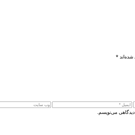
شده‌اند
*
دیدگاهی می‌نویسم.