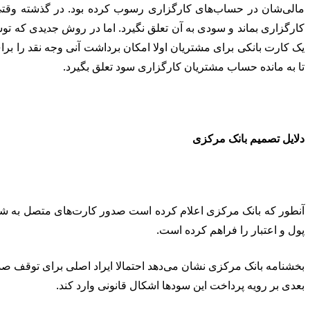
مالی‌شان در حساب‌های کارگزاری رسوب کرده بود. در گذشته وقت
کارگزاری بماند و سودی به آن تعلق نگیرد. اما در روش جدیدی که تو
یک کارت بانکی برای مشتریان اولا امکان برداشت آنی وجه نقد را برای
تا به مانده حساب مشتریان کارگزاری سود تعلق بگیرد.
دلایل تصمیم بانک مرکزی
آنطور که بانک مرکزی اعلام کرده است صدور کارت‌های متصل به ش
پول و اعتبار را فراهم کرده است.
بعدی بر رویه پرداخت این سودها اشکال قانونی وارد کند.