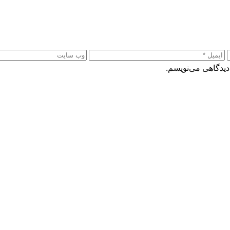
دیدگاهی می‌نویسم.