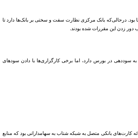
ود. درحالی‌که بانک مرکزی نظارت سفت و سختی بر بانک‌ها دارد تا
بب دور زدن این مقررات شده بودند.
ه سوددهی در بورس دارد، اما برخی کارگزاری‌ها با دادن سودهای
ه کارت‌های بانکی متصل به شبکه شتاب به سهامدارانی بود که منابع