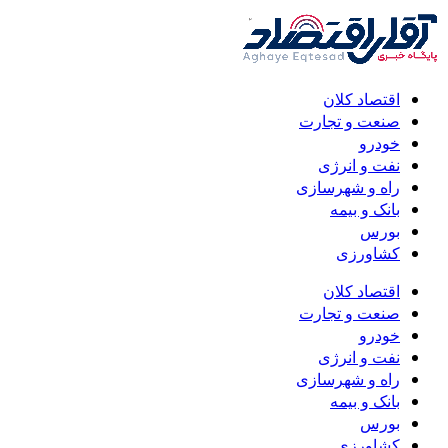
اقتصاد کلان
صنعت و تجارت
خودرو
نفت و انرژی
راه و شهرسازی
بانک و بیمه
بورس
کشاورزی
اقتصاد کلان
صنعت و تجارت
خودرو
نفت و انرژی
راه و شهرسازی
بانک و بیمه
بورس
کشاورزی