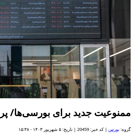
ممنوعیت جدید برای بورسی‌ها/ پ
گروه:
بورس
| کد خبر: 20459 | تاریخ: ۵ شهریور ۱۴۰۳ - ۱۵:۳۸