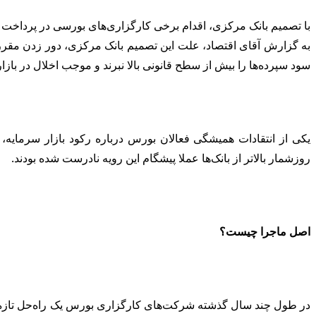
با تصمیم بانک مرکزی، اقدام برخی کارگزاری‌های بورسی در پرداخت
به گزارش آقای اقتصاد، علت این تصمیم بانک مرکزی، دور زدن مقررا
سود سپرده‌ها را بیش از سطح قانونی بالا نبرند و موجب اخلال در بازا
یکی از انتقادات همیشگی فعالان بورس درباره رکود بازار سرمایه
روزشمار بالاتر از بانک‌ها عملا پیشگام این رویه نادرست شده بودند.
اصل ماجرا چیست؟
در طول چند سال گذشته شرکت‌های کارگزاری بورس یک راه‌حل تازه برا