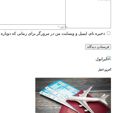
ذخیره نام، ایمیل و وبسایت من در مرورگر برای زمانی که دوباره 
آخرین اخبار