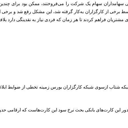
ی سهامداران سهام یک شرکت را می‌فروختند، ممکن بود برای چندی
سط برخی از کارگزاران به‌کار گرفته شد، این مشکل رفع شد و برخی ا
 مشتریان فراهم کردند تا هر زمان که فردی نیاز به نقدینگی دارد بلاف
بکه شتاب ازسوی شبکه کارگزاران بورس زمینه تخطی از ضوابط ابلاغ