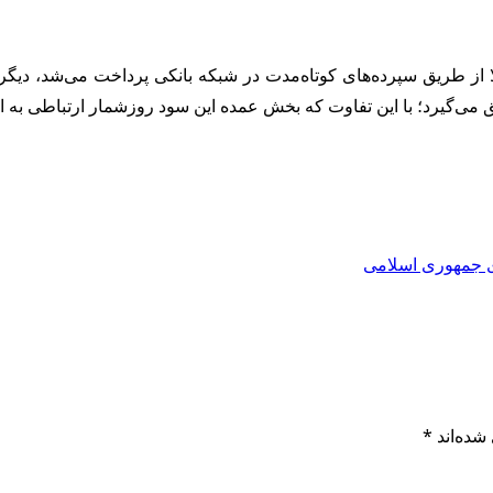
ز طریق سپرده‌های کوتاه‌مدت در شبکه بانکی پرداخت می‌شد، دیگر ط
ی‌گیرد؛ با این تفاوت که بخش عمده این سود روزشمار ارتباطی به انج
 جمهوری اسلامی
شده‌اند
*