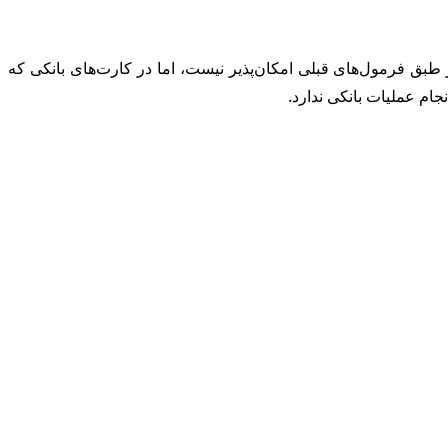
بق فرمول‌های قبلی امکان‌پذیر نیست، اما در کارت‌های بانکی که
ام عملیات بانکی ندارد.