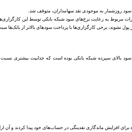
 سود روزشمار به موجودی نقد سهامداران، متوقف شد.
ت مربوط به رعایت نرخ‌های سود شبکه بانکی توسط این کارگزاری‌ها ب
ر پول نشوند، برخی کارگزاری‌ها با پرداخت سودهای بالاتر از بانک‌ها س
، سود بالای سپرده شبکه بانکی بوده است که جذابیت بیشتری نسبت ب
ی افزایش ماندگاری نقدینگی در حساب‌های خود پیدا کردند و آن ارائ