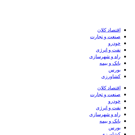
اقتصاد کلان
صنعت و تجارت
خودرو
نفت و انرژی
راه و شهرسازی
بانک و بیمه
بورس
کشاورزی
اقتصاد کلان
صنعت و تجارت
خودرو
نفت و انرژی
راه و شهرسازی
بانک و بیمه
بورس
کشاورزی