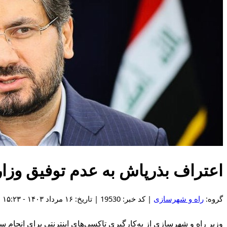
اعتراف بذرپاش به عدم توفیق وزار
گروه:
راه و شهرسازی
| کد خبر: 19530 | تاریخ: ۱۶ مرداد ۱۴۰۳ - ۱۵:۲۳
وزیر راه و شهرسازی از به‌کارگیری تاکسی‌های اینترنتی برای انجام 