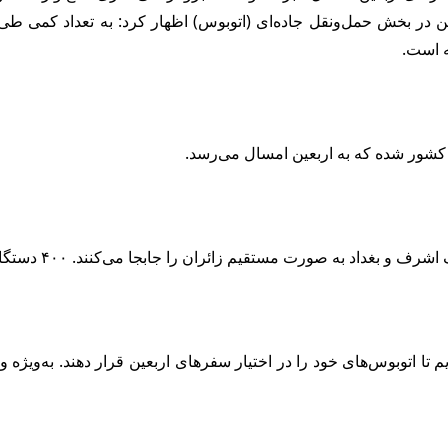
 در بخش حمل‌ونقل جاده‌ای (اتوبوس) اظهار کرد: به تعداد کمی طی 
کشور شده که به اربعین امسال می‌رسد.
ائران را جابجا می‌کنند. ۴۰۰ دستگاه اتوبوس عراقی در این بخش خدمات‌رسانی می‌کنند.
یم تا اتوبوس‌های خود را در اختیار سفرهای اربعین قرار دهند. به‌وی