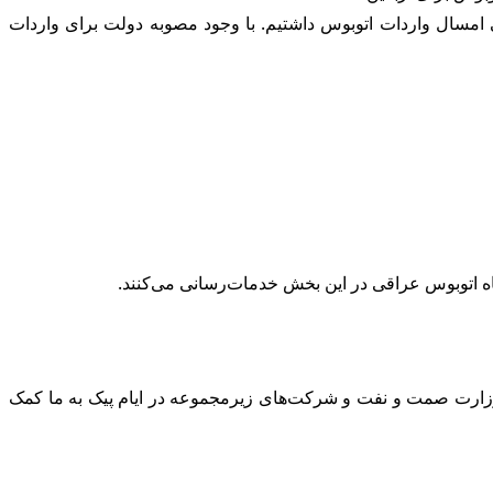
امسال واردات اتوبوس داشتیم. با وجود مصوبه دولت برای واردات
ژه وزارت صمت و نفت و شرکت‌های زیرمجموعه در ایام پیک به ما کمک