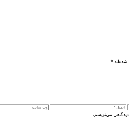
شده‌اند
*
دیدگاهی می‌نویسم.