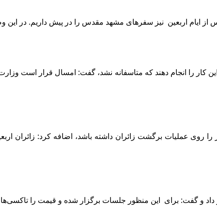
س از ایام اربعین نیز سفرهای مشهد مقدس را در پیش داریم. در این و
ین کار را انجام دهند که متاسفانه نشد، گفت: امسال قرار است وزارت ا
داد و گفت:‌ برای این منظور جلسات برگزار شده و قیمت‌ را تاکسی‌های 