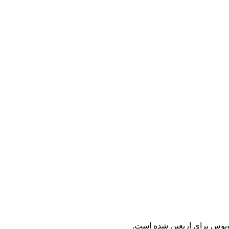
توبوس برای اربعین شده است.