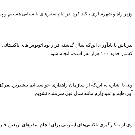
وزیر راه و شهرسازی تاکید کرد: در ایام سفرهای تابستانی هستیم و پ
بذرپاش با یادآوری این‌که سال گذشته قرار بود اتوبوس‌های پاکستانی ا
کشور حدود ۱۰۰ هزار نفر است، انجام شود.
آورده‌ایم و امیدوارم مانند سال قبل شرمنده نشویم.
وی از به‌کارگیری تاکسی‌های اینترنتی برای انجام سفرهای اربعین خبر 