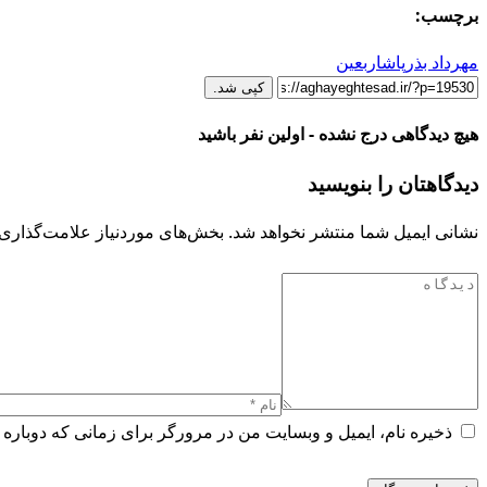
برچسب:
مهرداد بذرپاش
اربعین
کپی شد.
هیچ دیدگاهی درج نشده - اولین نفر باشید
دیدگاهتان را بنویسید
نشانی ایمیل شما منتشر نخواهد شد.
بخش‌های موردنیاز علامت‌گذاری 
ذخیره نام، ایمیل و وبسایت من در مرورگر برای زمانی که دوباره 