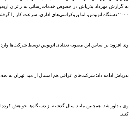
به گزارش مهرداد بذرپاش در خصوص خدمات‌رسانی به زائران اربعین
۲۰۰۰ دستگاه اتوبوس، اما بروکراسی‌‌های اداری، سرعت کار را گرفته است.
وی افزود: بر اساس این مصوبه تعدادی اتوبوس توسط شرکت‌ها وارد 
بذرباش ادامه داد: شرکت‌های عراقی هم امسال از مبدا تهران به نجف اشرف و بغداد به ‌صورت مستقیم ز
وی یادآور شد: همچنین مانند سال گذشته از دستگاه‌ها خواهش کرده‌ا
کنند.