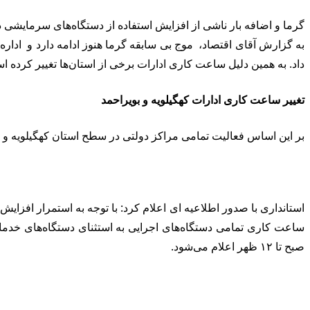
گرما و اضافه بار ناشی از افزایش استفاده از دستگاه‌های سرمایشی دوب
داد. به همین دلیل ساعت کاری ادارات برخی از استان‌ها تغییر کرده اس
تغییر ساعت کاری ادارات کهگیلویه و بویراحمد
بر این اساس فعالیت تمامی مراکز دولتی در سطح استان کهگیلویه و بویراحمد از روز شنبه ۱۳ مردادماه تا پنجشنبه ۱۸ م
استانداری با صدور اطلاعیه ای اعلام کرد: با توجه به استمرار اف
صبح تا ۱۲ ظهر اعلام می‌شود.