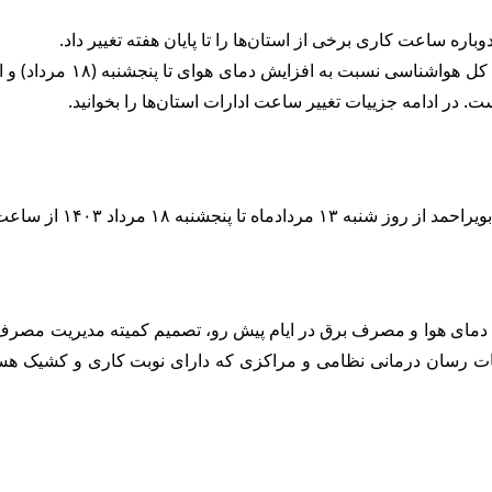
اره ساعت کاری برخی از استان‌ها را تا پایان هفته تغییر داد.
ت. در ادامه جزییات تغییر ساعت ادارات استان‌ها را بخوانید.
رداد ۱۴۰۳ از ساعت ۶ تا ۱۲ صبح است.
زایش دمای هوا و مصرف برق در ایام پیش رو، تصمیم کمیته مدیریت م