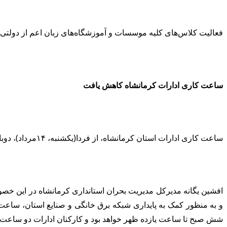
فعالیت کلاس‌های کلیه موسسات و آموزشگاه‌های زبان اعم از دولتی و غیردولتی 
ساعت کاری ادارات کرمانشاه کاهش یافت
ساعت کاری ادارات استان کرمانشاه، از فردا(یکشنبه، ۱۴مرداد)، دوباره کاهش خواهد یافت.
افشین یگانه مدیرکل مدیریت بحران استانداری کرمانشاه در این خصو
و به منظور کمک به پایداری شبکه برق خانگی و صنایع استان، ساعت 
شش صبح تا ساعت یازده ظهر خواهد بود و کارکنان ادارات دو ساعت