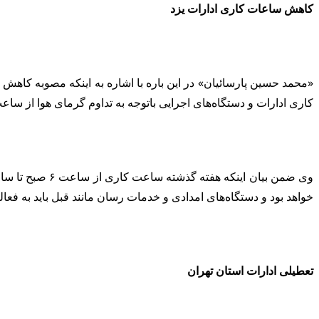
کاهش ساعات کاری ادارات یزد
کاری ادارات و دستگاه‌های اجرایی باتوجه به تداوم گرمای هوا از ساعت ۶ صبح تا ۱۲ ظهر با
خواهد بود و دستگاه‌های امدادی و خدمات رسان مانند قبل باید به فعا
تعطیلی ادارات استان تهران