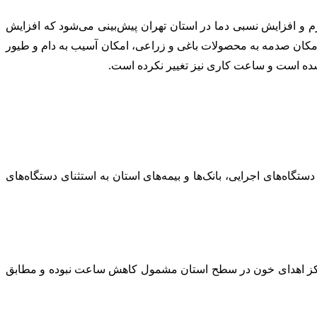
دوشنبه تا پنج شنبه (۱۵ تا ۱۸ مرداد) تداوم استقرار توده هوای گرم و افزایش نسبی دما در استان تهران پیش‌بینی می‌شود که افزایش
ف برق و آب، امکان صدمه به محصولات باغی و زراعی، امکان آسیب به دام و طیور
شده است و ساعت کاری نیز تغییر نکرده است.
اه‌های اجرایی، بانک‌ها و بیمه‌های استان به استثنای دستگاه‌های
 مراکز اهدای خون در سطح استان مشمول کاهش ساعت نبوده و مطابق