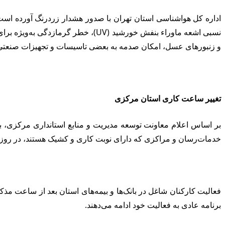
نسبی اشعه ماوراء بنفش خورشید (UV
و زنبورهای عسل، امکان صدمه به بعضی تاسیسات و تجهیزات صنعتی را
تغییر ساعت کاری استان مرکزی
بر اساس اعلام معاونت توسعه مدیریت و منابع استانداری مرکزی، با 
خدمات‌رسان و مراکزی که دارای نوبت کاری و کشیک هستند، در روزهای شنبه ال
فعالیت کارکنان شاغل در بانک‌ها و بیمه‌های استان بعد از ساعت 
برنامه عادی به فعالیت خود ادامه می‌دهند.