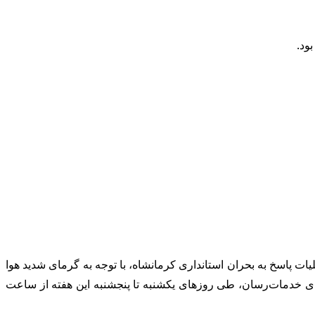
 پاسخ به بحران استانداری کرمانشاه، با توجه به گرمای شدید هوا
های خدمات‌رسان، طی روزهای یکشنبه تا پنجشنبه این هفته از ساعت