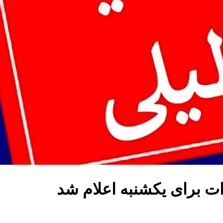
ات برای یکشنبه اعلام شد