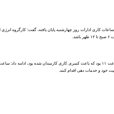
شد.
لیت خود و خدمات دهی اقدام کنند.