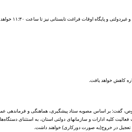
و پایگاه اوقات فراغت تابستانی نیز تا ساعت ۱۱:۳۰ خواهد بود.
ص، گفت: بر اساس مصوبه ستاد پیشگیری، هماهنگی و فرماندهی عملیات
فعالیت کلیه ادارات و سازمانهای دولتی استان، به استثنای دستگاه‌
 تعجیل در خروج(به صورت دورکاری) خواهند داشت.