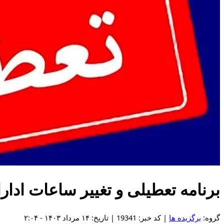
برنامه تعطیلی و تغییر ساعات ادار
گروه:
برگزیده ها
| کد خبر: 19341 | تاریخ: ۱۴ مرداد ۱۴۰۳ - ۲:۰۴