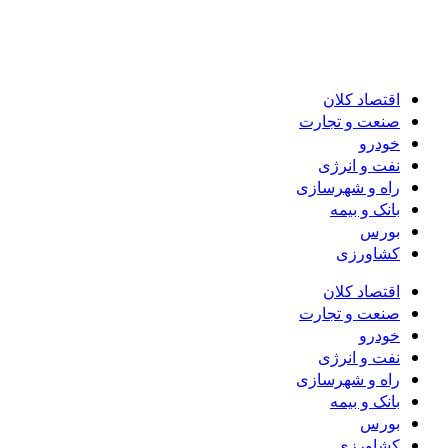
اقتصاد کلان
صنعت و تجارت
خودرو
نفت و انرژی
راه و شهرسازی
بانک و بیمه
بورس
کشاورزی
اقتصاد کلان
صنعت و تجارت
خودرو
نفت و انرژی
راه و شهرسازی
بانک و بیمه
بورس
کشاورزی