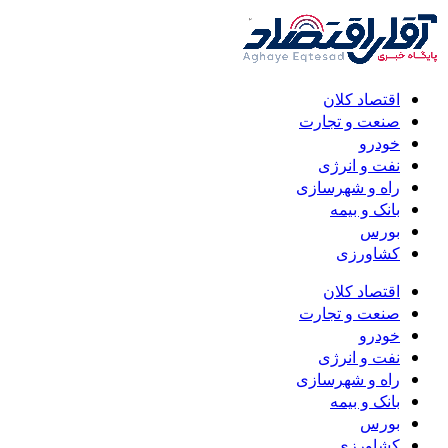
اقتصاد کلان
صنعت و تجارت
خودرو
نفت و انرژی
راه و شهرسازی
بانک و بیمه
بورس
کشاورزی
اقتصاد کلان
صنعت و تجارت
خودرو
نفت و انرژی
راه و شهرسازی
بانک و بیمه
بورس
کشاورزی