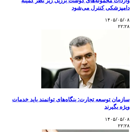
واردات محموله‌های گوشت برزیل زیر نظر کمیته
دامپزشکی کنترل می‌شود
۱۴۰۵/۰۵/۰۸
۲۲:۲۸
سازمان توسعه تجارت: بنگاه‌های توانمند باید خدمات
ویژه بگیرند
۱۴۰۵/۰۵/۰۸
۲۲:۲۸