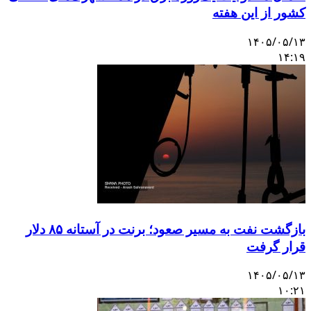
کشور از این هفته
۱۴۰۵/۰۵/۱۳
۱۴:۱۹
بازگشت نفت به مسیر صعود؛ برنت در آستانه ۸۵ دلار
قرار گرفت
۱۴۰۵/۰۵/۱۳
۱۰:۲۱