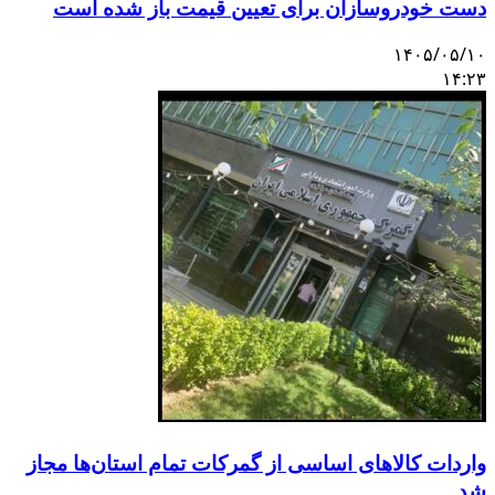
دست خودروسازان برای تعیین قیمت باز شده است
۱۴۰۵/۰۵/۱۰
۱۴:۲۳
واردات کالاهای اساسی از گمرکات تمام استان‌ها مجاز
شد