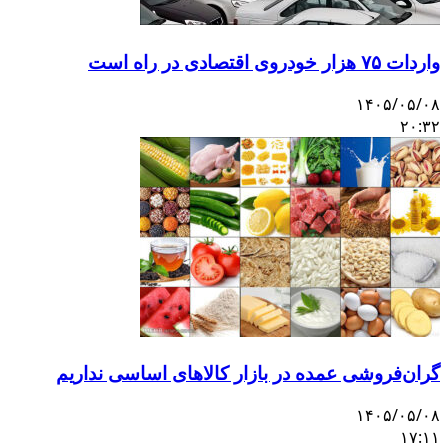
واردات ۷۵ هزار خودروی اقتصادی در راه است
۱۴۰۵/۰۵/۰۸
۲۰:۳۲
گران‌فروشی عمده در بازار کالاهای اساسی نداریم
۱۴۰۵/۰۵/۰۸
۱۷:۱۱