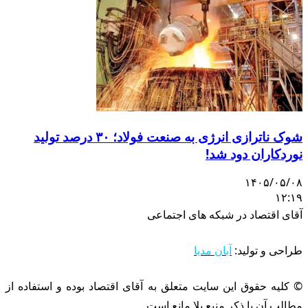
شوک ناترازی انرژی به صنعت فولاد؛ ۳۰ درصد تولید
نوردکاران دود شد!
۱۴۰۵/۰۵/۰۸
۱۲:۱۹
آقای اقتصاد در شبکه های اجتماعی
طراحی و تولید:
آبان مدیا
© کلیه حقوق این سایت متعلق به آقای اقتصاد بوده و استفاده از
مطالب آن با ذکر منبع بلا مانع است.