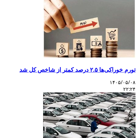
تورم خوراکی‌ها ۲.۵ درصد کمتر از شاخص کل شد
۱۴۰۵/۰۵/۰۸
۲۲:۲۴