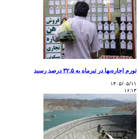
تورم اجاره‌بها در تیرماه به ۳۲.۵ درصد رسید
۱۴۰۵/۰۵/۱۱
۱۶:۱۳