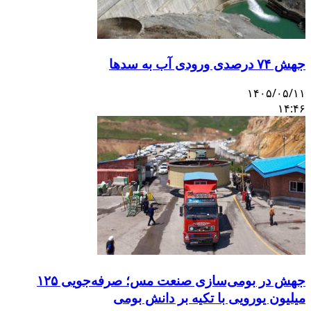
جهش ۷۴ درصدی ورودی آب به سدها
۱۴۰۵/۰۵/۱۱
۱۴:۴۶
جهش در بومی‌سازی صنعت مس؛ صرفه‌جویی ۱۲۵
میلیون یورویی با تکیه بر دانش بومی