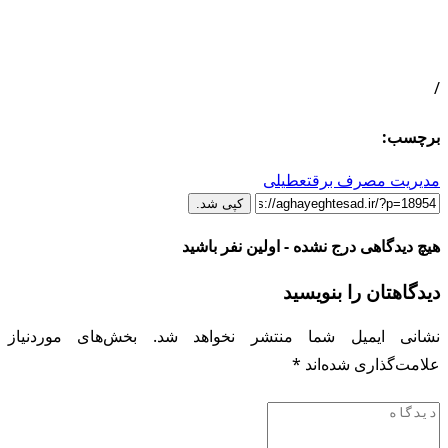
/
برچسب:
مدیریت مصرف برق
تعطیلی
کپی شد.
هیچ دیدگاهی درج نشده - اولین نفر باشید
دیدگاهتان را بنویسید
نشانی ایمیل شما منتشر نخواهد شد.
بخش‌های موردنیاز
علامت‌گذاری شده‌اند
*