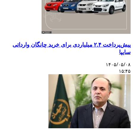
پیش‌پرداخت ۲.۴ میلیاردی برای خرید چانگان وارداتی
سایپا
۱۴۰۵/۰۵/۰۸
۱۵:۴۵