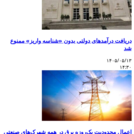
دریافت درآمدهای دولتی بدون «شناسه واریز» ممنوع
شد
۱۴۰۵/۰۵/۱۳
۱۴:۳۰
اعمال محدودیت یک‌روزه برق در همه شهرک‌های صنعتی