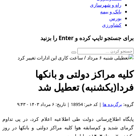
راه و شهرسازی
بانک و بیمه
بورس
کشاورزی
برای جستجو تایپ کرده و Enter را بزنید
کلیه مراکز دولتی و بانکها
فردا(یکشنبه) تعطیل شد
گروه:
برگزیده ها
| کد خبر: 18954 | تاریخ: ۶ مرداد ۱۴۰۳ - ۹:۴۳
پایگاه اطلاع‌رسانی دولت طی اطلاعیه اعلام کرد، در پی تداوم
گرمای شدید و کم‌سابقه هوا کلیه مراکز دولتی و بانکها در روز
یکشنبه ۷ مرداد ۱۴۰۳ تعطیل است.