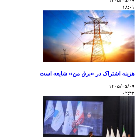
۱۴۰۵/۰۵/۰۹
۱۸:۰۱
هزینه اشتراک در «برق من» شایعه است
۱۴۰۵/۰۵/۰۹
۰۲:۴۲