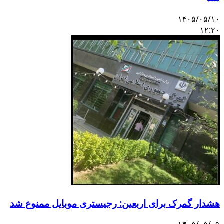
۱۴۰۵/۰۵/۱۰
۱۲:۲۰
هشدار گمرک برای اربعین: رجیستری موبایل ممنوع شد