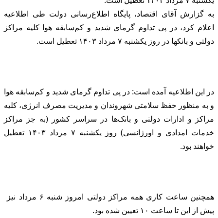
به گزارش آقای اقتصاد، پایگاه اطلاع‌رسانی دولت طی اطلاعیه
اعلام کرد، در پی تداوم گرمای شدید و کم‌سابقه هوا کلیه مراکز
دولتی و بانکها در روز یکشنبه ۷ مرداد ۱۴۰۳ تعطیل است.
در این اطلاعیه آمده است: در پی تداوم گرمای شدید و کم‌سابقه هوا
و به منظور حفظ سلامتی شهروندان و مدیریت مصرف انرژی، کلیه
مراکز و ادارات دولتی و بانک‌ها در سراسر کشور (به جز مراکز
خدمات امدادی و اورژانسی) روز یکشنبه ۷ مرداد ۱۴۰۳ تعطیل
خواهند بود.
همچنین ساعت کاری همه مراکز دولتی امروز شنبه ۶ مرداد نیز
پیش از این تا ساعت ۱۰ تعیین شده بود.