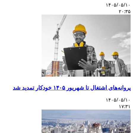
۱۴۰۵/۰۵/۱۰
۲۰:۳۵
پروانه‌های اشتغال تا شهریور ۱۴۰۵ خودکار تمدید شد
۱۴۰۵/۰۵/۱۰
۱۷:۳۱