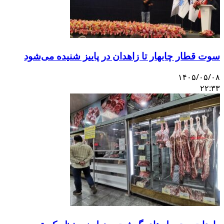
سوت قطار چابهار تا زاهدان در پاییز شنیده می‌شود
۱۴۰۵/۰۵/۰۸
۲۲:۳۳