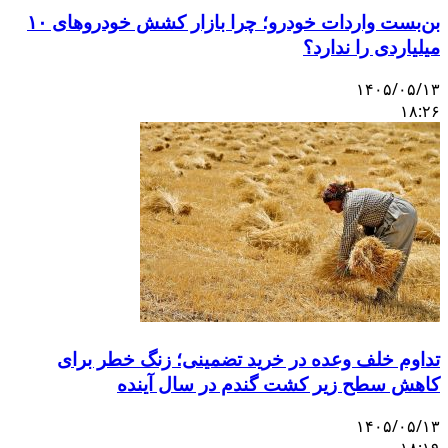
بن‌بست واردات خودرو؛ چرا بازار کشش خودروهای ۱۰
میلیاردی را ندارد؟
۱۴۰۵/۰۵/۱۳
۱۸:۲۶
تداوم خلف وعده در خرید تضمینی؛ زنگ خطر برای
کاهش سطح زیر کشت گندم در سال آینده
۱۴۰۵/۰۵/۱۳
۱۸:۱۹