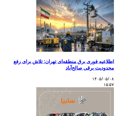
اطلاعیه فوری برق منطقه‌ای تهران: تلاش برای رفع
محدودیت برقی صالح‌آباد
۱۴۰۵/۰۵/۰۸
۱۵:۵۷