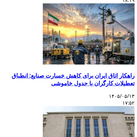
راهکار اتاق ایران برای کاهش خسارت صنایع: انطباق
تعطیلات کارگران با جدول خاموشی
۱۴۰۵/۰۵/۱۳
۱۷:۵۲