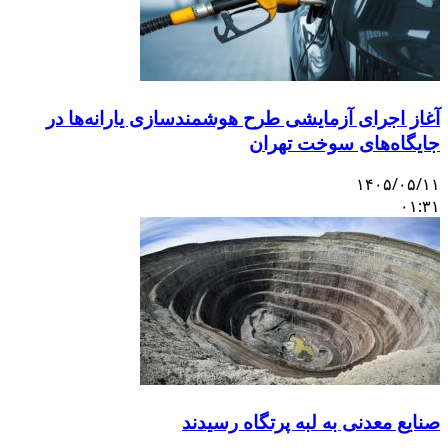
آغاز اجرای آزمایشی طرح هوشمندسازی یارانه‌ها در
جایگاه‌های سوخت تهران
۱۴۰۵/۰۵/۱۱
۰۱:۳۱
صنایع معدنی به لبه پرتگاه رسیدند