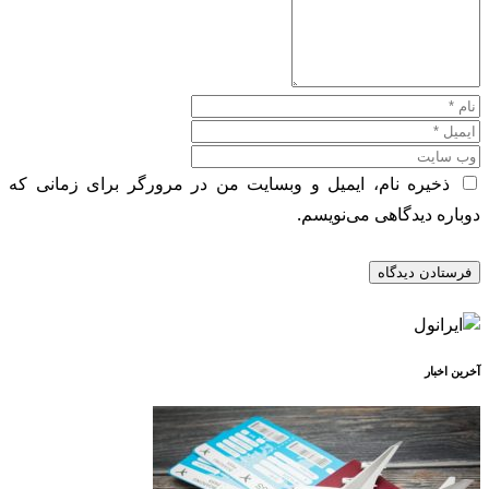
ذخیره نام، ایمیل و وبسایت من در مرورگر برای زمانی که
دوباره دیدگاهی می‌نویسم.
آخرین اخبار