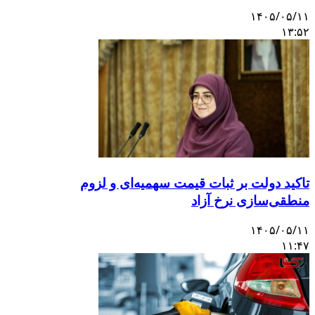
۱۴۰۵/۰۵/۱۱
۱۳:۵۲
تاکید دولت بر ثبات قیمت سهمیه‌ای و لزوم
منطقی‌سازی نرخ آزاد
۱۴۰۵/۰۵/۱۱
۱۱:۴۷