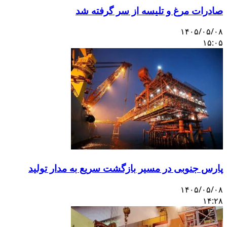
صادرات مرغ و تلیسه از سر گرفته شد
۱۴۰۵/۰۵/۰۸
۱۵:۰۵
پارس جنوبی در مسیر بازگشت سریع به مدار تولید
۱۴۰۵/۰۵/۰۸
۱۴:۲۸