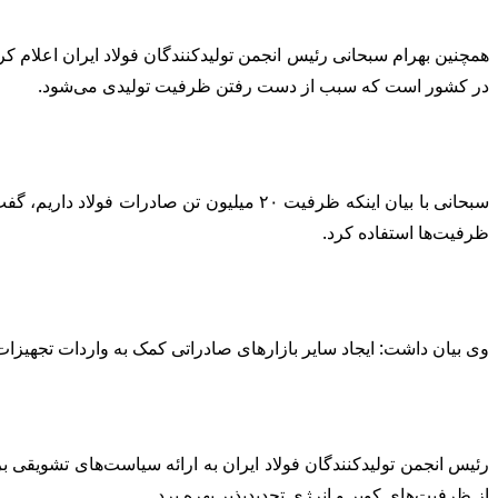
همچنین بهرام سبحانی رئیس انجمن تولیدکنندگان فولاد ایران اعلام 
در کشور است که سبب از دست رفتن ظرفیت تولیدی می‌شود.
سبحانی با بیان اینکه ظرفیت ۲۰ میلیون تن 
ظرفیت‌ها استفاده کرد.
وی بیان داشت: ایجاد سایر بازارهای صادراتی کمک به واردات تجهیزات 
رئیس انجمن تولیدکنندگان فولاد ایران به ارائه سیاست‌های تشویقی ب
از ظرفیت‌های کویر و انرژی تجدیدپذیر بهره برد.