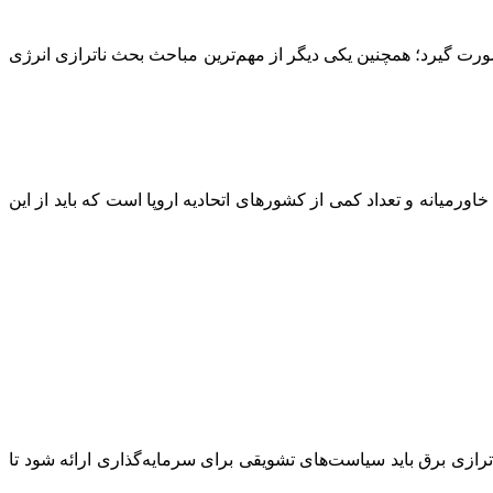
ورت گیرد؛ همچنین یکی دیگر از مهم‌ترین مباحث بحث ناترازی انرژی
ق آسیا، خاورمیانه و تعداد کمی از کشورهای اتحادیه اروپا است که باید از این
ترازی برق باید سیاست‌های تشویقی برای سرمایه‌گذاری ارائه شود تا