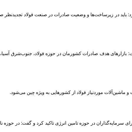
کرد: باید در زیرساخت‌ها و وضعیت صادرات در صنعت فولاد تجدیدنظر ص
صادرات فولاد داریم، گفت: بازارهای هدف صادرات کشورمان در حوزه فولاد، جنوب‌شر
و ماشین‌آلات موردنیاز فولاد از کشورهایی به ویژه چین می‌شود.
رای سرمایه‌گذاران در حوزه تامین انرژی تاکید کرد و گفت: در حوزه نا