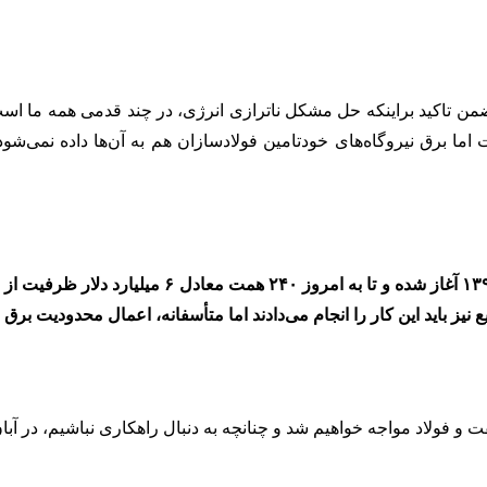
 برق نیروگاه‌های خودتامین فولادسازان هم به آن‌ها داده نمی‌شود.بن
نیز باید این کار را انجام می‌دادند اما متأسفانه، اعمال محدودیت برق
و فولاد مواجه خواهیم شد و چنانچه به دنبال راهکاری نباشیم، در آبان 