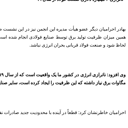
همین میزان ظرفیت تولید برق توسط صنایع فولادی انجام شده است اما
لحاظ شود و صنعت فولاد قربانی بحران انرژی نباشد.
مگاوات برق نیاز داشته که این ظرفیت را ایجاد کرده است، سایر صنایع 
احرامیان خاطرنشان کرد: قطعاً در آینده با محدودیت جدید صادرات نفت 