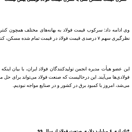
وی ادامه داد: سرکوب قیمت فولاد به بهانه‌های مختلف همچون کنت
نظرگیری سهم ۷ درصدی قیمت فولاد در قیمت تمام شده مسکن، کنترل قیمت مسکن ملی با کنترل قیمت فولاد توهمی بیش نیست.
فولادی‌ها می‌آیند. این درحالیست که صنعت فولاد می‌تواند برای حل 
می‌شد، امروز با کمبود برق در کشور و در صنایع مواجه نبودیم.
*ناترازی ۶ میلیارد دلاری صنعت فولاد از سال
۹۹