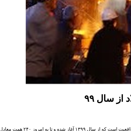
لیارد دلار ظرفیت از دست رفته ایجاد کرده است.