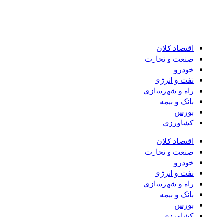
اقتصاد کلان
صنعت و تجارت
خودرو
نفت و انرژی
راه و شهرسازی
بانک و بیمه
بورس
کشاورزی
اقتصاد کلان
صنعت و تجارت
خودرو
نفت و انرژی
راه و شهرسازی
بانک و بیمه
بورس
کشاورزی