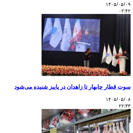
۱۴۰۵/۰۵/۰۹
۰۲:۴۲
سوت قطار چابهار تا زاهدان در پاییز شنیده می‌شود
۱۴۰۵/۰۵/۰۸
۲۲:۳۳