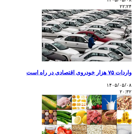
۲۲:۲۴
واردات ۷۵ هزار خودروی اقتصادی در راه است
۱۴۰۵/۰۵/۰۸
۲۰:۳۲