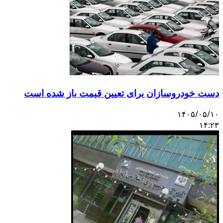
دست خودروسازان برای تعیین قیمت باز شده است
۱۴۰۵/۰۵/۱۰
۱۴:۲۳