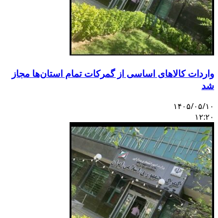
واردات کالاهای اساسی از گمرکات تمام استان‌ها مجاز
شد
۱۴۰۵/۰۵/۱۰
۱۲:۲۰