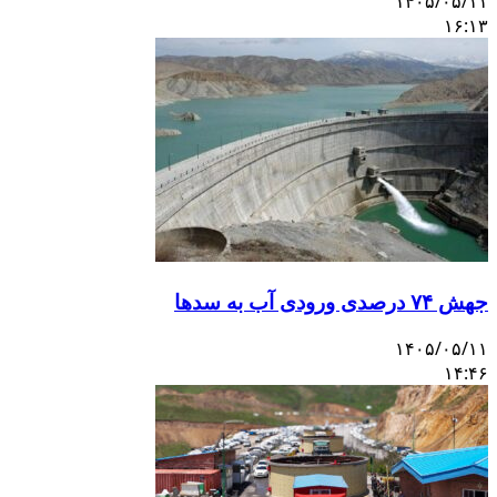
۱۴۰۵/۰۵/۱۱
۱۶:۱۳
جهش ۷۴ درصدی ورودی آب به سدها
۱۴۰۵/۰۵/۱۱
۱۴:۴۶