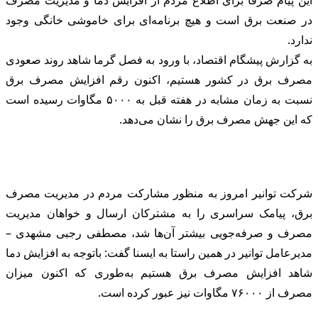
در صنعت برق است و هیچ برنامه‌ای برای خاموشی خانگی وجود
ندارد.
به‌ گزارش پیشگام اقتصاد، با ورود به فصل گرما شاهد روند صعودی
مصرف برق در کشور هستیم، اکنون رقم افزایش مصرف برق
نسبت به زمان مشابه در هفته قبل به ۵۰۰۰ مگاوات رسیده است
که این جهش مصرف برق را نشان می‌دهد.
شرکت توانیر امروز به‌ منظور مشارکت مردم در مدیریت مصرف
برق، پیامک سراسری را به مشترکان ارسال و خواهان مدیریت
مصرف و صرفه‌جویی بیشتر آن‌ها شد، مصطفی رجبی مشهدی –
مدیرعامل توانیر در همین راستا به ایسنا گفت: باتوجه به افزایش دما
شاهد افزایش مصرف برق هستیم به‌طوری که اکنون میزان
مصرف از ۷۶۰۰۰ مگاوات نیز عبور کرده است.