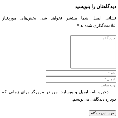
دیدگاهتان را بنویسید
نشانی ایمیل شما منتشر نخواهد شد.
بخش‌های موردنیاز
علامت‌گذاری شده‌اند
*
ذخیره نام، ایمیل و وبسایت من در مرورگر برای زمانی که
دوباره دیدگاهی می‌نویسم.