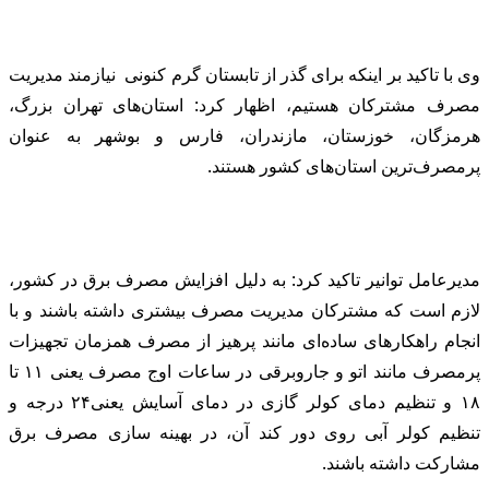
وی با تاکید بر اینکه برای گذر از تابستان گرم کنونی نیازمند مدیریت
مصرف مشترکان هستیم، اظهار کرد: استان‌های تهران بزرگ،
هرمزگان، خوزستان، مازندران، فارس و بوشهر به عنوان
پرمصرف‌ترین استان‌های کشور هستند.
مدیرعامل توانیر تاکید کرد: به دلیل افزایش مصرف برق در کشور،
لازم است که مشترکان مدیریت مصرف بیشتری داشته باشند و با
انجام راهکارهای ساده‌ای مانند پرهیز از مصرف همزمان تجهیزات
پرمصرف مانند اتو و جاروبرقی در ساعات اوج مصرف یعنی ۱۱ تا
۱۸ و تنظیم دمای کولر گازی در دمای آسایش یعنی۲۴ درجه و
تنظیم کولر آبی روی دور کند آن، در بهینه سازی مصرف برق
مشارکت داشته باشند.