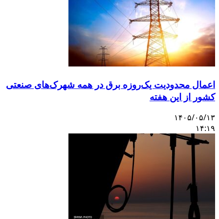
اعمال محدودیت یک‌روزه برق در همه شهرک‌های صنعتی
کشور از این هفته
۱۴۰۵/۰۵/۱۳
۱۴:۱۹