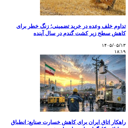
تداوم خلف وعده در خرید تضمینی؛ زنگ خطر برای
کاهش سطح زیر کشت گندم در سال آینده
۱۴۰۵/۰۵/۱۳
۱۸:۱۹
راهکار اتاق ایران برای کاهش خسارت صنایع: انطباق