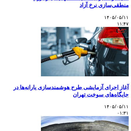
منطقی‌سازی نرخ آزاد
۱۴۰۵/۰۵/۱۱
۱۱:۴۷
آغاز اجرای آزمایشی طرح هوشمندسازی یارانه‌ها در
جایگاه‌های سوخت تهران
۱۴۰۵/۰۵/۱۱
۰۱:۳۱