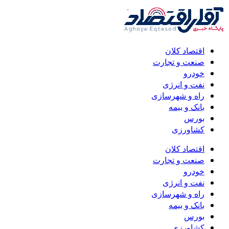
اقتصاد کلان
صنعت و تجارت
خودرو
نفت و انرژی
راه و شهرسازی
بانک و بیمه
بورس
کشاورزی
اقتصاد کلان
صنعت و تجارت
خودرو
نفت و انرژی
راه و شهرسازی
بانک و بیمه
بورس
کشاورزی