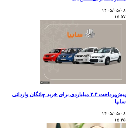
۱۴۰۵/۰۵/۰۸
۱۵:۵۷
پیش‌پرداخت ۲.۴ میلیاردی برای خرید چانگان وارداتی
سایپا
۱۴۰۵/۰۵/۰۸
۱۵:۴۵