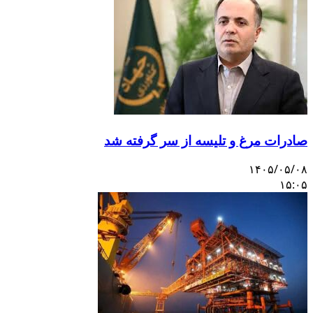
صادرات مرغ و تلیسه از سر گرفته شد
۱۴۰۵/۰۵/۰۸
۱۵:۰۵