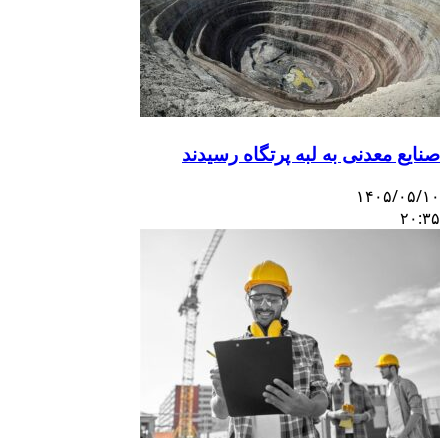
صنایع معدنی به لبه پرتگاه رسیدند
۱۴۰۵/۰۵/۱۰
۲۰:۳۵