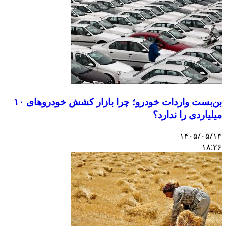
بن‌بست واردات خودرو؛ چرا بازار کشش خودروهای ۱۰
میلیاردی را ندارد؟
۱۴۰۵/۰۵/۱۳
۱۸:۲۶