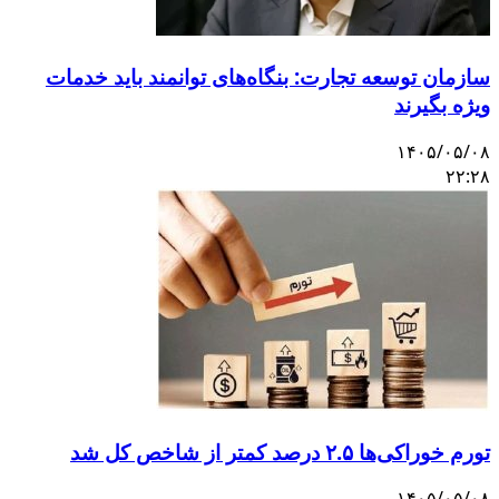
سازمان توسعه تجارت: بنگاه‌های توانمند باید خدمات
ویژه بگیرند
۱۴۰۵/۰۵/۰۸
۲۲:۲۸
تورم خوراکی‌ها ۲.۵ درصد کمتر از شاخص کل شد
۱۴۰۵/۰۵/۰۸