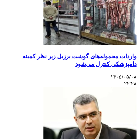
واردات محموله‌های گوشت برزیل زیر نظر کمیته
دامپزشکی کنترل می‌شود
۱۴۰۵/۰۵/۰۸
۲۲:۲۸