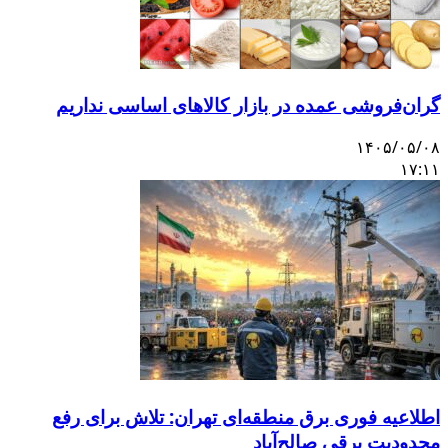
گران‌فروشی عمده در بازار کالاهای اساسی نداریم
۱۴۰۵/۰۵/۰۸
۱۷:۱۱
اطلاعیه فوری برق منطقه‌ای تهران: تلاش برای رفع
محدودیت برقی صالح‌آباد