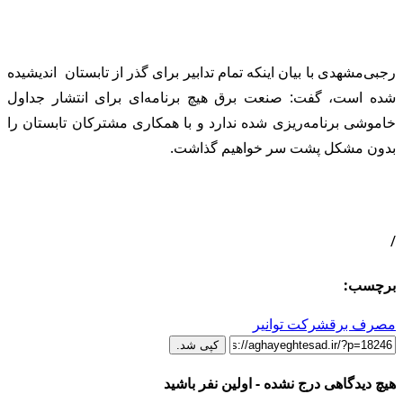
رجبی‌مشهدی با بیان اینکه تمام تدابیر برای گذر از تابستان اندیشیده
شده است، گفت: صنعت برق هیچ برنامه‌ای برای انتشار جداول
خاموشی برنامه‌ریزی شده ندارد و با همکاری مشترکان تابستان را
بدون مشکل پشت سر خواهیم گذاشت.
/
برچسب:
مصرف برق
شرکت توانیر
کپی شد.
هیچ دیدگاهی درج نشده - اولین نفر باشید