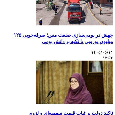
جهش در بومی‌سازی صنعت مس؛ صرفه‌جویی ۱۲۵
میلیون یورویی با تکیه بر دانش بومی
۱۴۰۵/۰۵/۱۱
۱۳:۵۲
تاکید دولت بر ثبات قیمت سهمیه‌ای و لزوم