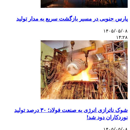
پارس جنوبی در مسیر بازگشت سریع به مدار تولید
۱۴۰۵/۰۵/۰۸
۱۴:۲۸
شوک ناترازی انرژی به صنعت فولاد؛ ۳۰ درصد تولید
نوردکاران دود شد!
۱۴۰۵/۰۵/۰۸