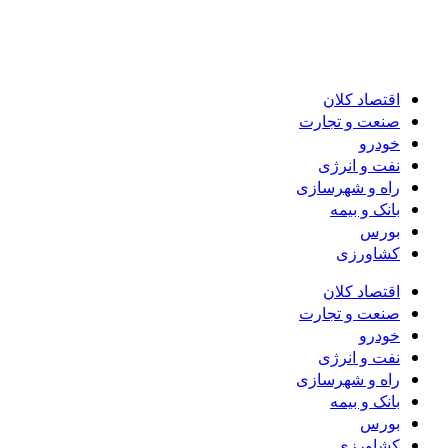
اقتصاد کلان
صنعت و تجارت
خودرو
نفت و انرژی
راه و شهرسازی
بانک و بیمه
بورس
کشاورزی
اقتصاد کلان
صنعت و تجارت
خودرو
نفت و انرژی
راه و شهرسازی
بانک و بیمه
بورس
کشاورزی