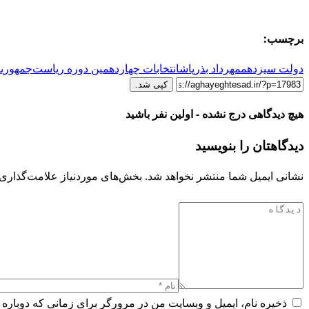
برچسب:
دولت سیزدهم
مهرداد بذرپاش
انتخابات چهاردهمین دوره ریاست‌جمهوری
م
کپی شد.
هیچ دیدگاهی درج نشده - اولین نفر باشید
دیدگاهتان را بنویسید
نشانی ایمیل شما منتشر نخواهد شد.
بخش‌های موردنیاز علامت‌گذاری 
ذخیره نام، ایمیل و وبسایت من در مرورگر برای زمانی که دوباره 