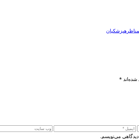
ناظره
پزشکیان
شده‌اند
*
دیدگاهی می‌نویسم.