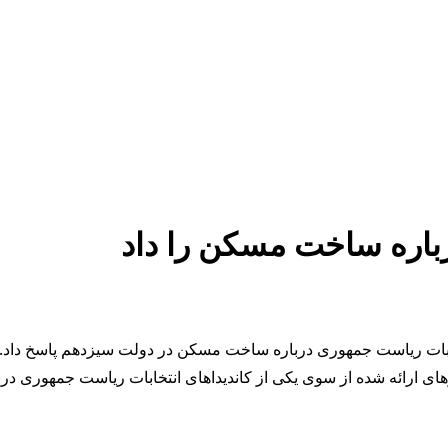
باره ساخت مسکن را داد
نتخابات ریاست جمهوری درباره ساخت مسکن در دولت سیزدهم پاسخ داد.
رهای ارائه شده از سوی یکی از کاندیداهای انتخابات ریاست جمهوری 