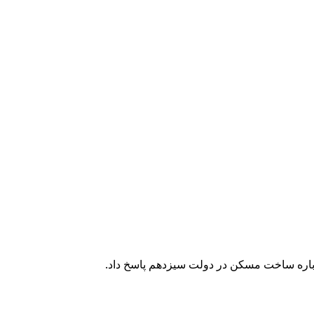
درباره ساخت مسکن در دولت سیزدهم پاسخ داد.