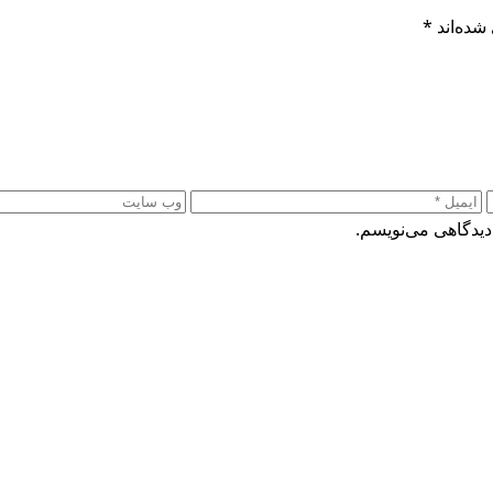
شده‌اند
*
دیدگاهی می‌نویسم.