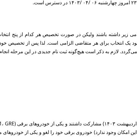
لامی زیر داشته باشند ولیکن در صورت تخصیص هر کدام از پنج انتخ
وجود یک انتخاب برای هر متقاضی الزامی است. لذا پس از تخصیص خ
ردد. لازم به ذکر است هیچ‌گونه ثبت نام جدیدی در این مرحله انجام ن
ن این امکان وجود ندارد) خودروی برقی خود را لغو و یکی از خودروهای