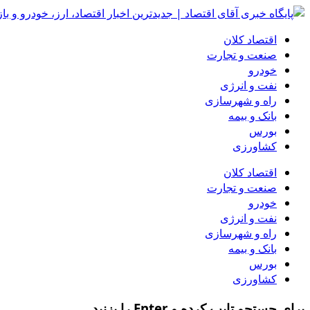
اقتصاد کلان
صنعت و تجارت
خودرو
نفت و انرژی
راه و شهرسازی
بانک و بیمه
بورس
کشاورزی
اقتصاد کلان
صنعت و تجارت
خودرو
نفت و انرژی
راه و شهرسازی
بانک و بیمه
بورس
کشاورزی
برای جستجو تایپ کرده و Enter را بزنید