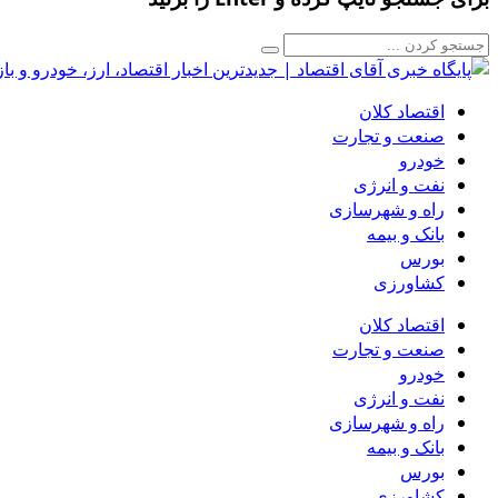
اقتصاد کلان
صنعت و تجارت
خودرو
نفت و انرژی
راه و شهرسازی
بانک و بیمه
بورس
کشاورزی
اقتصاد کلان
صنعت و تجارت
خودرو
نفت و انرژی
راه و شهرسازی
بانک و بیمه
بورس
کشاورزی