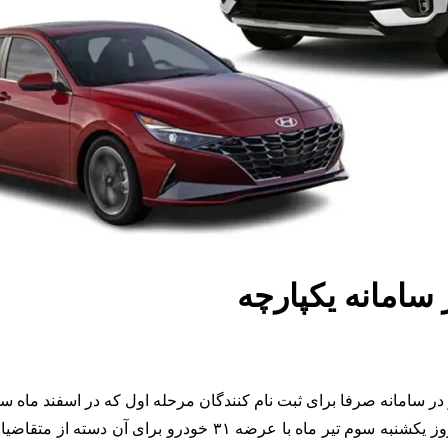
 ثبت نام کنندگان مرحله اول که در اسفند ماه سال ۱۴۰۱ حساب خود را بلوکه نموده اند می‌با