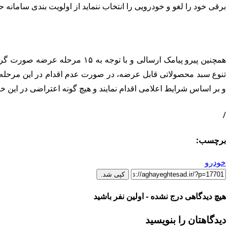
برقی خود را لغو و خودرویی را انتخاب ننماید از اولویت بندی سامانه 
همچنین پیرو پیامک ارسالی و با
تنوع سبد محصولاتی قابل عرضه، در صورت عدم اقدام در این مرحله و
و بر اساس شرایط اعلامی اقدام نمایند و هیچ گونه اعتراضی در این 
/
برچسب:
خودرو
کپی شد.
هیچ دیدگاهی درج نشده - اولین نفر باشید
دیدگاهتان را بنویسید