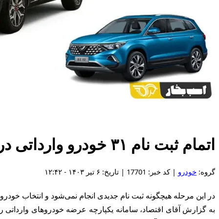
اتمام ثبت نام ۳۱ خودرو وارداتی در سامانه یکپارچه
گروه:
خودرو
| کد خبر: 17701 | تاریخ: ۶ تیر ۱۴۰۳ - ۱۲:۴۲
در این مرحله هیچگونه ثبت نام جدیدی انجام نمی‌شود و انتخاب خودرو در سامانه صرفا برای