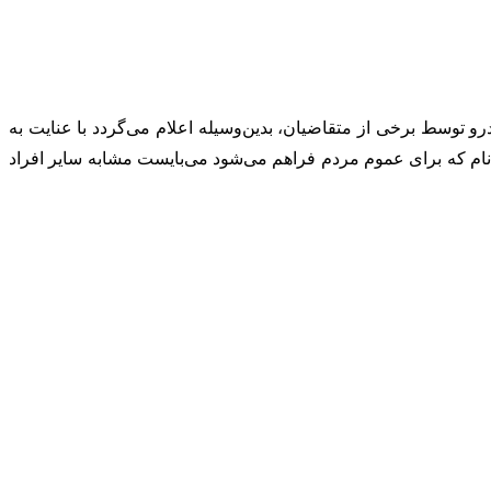
برای تعیین خودرو توسط برخی از متقاضیان، بدین‌وسیله اعلام می‌گردد با عنایت به
نام که برای عموم مردم فراهم می‌شود می‌بایست مشابه سایر افراد