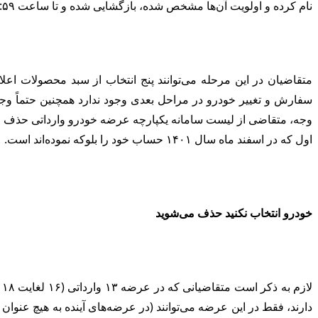
نام کرده و اولویت آن‌ها مشخص شده، بازگشایی شده و تا ساعت ۲۳:۵۹ امروز چهارشنبه ۰۶ /۰۴ /۱۴۰۳ در دسترس است.
متقاضیان در این مرحله می‌توانند پنج انتخاب از سبد محصولات اع
سفارش و تغییر خودرو در مراحل بعدی وجود ندارد همچنین حتماً 
وجه، متقاضی از لیست سامانه یکپارچه عرضه خودرو وارداتی حذف می‌گ
اول که در اسفند ماه سال ۱۴۰۱ حساب خود را بلوکه نموده‌اند است.
خودرو انتخاب نکنید حذف می‌شوید
دارند، فقط در این عرضه می‌توانند (در عرضه‌های آینده به هیچ عنوا