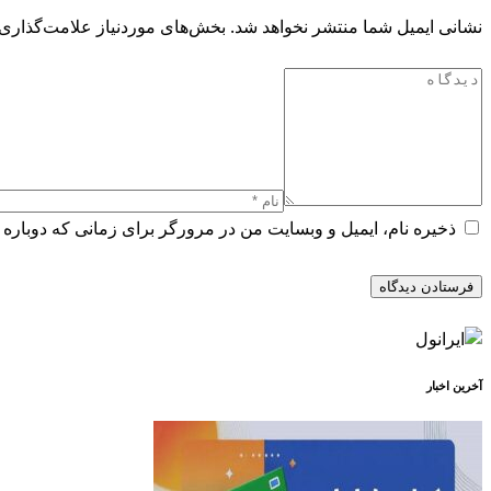
نشانی ایمیل شما منتشر نخواهد شد.
بخش‌های موردنیاز علامت‌گذاری 
ذخیره نام، ایمیل و وبسایت من در مرورگر برای زمانی که دوباره 
آخرین اخبار