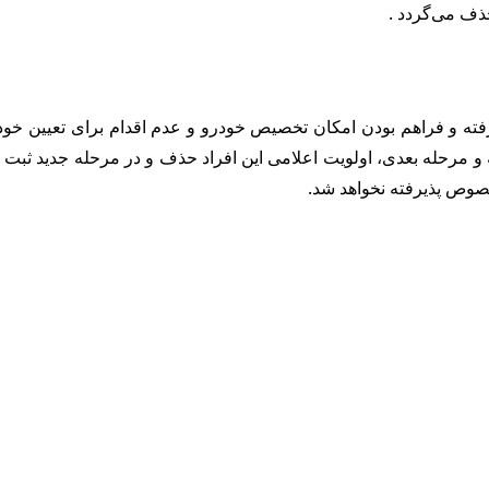
حذف می‌گردد .
 توجه به ۱۵ مرحله عرضه صورت گرفته و فراهم بودن امکان تخصیص خودرو و عدم اقدام 
 مرحله بعدی، اولویت اعلامی این افراد حذف و در مرحله جدید ثبت 
خصوص پذیرفته نخواهد شد.