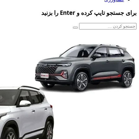
برای جستجو تایپ کرده و Enter را بزنید